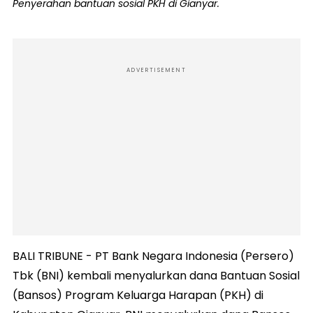
Penyerahan bantuan sosial PKH di Gianyar.
ADVERTISEMENT
BALI TRIBUNE - PT Bank Negara Indonesia (Persero)
Tbk (BNI) kembali menyalurkan dana Bantuan Sosial
(Bansos) Program Keluarga Harapan (PKH) di