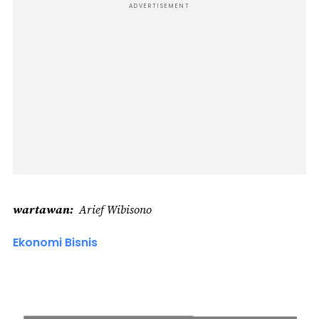
ADVERTISEMENT
wartawan
Arief Wibisono
Ekonomi Bisnis