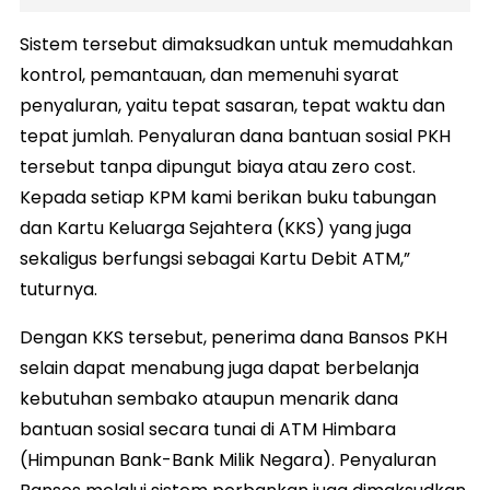
Sistem tersebut dimaksudkan untuk memudahkan
kontrol, pemantauan, dan memenuhi syarat
penyaluran, yaitu tepat sasaran, tepat waktu dan
tepat jumlah. Penyaluran dana bantuan sosial PKH
tersebut tanpa dipungut biaya atau zero cost.
Kepada setiap KPM kami berikan buku tabungan
dan Kartu Keluarga Sejahtera (KKS) yang juga
sekaligus berfungsi sebagai Kartu Debit ATM,”
tuturnya.
Dengan KKS tersebut, penerima dana Bansos PKH
selain dapat menabung juga dapat berbelanja
kebutuhan sembako ataupun menarik dana
bantuan sosial secara tunai di ATM Himbara
(Himpunan Bank-Bank Milik Negara). Penyaluran