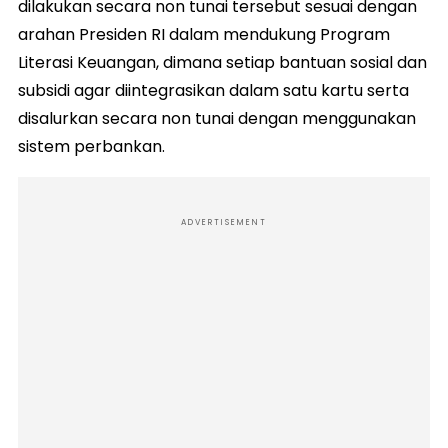
dilakukan secara non tunai tersebut sesuai dengan
arahan Presiden RI dalam mendukung Program
Literasi Keuangan, dimana setiap bantuan sosial dan
subsidi agar diintegrasikan dalam satu kartu serta
disalurkan secara non tunai dengan menggunakan
sistem perbankan.
ADVERTISEMENT