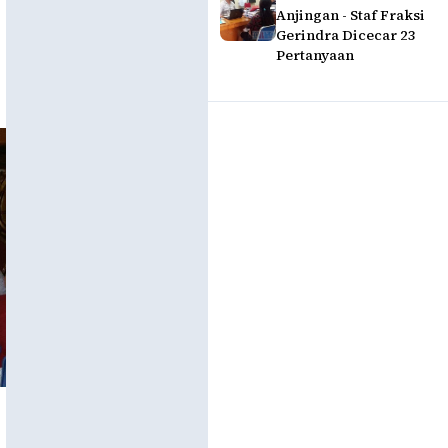
Anjingan - Staf Fraksi
Gerindra Dicecar 23
Pertanyaan