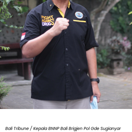
Bali Tribune / Kepala BNNP Bali Brigjen Pol Gde Sugianyar