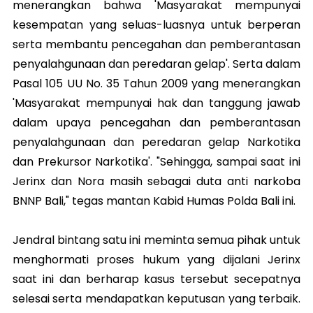
menerangkan bahwa 'Masyarakat mempunyai
kesempatan yang seluas-luasnya untuk berperan
serta membantu pencegahan dan pemberantasan
penyalahgunaan dan peredaran gelap'. Serta dalam
Pasal 105 UU No. 35 Tahun 2009 yang menerangkan
'Masyarakat mempunyai hak dan tanggung jawab
dalam upaya pencegahan dan pemberantasan
penyalahgunaan dan peredaran gelap Narkotika
dan Prekursor Narkotika'. "Sehingga, sampai saat ini
Jerinx dan Nora masih sebagai duta anti narkoba
BNNP Bali," tegas mantan Kabid Humas Polda Bali ini.
Jendral bintang satu ini meminta semua pihak untuk
menghormati proses hukum yang dijalani Jerinx
saat ini dan berharap kasus tersebut secepatnya
selesai serta mendapatkan keputusan yang terbaik.