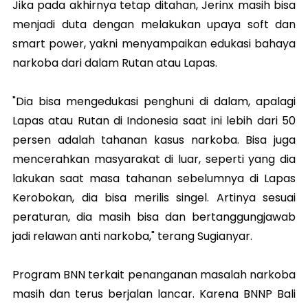
Jika pada akhirnya tetap ditahan, Jerinx masih bisa
menjadi duta dengan melakukan upaya soft dan
smart power, yakni menyampaikan edukasi bahaya
narkoba dari dalam Rutan atau Lapas.
"Dia bisa mengedukasi penghuni di dalam, apalagi
Lapas atau Rutan di Indonesia saat ini lebih dari 50
persen adalah tahanan kasus narkoba. Bisa juga
mencerahkan masyarakat di luar, seperti yang dia
lakukan saat masa tahanan sebelumnya di Lapas
Kerobokan, dia bisa merilis singel. Artinya sesuai
peraturan, dia masih bisa dan bertanggungjawab
jadi relawan anti narkoba," terang Sugianyar.
Program BNN terkait penanganan masalah narkoba
masih dan terus berjalan lancar. Karena BNNP Bali