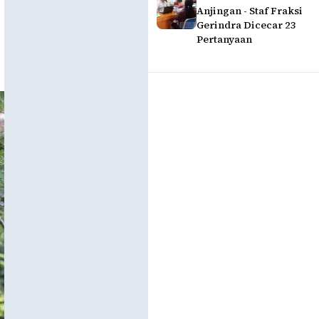
Anjingan - Staf Fraksi
Gerindra Dicecar 23
Pertanyaan