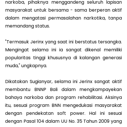
narkoba, pihaknya menggandeng seluruh lapisan
masyarakat untuk bersama - sama berperan aktif
dalam mengatasi permasalahan narkotika, tanpa
memandang status.
"Termasuk Jerinx yang saat ini berstatus tersangka.
Mengingat selama ini ia sangat dikenal memiliki
popularitas tinggi khususnya di kalangan generasi
muda," ungkapnya.
Dikatakan Sugianyar, selama ini Jerinx sangat aktif
membantu BNNP Bali dalam mengkampayekan
bahaya narkoba dan program rehabilitasi. Aksinya
itu, sesuai program BNN mengedukasi masyarakat
dengan pendekatan soft power. Hal ini sesuai
dengan Pasal 104 dalam UU No. 35 Tahun 2009 yang