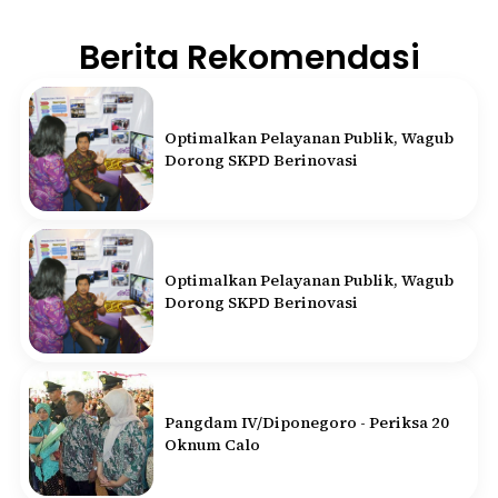
Berita Rekomendasi
Optimalkan Pelayanan Publik, Wagub
Dorong SKPD Berinovasi
Optimalkan Pelayanan Publik, Wagub
Dorong SKPD Berinovasi
Pangdam IV/Diponegoro - Periksa 20
Oknum Calo