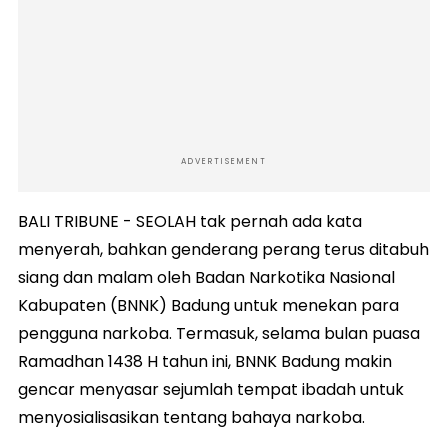
ADVERTISEMENT
BALI TRIBUNE - SEOLAH tak pernah ada kata
menyerah, bahkan genderang perang terus ditabuh
siang dan malam oleh Badan Narkotika Nasional
Kabupaten (BNNK) Badung untuk menekan para
pengguna narkoba. Termasuk, selama bulan puasa
Ramadhan 1438 H tahun ini, BNNK Badung makin
gencar menyasar sejumlah tempat ibadah untuk
menyosialisasikan tentang bahaya narkoba.