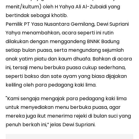
menit/kultum) oleh H Yahya Ali Al-Zubaidi yang
bertindak sebagai khotib.
Pemilik PT Yasa Nusantara Gemilang, Dewi Supriani
Yahya menambahkan, acara seperti ini rutin
dilakukan dengan menggandeng BNNK Badung
setiap bulan puasa, serta mengundang sejumlah
anak yatim piatu dan kaum dhuafa. Bahkan di acara
ini, tersaji menu berbuka puasa cukup sederhana,
seperti bakso dan sate ayam yang biasa dijajakan
keliling oleh para pedagang kaki lima.
"Kami sengaja mengajak para pedagang kaki lima
untuk menyediakan menu berbuka puasa, agar
mereka juga ikut menerima rejeki di bulan suci yang
penuh berkah ini,” jelas Dewi Supriani.