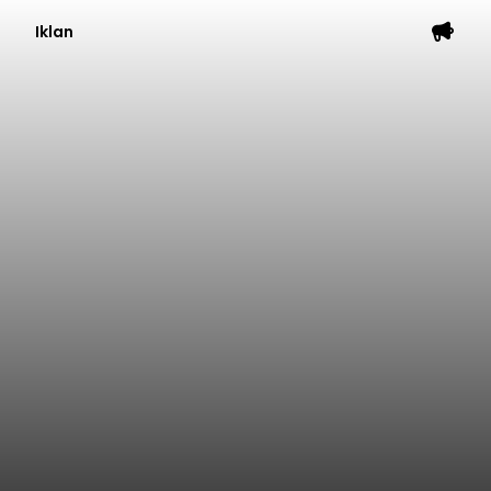
Iklan