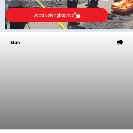
Baca Selengkapnya
Iklan