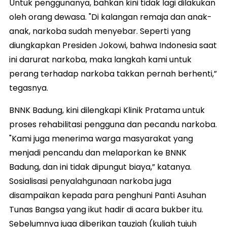
Untuk penggunanya, bahkan kini tidak lagi dilakukan
oleh orang dewasa. "Di kalangan remaja dan anak-
anak, narkoba sudah menyebar. Seperti yang
diungkapkan Presiden Jokowi, bahwa Indonesia saat
ini darurat narkoba, maka langkah kami untuk
perang terhadap narkoba takkan pernah berhenti,”
tegasnya.
BNNK Badung, kini dilengkapi Klinik Pratama untuk
proses rehabilitasi pengguna dan pecandu narkoba.
"Kami juga menerima warga masyarakat yang
menjadi pencandu dan melaporkan ke BNNK
Badung, dan ini tidak dipungut biaya,” katanya.
Sosialisasi penyalahgunaan narkoba juga
disampaikan kepada para penghuni Panti Asuhan
Tunas Bangsa yang ikut hadir di acara bukber itu.
Sebelumnya juga diberikan tauziah (kuliah tujuh