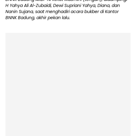
H Yahya Ali Al-Zubaidi, Dewi Supriani Yahya, Diana, dan
Nanin Sujana, saat menghadiri acara bukber di Kantor
BNNK Badung, akhir pekan lalu.