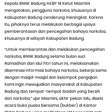
Kepala BNNK Badung AKBP Ni Ketut Masmini
mengatakan, pengguna narkoba, khususnya di
Kabupaten Badung cenderung meningkat. Karena
itu, pihaknya terus melakukan berbagai upaya
pemberantasan dan pencegahan bahaya narkoba,
khususnya di wilayah Kabupaten Badung.
“Untuk memberantas dan melakukan pencegahan
narkoba, BNNK Badung selama bulan suci
Ramadhan dan Idul Fitri tahun ini, melaksanakan
diseminasi informasi bahaya narkoba, bekerja sama
dengan masjid-masjid dan kelompok pengajian.
Kami ingin mewujudkan masyarakat di Kabupaten
Badung dan tempat-tempat ibadah yang bersih
dari narkoba,” ujar Masmini, akhir pekan lalu, disela
acara buka puasa bersama (bukber) di Kantor