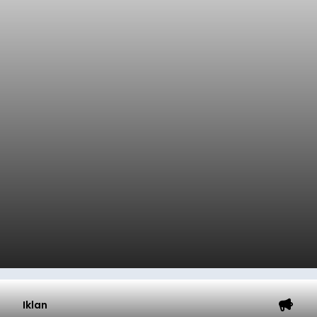
Iklan