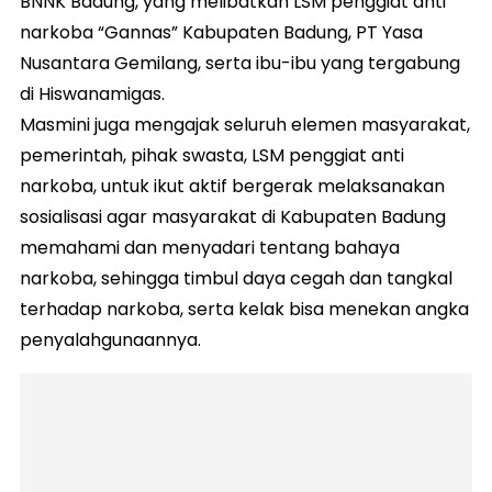
BNNK Badung, yang melibatkan LSM penggiat anti
narkoba “Gannas” Kabupaten Badung, PT Yasa
Nusantara Gemilang, serta ibu-ibu yang tergabung
di Hiswanamigas.
Masmini juga mengajak seluruh elemen masyarakat,
pemerintah, pihak swasta, LSM penggiat anti
narkoba, untuk ikut aktif bergerak melaksanakan
sosialisasi agar masyarakat di Kabupaten Badung
memahami dan menyadari tentang bahaya
narkoba, sehingga timbul daya cegah dan tangkal
terhadap narkoba, serta kelak bisa menekan angka
penyalahgunaannya.