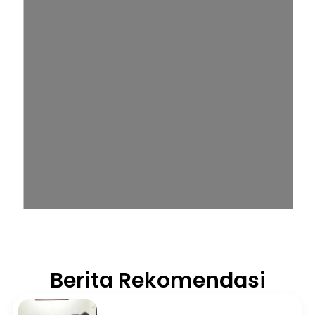
Berita Rekomendasi