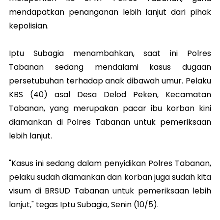
mendapatkan penanganan lebih lanjut dari pihak
kepolisian.
Iptu Subagia menambahkan, saat ini Polres
Tabanan sedang mendalami kasus dugaan
persetubuhan terhadap anak dibawah umur. Pelaku
KBS (40) asal Desa Delod Peken, Kecamatan
Tabanan, yang merupakan pacar ibu korban kini
diamankan di Polres Tabanan untuk pemeriksaan
lebih lanjut.
"Kasus ini sedang dalam penyidikan Polres Tabanan,
pelaku sudah diamankan dan korban juga sudah kita
visum di BRSUD Tabanan untuk pemeriksaan lebih
lanjut," tegas Iptu Subagia, Senin (10/5).