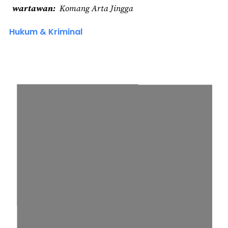
wartawan
Komang Arta Jingga
Hukum & Kriminal