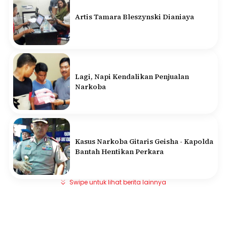
Artis Tamara Bleszynski Dianiaya
Lagi, Napi Kendalikan Penjualan
Narkoba
Kasus Narkoba Gitaris Geisha - Kapolda
Bantah Hentikan Perkara
Swipe untuk lihat berita lainnya