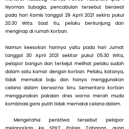
Nyoman Subagia, pencabulan tersebut berawal
pada hari Kamis tanggal 29 April 2021 sekira pukul
20.30 Wita. Saat itu, pelaku berkunjung dan
menginap di rumah korban.
Namun keesokan harinya yaitu pada hari Jumat
tanggal 30 April 2021 sekitar pukul 05.30 Wita,
pelapor bangun dan terkejut melihat pelaku sudah
dalam satu kamar dengan korban. Pelaku, katanya,
tidak memakai baju dan hanya menggunakan
celana dalam berwarna biru. Sementara korban
menggunakan pakaian dres warna merah muda
kombinasi garis putih tidak memakai celana dalam.
Mengetahui peristiwa tersebut pelapor
melaporkan ke SPKT Polres Tabanan, guna