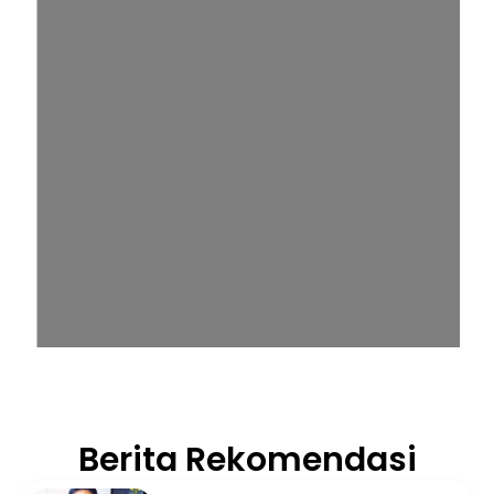
Berita Rekomendasi