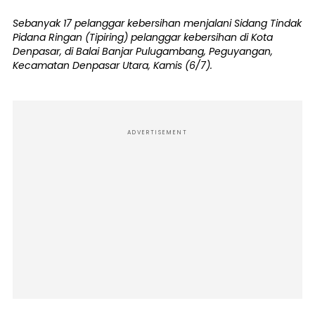
Sebanyak 17 pelanggar kebersihan menjalani Sidang Tindak
Pidana Ringan (Tipiring) pelanggar kebersihan di Kota
Denpasar, di Balai Banjar Pulugambang, Peguyangan,
Kecamatan Denpasar Utara, Kamis (6/7).
ADVERTISEMENT