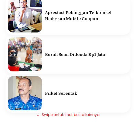
Apresiasi Pelanggan Telkomsel
Hadirkan Mobile Coupon
Buruh Suun Didenda Rp1 Juta
Pilkel Serentak
Swipe untuk lihat berita lainnya