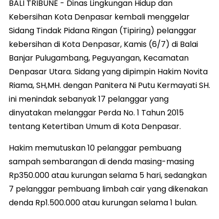
BALI TRIBUNE - Dinas Lingkungan Hidup dan
Kebersihan Kota Denpasar kembali menggelar
Sidang Tindak Pidana Ringan (Tipiring) pelanggar
kebersihan di Kota Denpasar, Kamis (6/7) di Balai
Banjar Pulugambang, Peguyangan, Kecamatan
Denpasar Utara. Sidang yang dipimpin Hakim Novita
Riama, SH,MH. dengan Panitera Ni Putu Kermayati SH.
ini menindak sebanyak 17 pelanggar yang
dinyatakan melanggar Perda No. 1 Tahun 2015
tentang Ketertiban Umum di Kota Denpasar.
Hakim memutuskan 10 pelanggar pembuang
sampah sembarangan di denda masing-masing
Rp350.000 atau kurungan selama 5 hari, sedangkan
7 pelanggar pembuang limbah cair yang dikenakan
denda Rp1.500.000 atau kurungan selama 1 bulan.