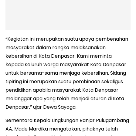
“Kegiatan ini merupakan suatu upaya pembenahan
masyarakat dalam rangka melaksanakan
kebersihan di Kota Denpasar. Kami meminta
kepada seluruh warga masyarakat Kota Denpasar
untuk bersama-sama menjaga kebersihan. Sidang
tipiring ini merupakan suatu pembinaan sekaligus
pendidikan apabila masyarakat Kota Denpasar
melanggar apa yang telah menjadi aturan di Kota
Denpasar,” ujar Dewa Sayoga.
Sementara Kepala Lingkungan Banjar Pulugambang
AA. Made Mardika mengatakan, pihaknya telah