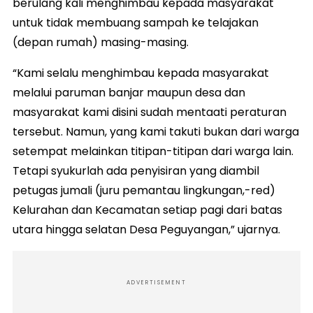
berulang kali menghimbau kepada masyarakat
untuk tidak membuang sampah ke telajakan
(depan rumah) masing-masing.
“Kami selalu menghimbau kepada masyarakat
melalui paruman banjar maupun desa dan
masyarakat kami disini sudah mentaati peraturan
tersebut. Namun, yang kami takuti bukan dari warga
setempat melainkan titipan-titipan dari warga lain.
Tetapi syukurlah ada penyisiran yang diambil
petugas jumali (juru pemantau lingkungan,-red)
Kelurahan dan Kecamatan setiap pagi dari batas
utara hingga selatan Desa Peguyangan,” ujarnya.
ADVERTISEMENT