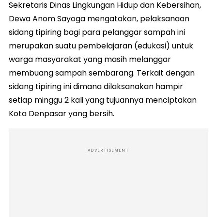
Sekretaris Dinas Lingkungan Hidup dan Kebersihan,
Dewa Anom Sayoga mengatakan, pelaksanaan
sidang tipiring bagi para pelanggar sampah ini
merupakan suatu pembelajaran (edukasi) untuk
warga masyarakat yang masih melanggar
membuang sampah sembarang. Terkait dengan
sidang tipiring ini dimana dilaksanakan hampir
setiap minggu 2 kali yang tujuannya menciptakan
Kota Denpasar yang bersih.
ADVERTISEMENT