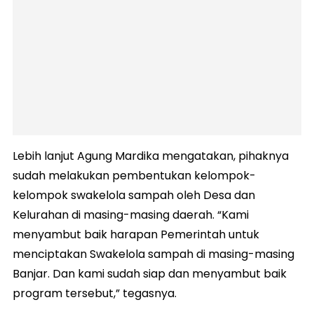
Lebih lanjut Agung Mardika mengatakan, pihaknya
sudah melakukan pembentukan kelompok-
kelompok swakelola sampah oleh Desa dan
Kelurahan di masing-masing daerah. “Kami
menyambut baik harapan Pemerintah untuk
menciptakan Swakelola sampah di masing-masing
Banjar. Dan kami sudah siap dan menyambut baik
program tersebut,” tegasnya.