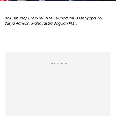
Bali Tribune/ BAGIKAN PTM - Bunda PAUD Menyapa, Ny.
Surya Adnyani Mahayastra Bagikan PMT.
ADVERTISEMENT