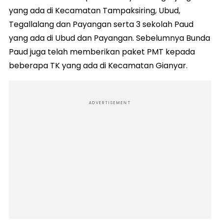
yang ada di Kecamatan Tampaksiring, Ubud,
Tegallalang dan Payangan serta 3 sekolah Paud
yang ada di Ubud dan Payangan. Sebelumnya Bunda
Paud juga telah memberikan paket PMT kepada
beberapa TK yang ada di Kecamatan Gianyar.
ADVERTISEMENT