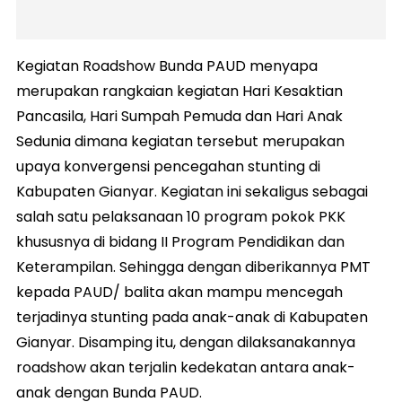
Kegiatan Roadshow Bunda PAUD menyapa
merupakan rangkaian kegiatan Hari Kesaktian
Pancasila, Hari Sumpah Pemuda dan Hari Anak
Sedunia dimana kegiatan tersebut merupakan
upaya konvergensi pencegahan stunting di
Kabupaten Gianyar. Kegiatan ini sekaligus sebagai
salah satu pelaksanaan 10 program pokok PKK
khususnya di bidang II Program Pendidikan dan
Keterampilan. Sehingga dengan diberikannya PMT
kepada PAUD/ balita akan mampu mencegah
terjadinya stunting pada anak-anak di Kabupaten
Gianyar. Disamping itu, dengan dilaksanakannya
roadshow akan terjalin kedekatan antara anak-
anak dengan Bunda PAUD.