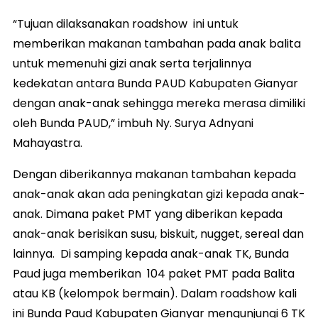
“Tujuan dilaksanakan roadshow ini untuk
memberikan makanan tambahan pada anak balita
untuk memenuhi gizi anak serta terjalinnya
kedekatan antara Bunda PAUD Kabupaten Gianyar
dengan anak-anak sehingga mereka merasa dimiliki
oleh Bunda PAUD,” imbuh Ny. Surya Adnyani
Mahayastra.
Dengan diberikannya makanan tambahan kepada
anak-anak akan ada peningkatan gizi kepada anak-
anak. Dimana paket PMT yang diberikan kepada
anak-anak berisikan susu, biskuit, nugget, sereal dan
lainnya. Di samping kepada anak-anak TK, Bunda
Paud juga memberikan 104 paket PMT pada Balita
atau KB (kelompok bermain). Dalam roadshow kali
ini Bunda Paud Kabupaten Gianyar mengunjungi 6 TK