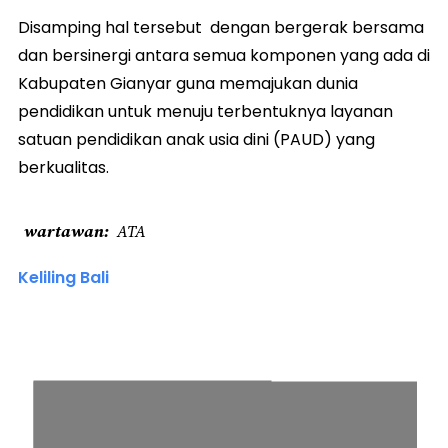
Disamping hal tersebut dengan bergerak bersama
dan bersinergi antara semua komponen yang ada di
Kabupaten Gianyar guna memajukan dunia
pendidikan untuk menuju terbentuknya layanan
satuan pendidikan anak usia dini (PAUD) yang
berkualitas.
wartawan
ATA
Keliling Bali