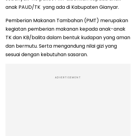
anak PAUD/TK yang ada di Kabupaten Gianyar.
Pemberian Makanan Tambahan (PMT) merupakan
kegiatan pemberian makanan kepada anak-anak
TK dan KB/balita dalam bentuk kudapan yang aman
dan bermutu. Serta mengandung nilai gizi yang
sesuai dengan kebutuhan sasaran.
ADVERTISEMENT