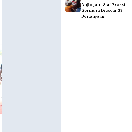
Anjingan - Staf Fraksi
Gerindra Dicecar 23
Pertanyaan