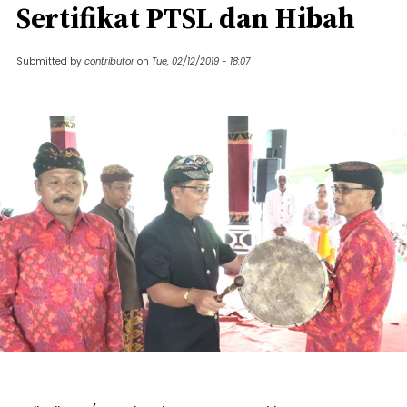
Sertifikat PTSL dan Hibah
Submitted by
contributor
on
Tue, 02/12/2019 - 18:07