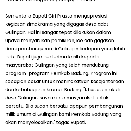
Sementara Bupati Giri Prasta mengapresiasi
kegiatan simakrama yang digagas desa adat
Gulingan. Hal ini sangat tepat dilakukan dalam
upaya menyatukan pemikiran, ide dan gagasan
demi pembangunan di Gulingan kedepan yang lebih
baik. Bupati juga berterima kasih kepada
masyarakat Gulingan yang telah mendukung
program-program Pemkab Badung. Program ini
sebagian besar untuk meningkatkan kesejahteraan
dan kebahagiaan krama Badung. "Khusus untuk di
desa Gulingan, saya minta masyarakat untuk
bersatu. Bila sudah bersatu, apapun pembangunan
milik umum di Gulingan kami Pemkab Badung yang
akan menyelesaikan," tegas Bupati.