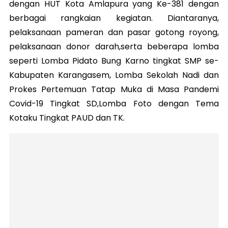
dengan HUT Kota Amlapura yang Ke-381 dengan
berbagai rangkaian kegiatan. Diantaranya,
pelaksanaan pameran dan pasar gotong royong,
pelaksanaan donor darah,serta beberapa lomba
seperti Lomba Pidato Bung Karno tingkat SMP se-
Kabupaten Karangasem, Lomba Sekolah Nadi dan
Prokes Pertemuan Tatap Muka di Masa Pandemi
Covid-19 Tingkat SD,Lomba Foto dengan Tema
Kotaku Tingkat PAUD dan TK.