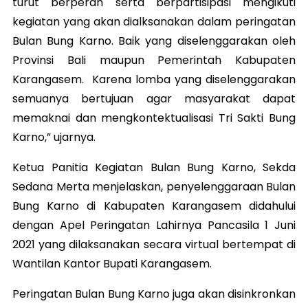
turut berperan serta berpartisipasi mengikuti
kegiatan yang akan dialksanakan dalam peringatan
Bulan Bung Karno. Baik yang diselenggarakan oleh
Provinsi Bali maupun Pemerintah Kabupaten
Karangasem. Karena lomba yang diselenggarakan
semuanya bertujuan agar masyarakat dapat
memaknai dan mengkontektualisasi Tri Sakti Bung
Karno,” ujarnya.
Ketua Panitia Kegiatan Bulan Bung Karno, Sekda
Sedana Merta menjelaskan, penyelenggaraan Bulan
Bung Karno di Kabupaten Karangasem didahului
dengan Apel Peringatan Lahirnya Pancasila 1 Juni
2021 yang dilaksanakan secara virtual bertempat di
Wantilan Kantor Bupati Karangasem.
Peringatan Bulan Bung Karno juga akan disinkronkan