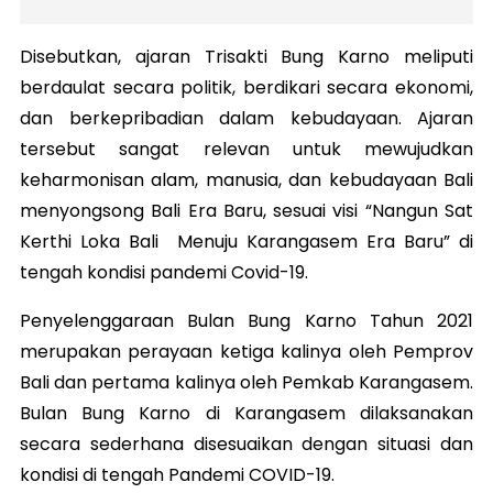
Disebutkan, ajaran Trisakti Bung Karno meliputi
berdaulat secara politik, berdikari secara ekonomi,
dan berkepribadian dalam kebudayaan. Ajaran
tersebut sangat relevan untuk mewujudkan
keharmonisan alam, manusia, dan kebudayaan Bali
menyongsong Bali Era Baru, sesuai visi “Nangun Sat
Kerthi Loka Bali Menuju Karangasem Era Baru” di
tengah kondisi pandemi Covid-19.
Penyelenggaraan Bulan Bung Karno Tahun 2021
merupakan perayaan ketiga kalinya oleh Pemprov
Bali dan pertama kalinya oleh Pemkab Karangasem.
Bulan Bung Karno di Karangasem dilaksanakan
secara sederhana disesuaikan dengan situasi dan
kondisi di tengah Pandemi COVID-19.