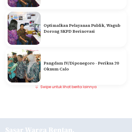
Optimalkan Pelayanan Publik, Wagub
Dorong SKPD Berinovasi
Pangdam IV/Diponegoro - Periksa 20
Oknum Calo
Swipe untuk lihat berita lainnya
Sasar Warga Rentan,