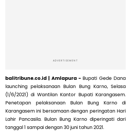
ADVERTISEMENT
balitribune.co.id | Amlapura -
Bupati Gede Dana
launching pelaksanaan Bulan Bung Karno, Selasa
(1/6/2021) di Wantilan Kantor Bupati Karangasem.
Penetapan pelaksanaan Bulan Bung Karno di
Karangasem ini bersamaan dengan peringatan Hari
Lahir Pancasila. Bulan Bung Karno diperingati dari
tanggal 1 sampai dengan 30 juni tahun 2021.