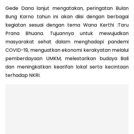
Gede Dana lanjut mengatakan, peringatan Bulan
Bung Karno tahun ini akan diisi dengan berbagai
kegiatan sesuai dengan tema Wana Kerthi :Taru
Prana Bhuana. Tujuannya untuk mewujudkan
masyarakat sehat dalam menghadapi pandemi
COVID-19, menguatkan ekonomi kerakyatan melalui
pemberdayaan UMKM, melestarikan budaya Bali
dan meningkatkan kearifan lokal serta kecintaan
terhadap NKRI.