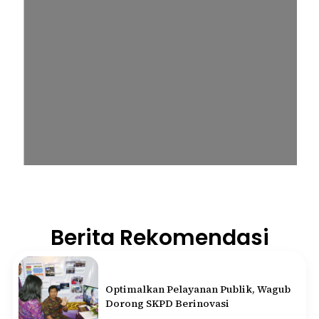
Berita Rekomendasi
Optimalkan Pelayanan Publik, Wagub
Dorong SKPD Berinovasi