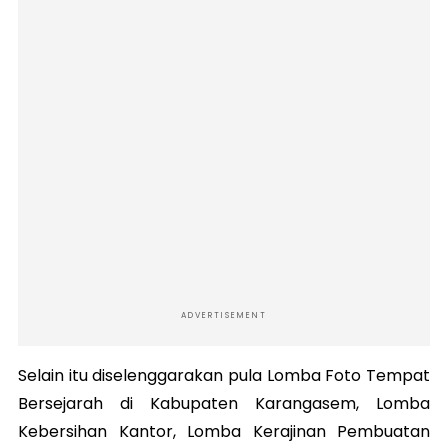
ADVERTISEMENT
Selain itu diselenggarakan pula Lomba Foto Tempat
Bersejarah di Kabupaten Karangasem, Lomba
Kebersihan Kantor, Lomba Kerajinan Pembuatan