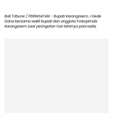
Bali Tribune / PERINGATAN - Bupati Karangasem, I Gede
Dana bersama wakil bupati dan anggota Forkopimda
Karangasem saat peringatan hari lahirnya pancasila.