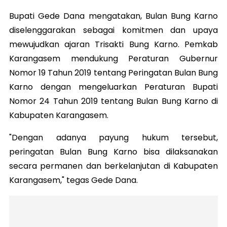
Bupati Gede Dana mengatakan, Bulan Bung Karno
diselenggarakan sebagai komitmen dan upaya
mewujudkan ajaran Trisakti Bung Karno. Pemkab
Karangasem mendukung Peraturan Gubernur
Nomor 19 Tahun 2019 tentang Peringatan Bulan Bung
Karno dengan mengeluarkan Peraturan Bupati
Nomor 24 Tahun 2019 tentang Bulan Bung Karno di
Kabupaten Karangasem.
"Dengan adanya payung hukum tersebut,
peringatan Bulan Bung Karno bisa dilaksanakan
secara permanen dan berkelanjutan di Kabupaten
Karangasem," tegas Gede Dana.