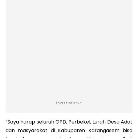
ADVERTISEMENT
“Saya harap seluruh OPD, Perbekel, Lurah Desa Adat
dan masyarakat di Kabupaten Karangasem bisa