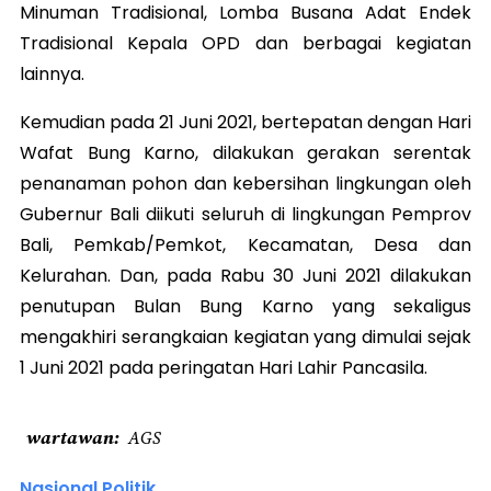
Minuman Tradisional, Lomba Busana Adat Endek
Tradisional Kepala OPD dan berbagai kegiatan
lainnya.
Kemudian pada 21 Juni 2021, bertepatan dengan Hari
Wafat Bung Karno, dilakukan gerakan serentak
penanaman pohon dan kebersihan lingkungan oleh
Gubernur Bali diikuti seluruh di lingkungan Pemprov
Bali, Pemkab/Pemkot, Kecamatan, Desa dan
Kelurahan. Dan, pada Rabu 30 Juni 2021 dilakukan
penutupan Bulan Bung Karno yang sekaligus
mengakhiri serangkaian kegiatan yang dimulai sejak
1 Juni 2021 pada peringatan Hari Lahir Pancasila.
wartawan
AGS
Nasional Politik