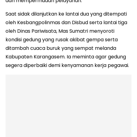
dan mempermudah pelayanan.
Saat sidak dilanjutkan ke lantai dua yang ditempati
oleh Kesbangpolinmas dan Disbud serta lantai tiga
oleh Dinas Pariwisata, Mas Sumatri menyoroti
kondisi gedung yang rusak akibat gempa serta
ditambah cuaca buruk yang sempat melanda
Kabupaten Karangasem. Ia meminta agar gedung
segera diperbaiki demi kenyamanan kerja pegawai.