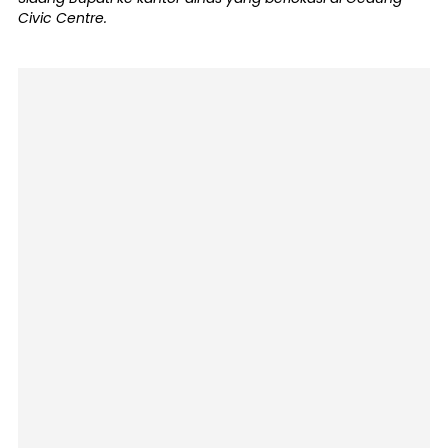
Civic Centre.