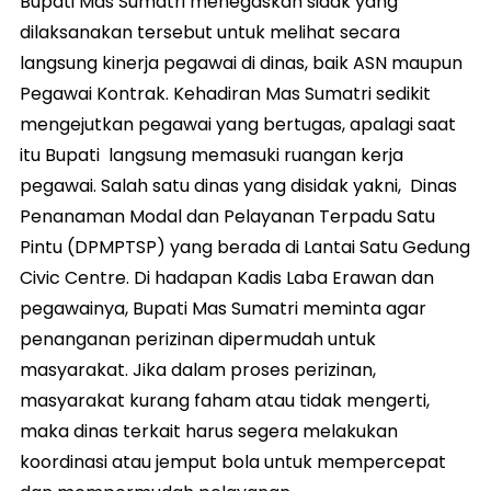
Bupati Mas Sumatri menegaskan sidak yang
dilaksanakan tersebut untuk melihat secara
langsung kinerja pegawai di dinas, baik ASN maupun
Pegawai Kontrak. Kehadiran Mas Sumatri sedikit
mengejutkan pegawai yang bertugas, apalagi saat
itu Bupati langsung memasuki ruangan kerja
pegawai. Salah satu dinas yang disidak yakni, Dinas
Penanaman Modal dan Pelayanan Terpadu Satu
Pintu (DPMPTSP) yang berada di Lantai Satu Gedung
Civic Centre. Di hadapan Kadis Laba Erawan dan
pegawainya, Bupati Mas Sumatri meminta agar
penanganan perizinan dipermudah untuk
masyarakat. Jika dalam proses perizinan,
masyarakat kurang faham atau tidak mengerti,
maka dinas terkait harus segera melakukan
koordinasi atau jemput bola untuk mempercepat