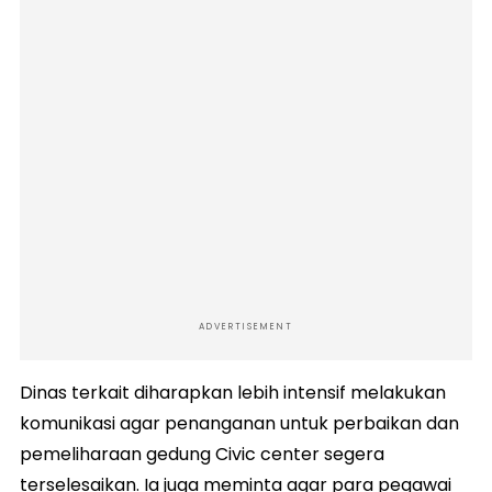
ADVERTISEMENT
Dinas terkait diharapkan lebih intensif melakukan
komunikasi agar penanganan untuk perbaikan dan
pemeliharaan gedung Civic center segera
terselesaikan. Ia juga meminta agar para pegawai