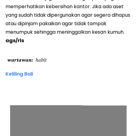
memperhatikan kebersihan kantor. Jika ada aset
yang sudah tidak dipergunakan agar segera dihapus
atau dipinjam pakaikan agar tidak tampak
menumpuk sehingga meninggalkan kesan kumuh.
ags/rls
wartawan
habit
Keliling Bali