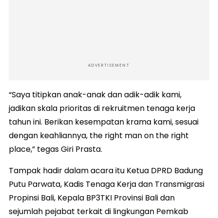
ADVERTISEMENT
“Saya titipkan anak-anak dan adik-adik kami,
jadikan skala prioritas di rekruitmen tenaga kerja
tahun ini. Berikan kesempatan krama kami, sesuai
dengan keahliannya, the right man on the right
place,” tegas Giri Prasta.
Tampak hadir dalam acara itu Ketua DPRD Badung
Putu Parwata, Kadis Tenaga Kerja dan Transmigrasi
Propinsi Bali, Kepala BP3TKI Provinsi Bali dan
sejumlah pejabat terkait di lingkungan Pemkab