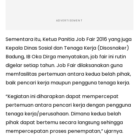
ADVERTISEMENT
Sementara itu, Ketua Panitia Job Fair 2016 yang juga
Kepala Dinas Sosial dan Tenaga Kerja (Disosnaker)
Badung, IB Oka Dirga menyatakan, job fair ini rutin
digelar setiap tahun. Job Fair dilaksanakan guna
memfasilitas pertemuan antara kedua belah pihak,
baik pencari kerja maupun pengguna tenaga kerja.
“Kegiatan ini diharapkan dapat mempercepat
pertemuan antara pencari kerja dengan pengguna
tenaga kerja/perusahaan. Dimana kedua belah
pihak dapat bertemu secara langsung sehingga
mempercepatan proses penempatan,” ujarnya.