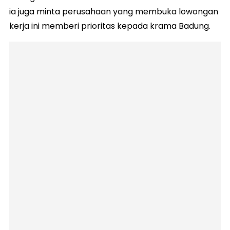
ia juga minta perusahaan yang membuka lowongan
kerja ini memberi prioritas kepada krama Badung.