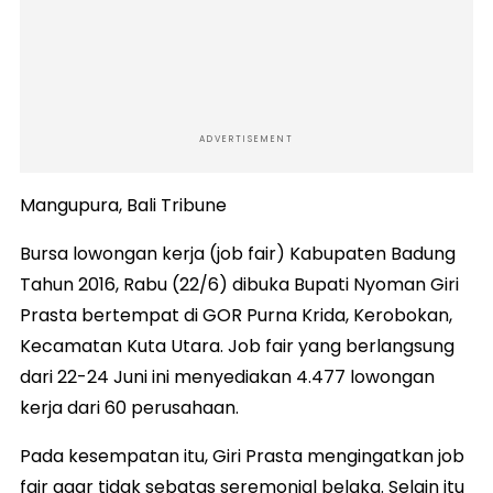
ADVERTISEMENT
Mangupura, Bali Tribune
Bursa lowongan kerja (job fair) Kabupaten Badung
Tahun 2016, Rabu (22/6) dibuka Bupati Nyoman Giri
Prasta bertempat di GOR Purna Krida, Kerobokan,
Kecamatan Kuta Utara. Job fair yang berlangsung
dari 22-24 Juni ini menyediakan 4.477 lowongan
kerja dari 60 perusahaan.
Pada kesempatan itu, Giri Prasta mengingatkan job
fair agar tidak sebatas seremonial belaka. Selain itu