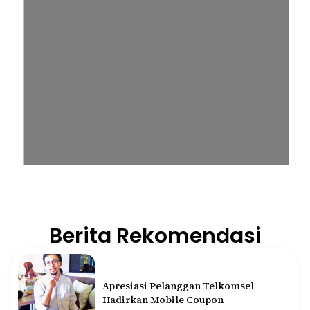
Berita Rekomendasi
Apresiasi Pelanggan Telkomsel
Hadirkan Mobile Coupon