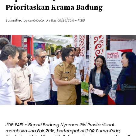
Prioritaskan Krama Badung
Submitted by
contributor
on
Thu, 06/23/2016 - 14:50
JOB FAIR - Bupati Badung Nyoman Giri Prasta disaat
membuka Job Fair 2016, bertempat di GOR Purna Krida,