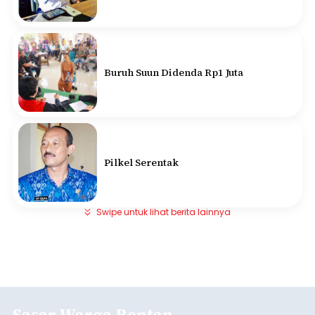
Buruh Suun Didenda Rp1 Juta
Pilkel Serentak
Swipe untuk lihat berita lainnya
Sasar Warga Rentan,