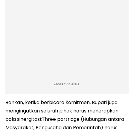
ADVERTISEMENT
Bahkan, ketika berbicara komitmen, Bupati juga
mengingatkan seluruh pihak harus menerapkan
pola sinergitastThree partridge (Hubungan antara
Masyarakat, Pengusaha dan Pemerintah) harus