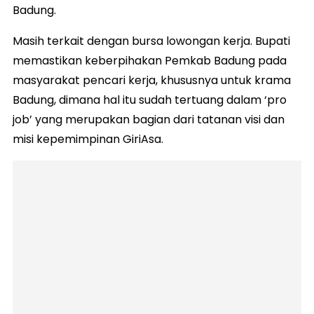
Badung.
Masih terkait dengan bursa lowongan kerja. Bupati
memastikan keberpihakan Pemkab Badung pada
masyarakat pencari kerja, khususnya untuk krama
Badung, dimana hal itu sudah tertuang dalam ‘pro
job’ yang merupakan bagian dari tatanan visi dan
misi kepemimpinan GiriAsa.