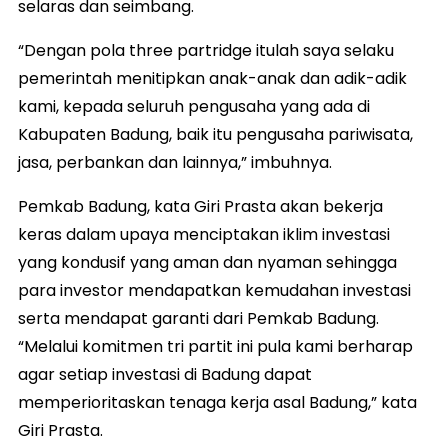
selaras dan seimbang.
“Dengan pola three partridge itulah saya selaku
pemerintah menitipkan anak-anak dan adik-adik
kami, kepada seluruh pengusaha yang ada di
Kabupaten Badung, baik itu pengusaha pariwisata,
jasa, perbankan dan lainnya,” imbuhnya.
Pemkab Badung, kata Giri Prasta akan bekerja
keras dalam upaya menciptakan iklim investasi
yang kondusif yang aman dan nyaman sehingga
para investor mendapatkan kemudahan investasi
serta mendapat garanti dari Pemkab Badung.
“Melalui komitmen tri partit ini pula kami berharap
agar setiap investasi di Badung dapat
memperioritaskan tenaga kerja asal Badung,” kata
Giri Prasta.