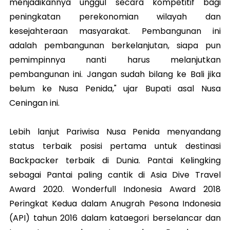
menjadikannya unggul secara kompetitif bagi
peningkatan perekonomian wilayah dan
kesejahteraan masyarakat. Pembangunan ini
adalah pembangunan berkelanjutan, siapa pun
pemimpinnya nanti harus melanjutkan
pembangunan ini. Jangan sudah bilang ke Bali jika
belum ke Nusa Penida," ujar Bupati asal Nusa
Ceningan ini.
Lebih lanjut Pariwisa Nusa Penida menyandang
status terbaik posisi pertama untuk destinasi
Backpacker terbaik di Dunia. Pantai Kelingking
sebagai Pantai paling cantik di Asia Dive Travel
Award 2020. Wonderfull Indonesia Award 2018
Peringkat Kedua dalam Anugrah Pesona Indonesia
(API) tahun 2016 dalam kataegori berselancar dan