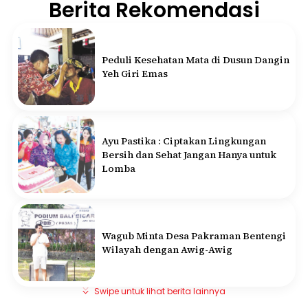
Berita Rekomendasi
Peduli Kesehatan Mata di Dusun Dangin
Yeh Giri Emas
Ayu Pastika : Ciptakan Lingkungan
Bersih dan Sehat Jangan Hanya untuk
Lomba
Wagub Minta Desa Pakraman Bentengi
Wilayah dengan Awig-Awig
Swipe untuk lihat berita lainnya