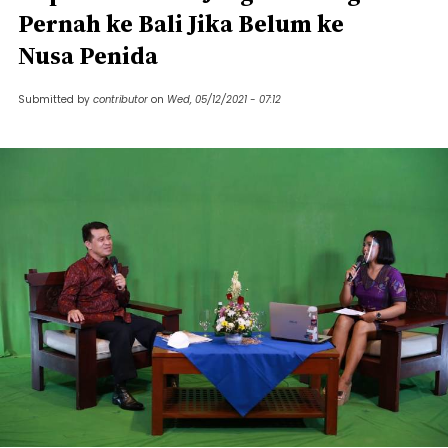
Pernah ke Bali Jika Belum ke
Nusa Penida
Submitted by
contributor
on
Wed, 05/12/2021 - 07:12