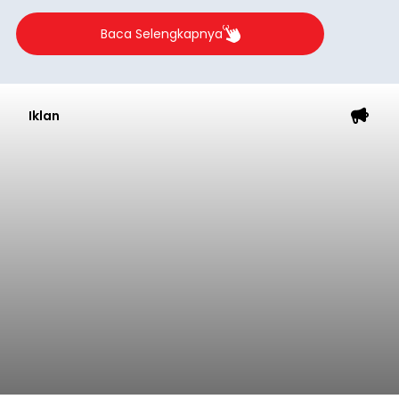
Baca Selengkapnya
Iklan