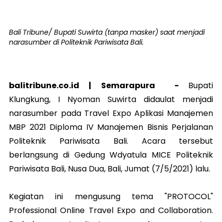
Bali Tribune/ Bupati Suwirta (tanpa masker) saat menjadi
narasumber di Politeknik Pariwisata Bali.
balitribune.co.id |
Semarapura
-
Bupati
Klungkung, I Nyoman Suwirta didaulat menjadi
narasumber pada Travel Expo Aplikasi Manajemen
MBP 2021 Diploma IV Manajemen Bisnis Perjalanan
Politeknik Pariwisata Bali. Acara tersebut
berlangsung di Gedung Wdyatula MICE Politeknik
Pariwisata Bali, Nusa Dua, Bali, Jumat (7/5/2021) lalu.
Kegiatan ini mengusung tema "PROTOCOL"
Professional Online Travel Expo and Collaboration.