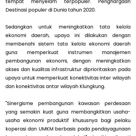
tempat menyelam terpopuler. Penghargaan
Destinasi populer di Dunia tahun 2020.
Sedangkan untuk meningkatkan tata kelola
ekonomi daerah, upaya ini dilakukan dengan
membenahi sistem tata kelola ekonomi daerah
guna memperkuat instrumen manajemen
pembangunan ekonomi, dengan meningkatkan
akses dan kualitas infrastruktur diprioritaskan pada
upaya untuk memperkuat konektivitas inter wilayah
dan konektivitas antar wilayah Klungkung.
"Sinergisme pembangunan kawasan perdesaan
yang semakin kuat guna membangkitkan usaha-
usaha ekonomi produktif khususnya bagi pelaku
koperasi dan UMKM berbasis pada pendayagunaan