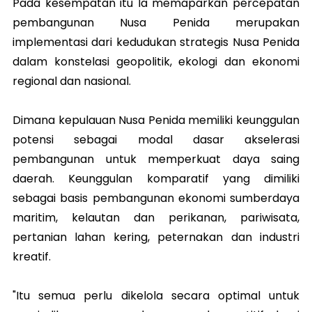
Pada kesempatan itu Ia memaparkan percepatan
pembangunan Nusa Penida merupakan
implementasi dari kedudukan strategis Nusa Penida
dalam konstelasi geopolitik, ekologi dan ekonomi
regional dan nasional.
Dimana kepulauan Nusa Penida memiliki keunggulan
potensi sebagai modal dasar akselerasi
pembangunan untuk memperkuat daya saing
daerah. Keunggulan komparatif yang dimiliki
sebagai basis pembangunan ekonomi sumberdaya
maritim, kelautan dan perikanan, pariwisata,
pertanian lahan kering, peternakan dan industri
kreatif.
"Itu semua perlu dikelola secara optimal untuk