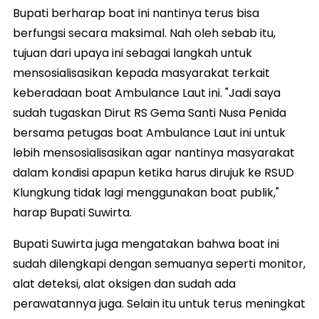
Bupati berharap boat ini nantinya terus bisa
berfungsi secara maksimal. Nah oleh sebab itu,
tujuan dari upaya ini sebagai langkah untuk
mensosialisasikan kepada masyarakat terkait
keberadaan boat Ambulance Laut ini. "Jadi saya
sudah tugaskan Dirut RS Gema Santi Nusa Penida
bersama petugas boat Ambulance Laut ini untuk
lebih mensosialisasikan agar nantinya masyarakat
dalam kondisi apapun ketika harus dirujuk ke RSUD
Klungkung tidak lagi menggunakan boat publik,"
harap Bupati Suwirta.
Bupati Suwirta juga mengatakan bahwa boat ini
sudah dilengkapi dengan semuanya seperti monitor,
alat deteksi, alat oksigen dan sudah ada
perawatannya juga. Selain itu untuk terus meningkat