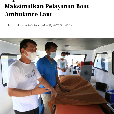
Maksimalkan Pelayanan Boat
Ambulance Laut
Submitted by
contributor
on
Mon, 01/10/2022 - 00:52