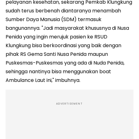
pelayanan kesehatan, sekarang Pemkab Klungkung
sudah terus berbenah diantaranya menambah
Sumber Daya Manusia (SDM) termasuk
bangunannya. "Jadi masyarakat khususnya di Nusa
Penida yang ingin merujuk pasien ke RSUD
Klungkung bisa berkoordinasi yang baik dengan
pihak RS Gema Santi Nusa Penida maupun
Puskesmas-Puskesmas yang ada di Nuda Penida,
sehingga nantinya bisa menggunakan boat
Ambulance Laut ini," imbuhnya.
ADVERTISEMENT