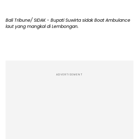
Bali Tribune/ SIDAK - Bupati Suwirta sidak Boat Ambulance
laut yang mangkal di Lembongan.
ADVERTISEMENT