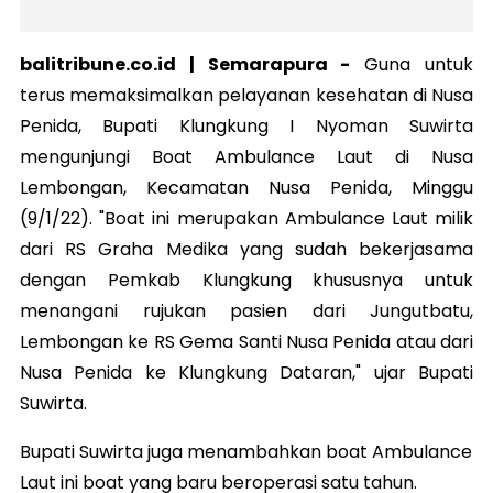
balitribune.co.id | Semarapura -
Guna untuk
terus memaksimalkan pelayanan kesehatan di Nusa
Penida, Bupati Klungkung I Nyoman Suwirta
mengunjungi Boat Ambulance Laut di Nusa
Lembongan, Kecamatan Nusa Penida, Minggu
(9/1/22). "Boat ini merupakan Ambulance Laut milik
dari RS Graha Medika yang sudah bekerjasama
dengan Pemkab Klungkung khususnya untuk
menangani rujukan pasien dari Jungutbatu,
Lembongan ke RS Gema Santi Nusa Penida atau dari
Nusa Penida ke Klungkung Dataran," ujar Bupati
Suwirta.
Bupati Suwirta juga menambahkan boat Ambulance
Laut ini boat yang baru beroperasi satu tahun.