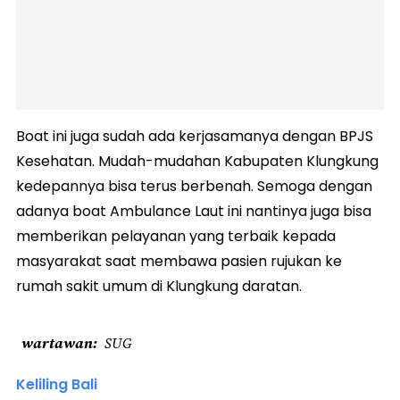
Boat ini juga sudah ada kerjasamanya dengan BPJS
Kesehatan. Mudah-mudahan Kabupaten Klungkung
kedepannya bisa terus berbenah. Semoga dengan
adanya boat Ambulance Laut ini nantinya juga bisa
memberikan pelayanan yang terbaik kepada
masyarakat saat membawa pasien rujukan ke
rumah sakit umum di Klungkung daratan.
wartawan
SUG
Keliling Bali