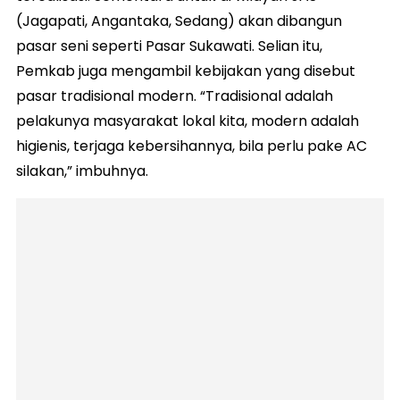
(Jagapati, Angantaka, Sedang) akan dibangun
pasar seni seperti Pasar Sukawati. Selian itu,
Pemkab juga mengambil kebijakan yang disebut
pasar tradisional modern. “Tradisional adalah
pelakunya masyarakat lokal kita, modern adalah
higienis, terjaga kebersihannya, bila perlu pake AC
silakan,” imbuhnya.