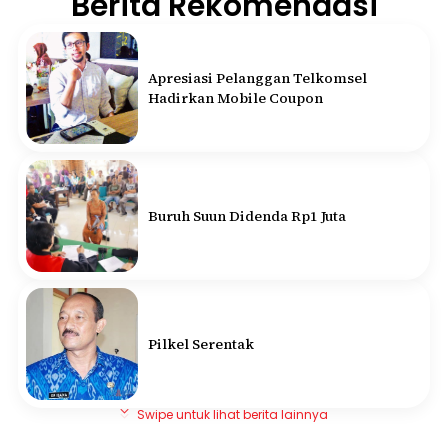
Berita Rekomendasi
Apresiasi Pelanggan Telkomsel
Hadirkan Mobile Coupon
Buruh Suun Didenda Rp1 Juta
Pilkel Serentak
Swipe untuk lihat berita lainnya