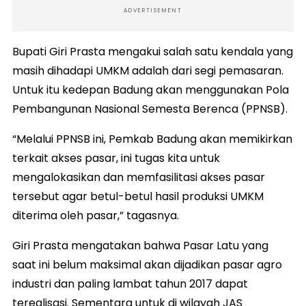
ADVERTISEMENT
Bupati Giri Prasta mengakui salah satu kendala yang
masih dihadapi UMKM adalah dari segi pemasaran.
Untuk itu kedepan Badung akan menggunakan Pola
Pembangunan Nasional Semesta Berenca (PPNSB).
“Melalui PPNSB ini, Pemkab Badung akan memikirkan
terkait akses pasar, ini tugas kita untuk
mengalokasikan dan memfasilitasi akses pasar
tersebut agar betul-betul hasil produksi UMKM
diterima oleh pasar,” tagasnya.
Giri Prasta mengatakan bahwa Pasar Latu yang
saat ini belum maksimal akan dijadikan pasar agro
industri dan paling lambat tahun 2017 dapat
terealisasi. Sementara untuk di wilayah JAS