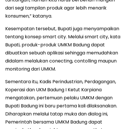
dari segi tampilan produk agar lebih menarik
konsumen,” katanya.
Kesempatan tersebut, Bupati juga menyampaikan
tentang konsep smart city. Melalui smart city, kata
Bupati, produk-produk UMKM Badung dapat
dibuatkan sebuah aplikasi sehingga memudahkan
didalam melalukan conecting, contolling maupun
monitoring dari UMKM.
Sementara itu, Kadis Perindustrian, Perdagangan,
Koperasi dan UKM Badung I Ketut Karpiana
mengatakan, pertemuan pelaku UMKM dengan
Bupati Badung ini baru pertama kali dilaksanakan.
Diharapkan melalui tatap muka dan dialog ini,
Pemerintah bersama UMKM Badung dapat