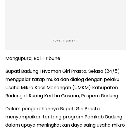
ADVERTISEMENT
Mangupura, Bali Tribune
Bupati Badung I Nyoman Giri Prasta, Selasa (24/5)
menggelar tatap muka dan dialog dengan pelaku
Usaha Mikro Kecil Menengah (UMKM) Kabupaten
Badung di Ruang Kertha Gosana, Puspem Badung.
Dalam pengarahannya Bupati Giri Prasta
menyampaikan tentang program Pemkab Badung
dalam upaya meningkatkan daya saing usaha mikro