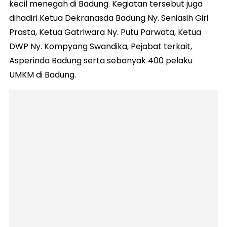
kecil menegah di Badung. Kegiatan tersebut juga
dihadiri Ketua Dekranasda Badung Ny. Seniasih Giri
Prasta, Ketua Gatriwara Ny. Putu Parwata, Ketua
DWP Ny. Kompyang Swandika, Pejabat terkait,
Asperinda Badung serta sebanyak 400 pelaku
UMKM di Badung.