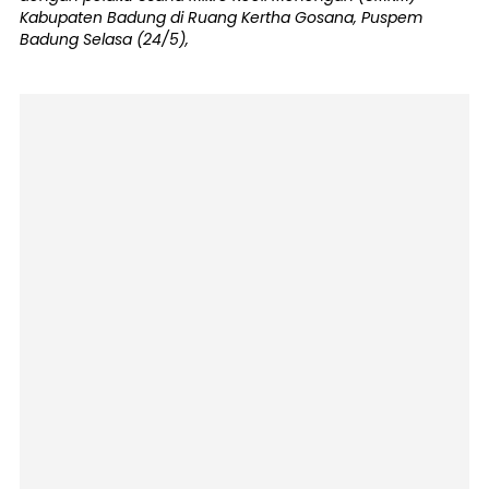
Kabupaten Badung di Ruang Kertha Gosana, Puspem
Badung Selasa (24/5),