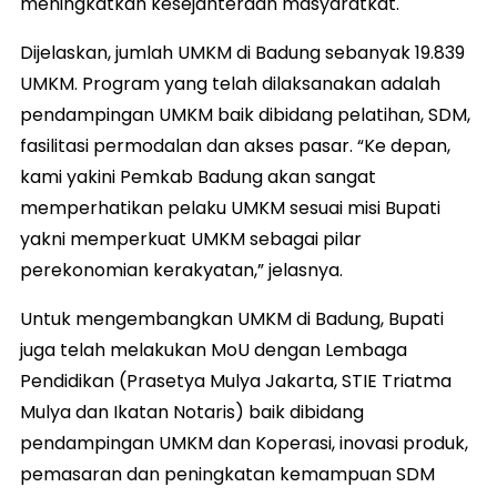
meningkatkan kesejahteraan masyaratkat.
Dijelaskan, jumlah UMKM di Badung sebanyak 19.839
UMKM. Program yang telah dilaksanakan adalah
pendampingan UMKM baik dibidang pelatihan, SDM,
fasilitasi permodalan dan akses pasar. “Ke depan,
kami yakini Pemkab Badung akan sangat
memperhatikan pelaku UMKM sesuai misi Bupati
yakni memperkuat UMKM sebagai pilar
perekonomian kerakyatan,” jelasnya.
Untuk mengembangkan UMKM di Badung, Bupati
juga telah melakukan MoU dengan Lembaga
Pendidikan (Prasetya Mulya Jakarta, STIE Triatma
Mulya dan Ikatan Notaris) baik dibidang
pendampingan UMKM dan Koperasi, inovasi produk,
pemasaran dan peningkatan kemampuan SDM