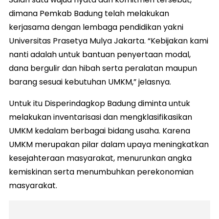
dimana Pemkab Badung telah melakukan
kerjasama dengan lembaga pendidikan yakni
Universitas Prasetya Mulya Jakarta. “Kebijakan kami
nanti adalah untuk bantuan penyertaan modal,
dana bergulir dan hibah serta peralatan maupun
barang sesuai kebutuhan UMKM,” jelasnya.
Untuk itu Disperindagkop Badung diminta untuk
melakukan inventarisasi dan mengklasifikasikan
UMKM kedalam berbagai bidang usaha. Karena
UMKM merupakan pilar dalam upaya meningkatkan
kesejahteraan masyarakat, menurunkan angka
kemiskinan serta menumbuhkan perekonomian
masyarakat.