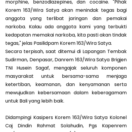
morphine, benzodiazepines, dan cocaine. "Pihak
Korem 163/Wira Satya akan menindak tegas bagi
anggota yang terlibat jaringan dan pemakai
narkoba. Kalau ada anggota kami yang terbukti
kedapatan memakai narkoba, kita pasti akan tindak
tegas," jelas Pasilidpam Korem 163/Wira Satya.
Secara terpisah, saat ditemui di Lapangan Tembak
Sudirman, Denpasar, Danrem 163/Wira Satya Brigjen
TNI Husein Sagaf, mengajak seluruh komponen
masyarakat untuk bersama-sama menjaga
ketertiban, keamanan, dan kenyamanan serta
mewujudkan kebersamaan dalam keberagamam
untuk Bali yang lebih baik.
Didampingi Kasipers Korem 163/Wira Satya Kolonel
Caj Dindin Rahmat Solahudin, Pgs Kapenrem