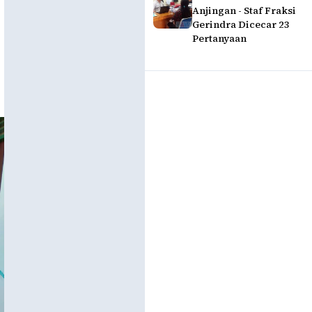
Anjingan - Staf Fraksi
Gerindra Dicecar 23
Pertanyaan