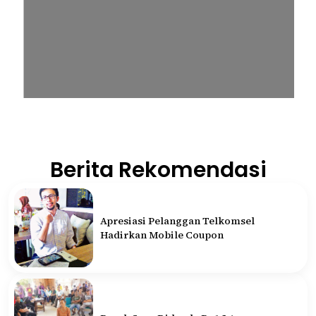
Berita Rekomendasi
Apresiasi Pelanggan Telkomsel
Hadirkan Mobile Coupon