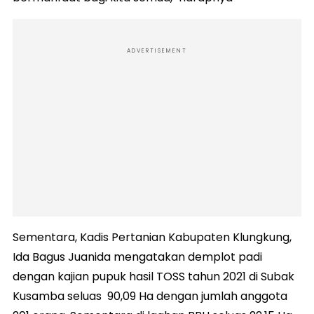
ADVERTISEMENT
Sementara, Kadis Pertanian Kabupaten Klungkung,
Ida Bagus Juanida mengatakan demplot padi
dengan kajian pupuk hasil TOSS tahun 2021 di Subak
Kusamba seluas 90,09 Ha dengan jumlah anggota