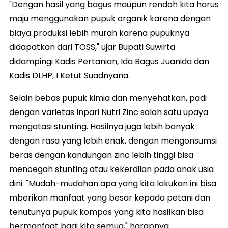
"Dengan hasil yang bagus maupun rendah kita harus
maju menggunakan pupuk organik karena dengan
biaya produksi lebih murah karena pupuknya
didapatkan dari TOSS," ujar Bupati Suwirta
didampingi Kadis Pertanian, Ida Bagus Juanida dan
Kadis DLHP, I Ketut Suadnyana.
Selain bebas pupuk kimia dan menyehatkan, padi
dengan varietas Inpari Nutri Zinc salah satu upaya
mengatasi stunting. Hasilnya juga lebih banyak
dengan rasa yang lebih enak, dengan mengonsumsi
beras dengan kandungan zinc lebih tinggi bisa
mencegah stunting atau kekerdilan pada anak usia
dini. "Mudah-mudahan apa yang kita lakukan ini bisa
mberikan manfaat yang besar kepada petani dan
tenutunya pupuk kompos yang kita hasilkan bisa
bermanfaat bagi kita semua," harapnya