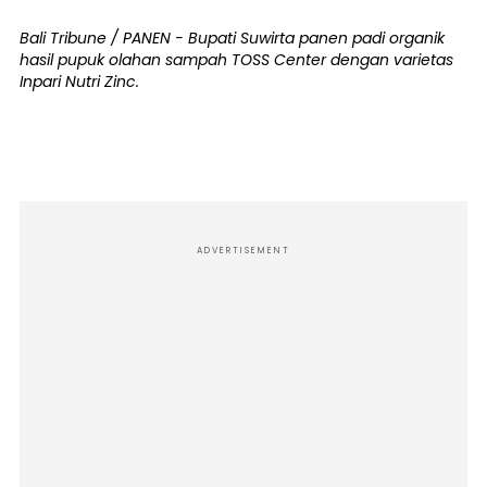
Bali Tribune / PANEN - Bupati Suwirta panen padi organik
hasil pupuk olahan sampah TOSS Center dengan varietas
Inpari Nutri Zinc.
ADVERTISEMENT