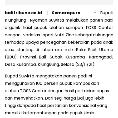
balitribune.co.id |
Semarapura
-
Bupati
Klungkung I Nyoman Suwirta melakukan panen padi
organik hasil pupuk olahan sampah TOSS Center
dengan varietas Inpari Nutri Zinc sebagai dukungan
terhadap upaya pencegahan kekerdilan pada anak
atau stunting di lahan are milik Balai Bibit Utama
(BBU) Provinsi Bali, Subak Kusamba, Karangdadi,
Desa Kusamba, Klungkung, Selasa (23/11/21).
Bupati Suwirta mengatakan panen padi ini
menggunakan 100 persen pupuk kompos dari
olahan TOSS Center dengan hasil pertanian bagus
dan menyehatkan. Dari segi harga jual juga lebih
tinggi daripada hasil pertanian konvensional yang
memiliki ketergantungan pada pupuk kimia.