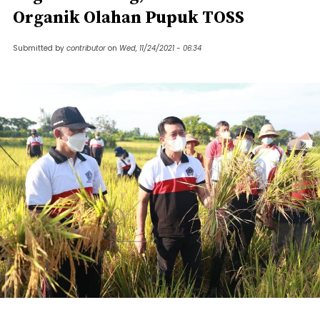
Organik Olahan Pupuk TOSS
Submitted by
contributor
on
Wed, 11/24/2021 - 06:34