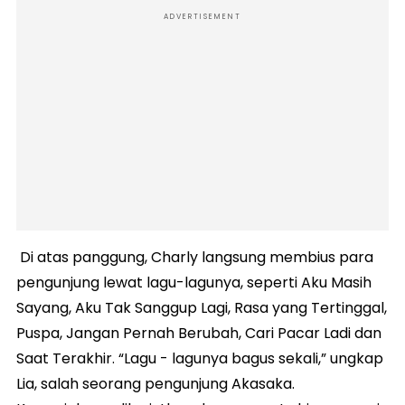
ADVERTISEMENT
Di atas panggung, Charly langsung membius para
pengunjung lewat lagu-lagunya, seperti Aku Masih
Sayang, Aku Tak Sanggup Lagi, Rasa yang Tertinggal,
Puspa, Jangan Pernah Berubah, Cari Pacar Ladi dan
Saat Terakhir. “Lagu - lagunya bagus sekali,” ungkap
Lia, salah seorang pengunjung Akasaka.