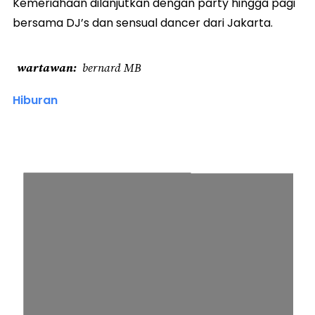
Kemeriahaan dilanjutkan dengan party hingga pagi
bersama DJ’s dan sensual dancer dari Jakarta.
wartawan
bernard MB
Hiburan