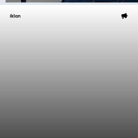
Iklan