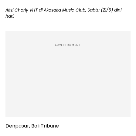
Aksi Charly VHT di Akasaka Music Club, Sabtu (21/5) dini
hari.
ADVERTISEMENT
Denpasar, Bali Tribune