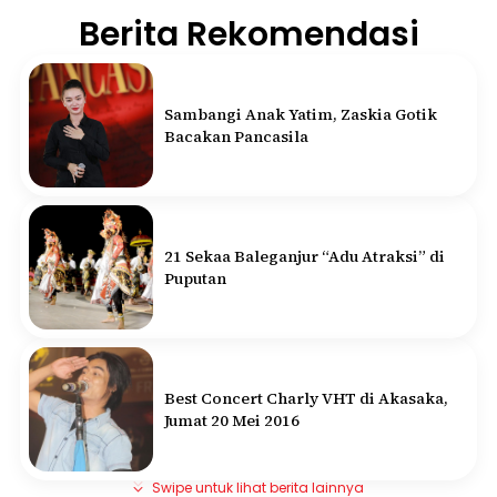
Berita Rekomendasi
Sambangi Anak Yatim, Zaskia Gotik
Bacakan Pancasila
21 Sekaa Baleganjur “Adu Atraksi” di
Puputan
Best Concert Charly VHT di Akasaka,
Jumat 20 Mei 2016
Swipe untuk lihat berita lainnya