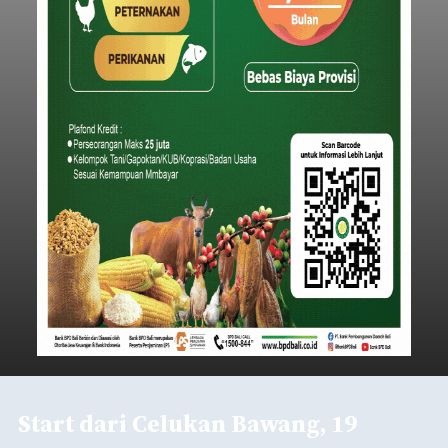
Start dari Celukan Bawang, 19