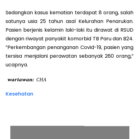
Sedangkan kasus kematian terdapat 8 orang, salah
satunya usia 25 tahun asal Kelurahan Penarukan.
Pasien berjenis kelamin laki-laki itu dirawat di RSUD
dengan riwayat panyakit komorbid TB Paru dan B24.
”Perkembangan penanganan Covid-19, pasien yang
tersisa menjalani perawatan sebanyak 260 orang,”
ucapnya.
wartawan
CHA
Kesehatan