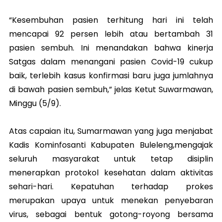
“Kesembuhan pasien terhitung hari ini telah
mencapai 92 persen lebih atau bertambah 31
pasien sembuh. Ini menandakan bahwa kinerja
Satgas dalam menangani pasien Covid-19 cukup
baik, terlebih kasus konfirmasi baru juga jumlahnya
di bawah pasien sembuh,” jelas Ketut Suwarmawan,
Minggu (5/9).
Atas capaian itu, Sumarmawan yang juga menjabat
Kadis Kominfosanti Kabupaten Buleleng,mengajak
seluruh masyarakat untuk tetap disiplin
menerapkan protokol kesehatan dalam aktivitas
sehari-hari. Kepatuhan terhadap prokes
merupakan upaya untuk menekan penyebaran
virus, sebagai bentuk gotong-royong bersama