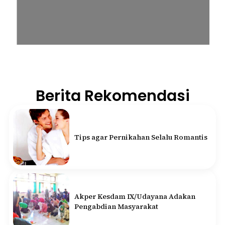
Berita Rekomendasi
Tips agar Pernikahan Selalu Romantis
Akper Kesdam IX/Udayana Adakan
Pengabdian Masyarakat