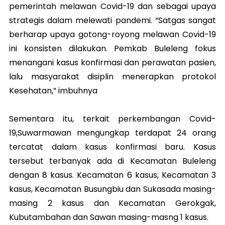
pemerintah melawan Covid-19 dan sebagai upaya
strategis dalam melewati pandemi. “Satgas sangat
berharap upaya gotong-royong melawan Covid-19
ini konsisten dilakukan. Pemkab Buleleng fokus
menangani kasus konfirmasi dan perawatan pasien,
lalu masyarakat disiplin menerapkan protokol
Kesehatan,” imbuhnya
Sementara itu, terkait perkembangan Covid-
19,Suwarmawan mengungkap terdapat 24 orang
tercatat dalam kasus konfirmasi baru. Kasus
tersebut terbanyak ada di Kecamatan Buleleng
dengan 8 kasus. Kecamatan 6 kasus, Kecamatan 3
kasus, Kecamatan Busungbiu dan Sukasada masing-
masing 2 kasus dan Kecamatan Gerokgak,
Kubutambahan dan Sawan masing-masng 1 kasus.