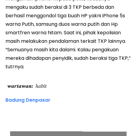
mengaku sudah beraksi di 3 TKP berbeda dan
berhasil menggondol tiga buah HP yakni iPhone 5s
warna Putih, samsung duos warna putih dan Hp
smartfren warna hitam. Saat ini, pihak kepolisian
masih melakukan pendalaman terkait TKP lainnya.
“Semuanya masih kita dalami. Kalau pengakuan
mereka dihadapan penyidik, sudah beraksi tiga TKP,”
tutrnya.
wartawan
habit
Badung Denpasar