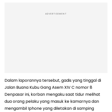
ADVERTISEMENT
Dalam laporannya tersebut, gadis yang tinggal di
Jalan Buana Kubu Gang Asem XIV C nomor 8
Denpasar ini, korban mengaku saat tidur melihat
dua orang pelaku yang masuk ke kamarnya dan
mengambil Iphone yang diletakan di samping