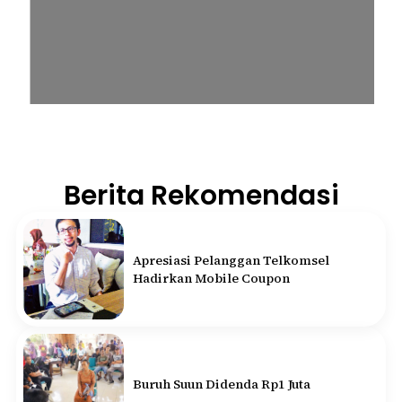
Berita Rekomendasi
Apresiasi Pelanggan Telkomsel
Hadirkan Mobile Coupon
Buruh Suun Didenda Rp1 Juta