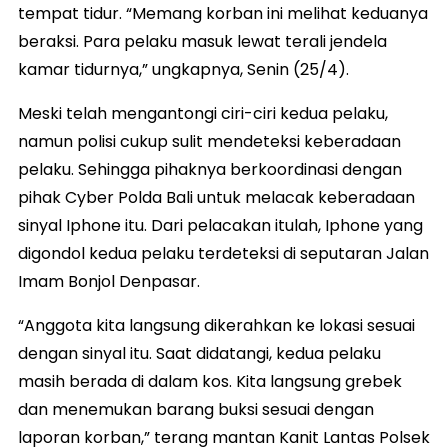
tempat tidur. “Memang korban ini melihat keduanya
beraksi. Para pelaku masuk lewat terali jendela
kamar tidurnya,” ungkapnya, Senin (25/4).
Meski telah mengantongi ciri-ciri kedua pelaku,
namun polisi cukup sulit mendeteksi keberadaan
pelaku. Sehingga pihaknya berkoordinasi dengan
pihak Cyber Polda Bali untuk melacak keberadaan
sinyal Iphone itu. Dari pelacakan itulah, Iphone yang
digondol kedua pelaku terdeteksi di seputaran Jalan
Imam Bonjol Denpasar.
“Anggota kita langsung dikerahkan ke lokasi sesuai
dengan sinyal itu. Saat didatangi, kedua pelaku
masih berada di dalam kos. Kita langsung grebek
dan menemukan barang buksi sesuai dengan
laporan korban,” terang mantan Kanit Lantas Polsek