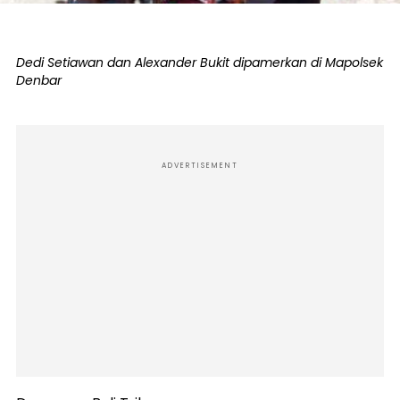
Dedi Setiawan dan Alexander Bukit dipamerkan di Mapolsek
Denbar
ADVERTISEMENT