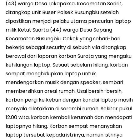
(43) warga Desa Lokapaksa, Kecamatan Seririt,
ditangkap unit Buser Polsek Busungbiu setelah
dipastikan menjadi pelaku utama pencurian laptop
milik Ketut Suarta (44) warga Desa Sepang
Kecamatan Busungbiu. Cekok yang sehari-hari
bekerja sebagai security di sebuah vila ditangkap
berawal dari laporan korban Surata yang mengaku
kehilangan laptop. Sesaat sebelum hilang, korban
sempat menghidupkan laptop untuk
mendengarkan musik dengan speaker, sembari
membersihkan areal rumah. Usai bersih-bersih,
korban pergi ke kebun dengan kondisi laptop masih
menyala diletakkan di serambi rumah. Sekitar pukul
12.00 wita, korban kembali kerumah dan mendapati
laptopnya hilang. Korban sempat menanyakan
laptop tersebut kepada istrinya, namun istrinya