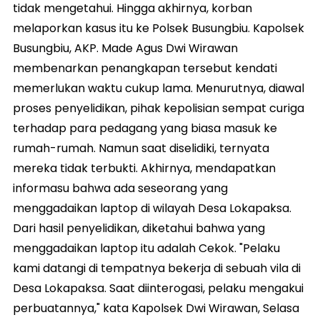
tidak mengetahui. Hingga akhirnya, korban
melaporkan kasus itu ke Polsek Busungbiu. Kapolsek
Busungbiu, AKP. Made Agus Dwi Wirawan
membenarkan penangkapan tersebut kendati
memerlukan waktu cukup lama. Menurutnya, diawal
proses penyelidikan, pihak kepolisian sempat curiga
terhadap para pedagang yang biasa masuk ke
rumah-rumah. Namun saat diselidiki, ternyata
mereka tidak terbukti. Akhirnya, mendapatkan
informasu bahwa ada seseorang yang
menggadaikan laptop di wilayah Desa Lokapaksa.
Dari hasil penyelidikan, diketahui bahwa yang
menggadaikan laptop itu adalah Cekok. "Pelaku
kami datangi di tempatnya bekerja di sebuah vila di
Desa Lokapaksa. Saat diinterogasi, pelaku mengakui
perbuatannya," kata Kapolsek Dwi Wirawan, Selasa