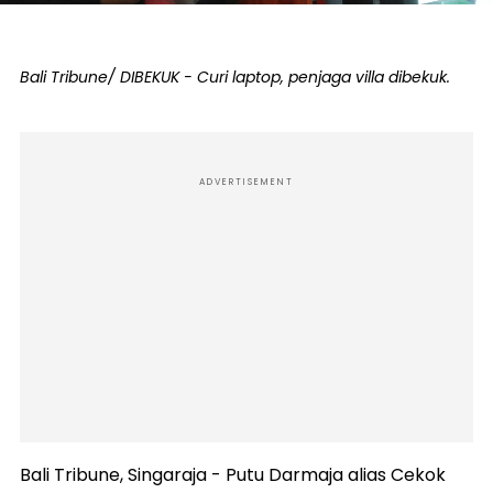
Bali Tribune/ DIBEKUK - Curi laptop, penjaga villa dibekuk.
ADVERTISEMENT
Bali Tribune, Singaraja - Putu Darmaja alias Cekok