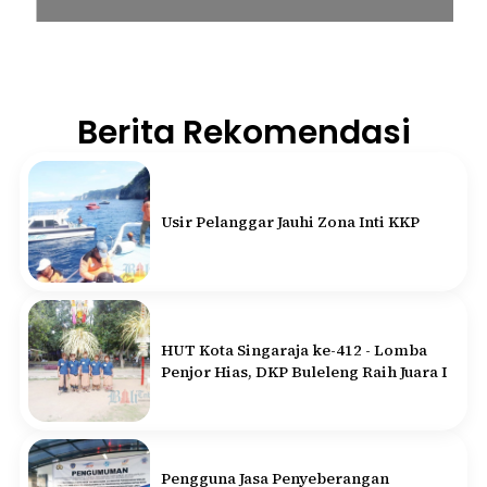
Berita Rekomendasi
Usir Pelanggar Jauhi Zona Inti KKP
HUT Kota Singaraja ke-412 - Lomba
Penjor Hias, DKP Buleleng Raih Juara I
Pengguna Jasa Penyeberangan