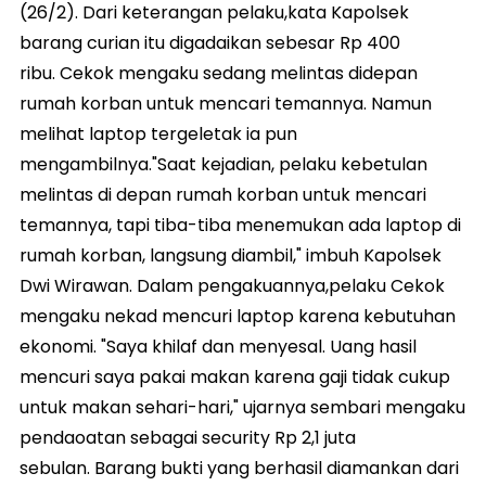
(26/2). Dari keterangan pelaku,kata Kapolsek
barang curian itu digadaikan sebesar Rp 400
ribu. Cekok mengaku sedang melintas didepan
rumah korban untuk mencari temannya. Namun
melihat laptop tergeletak ia pun
mengambilnya."Saat kejadian, pelaku kebetulan
melintas di depan rumah korban untuk mencari
temannya, tapi tiba-tiba menemukan ada laptop di
rumah korban, langsung diambil," imbuh Kapolsek
Dwi Wirawan. Dalam pengakuannya,pelaku Cekok
mengaku nekad mencuri laptop karena kebutuhan
ekonomi. "Saya khilaf dan menyesal. Uang hasil
mencuri saya pakai makan karena gaji tidak cukup
untuk makan sehari-hari," ujarnya sembari mengaku
pendaoatan sebagai security Rp 2,1 juta
sebulan. Barang bukti yang berhasil diamankan dari