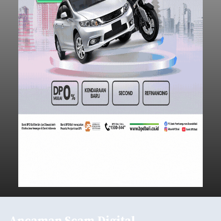
Ancaman Scam Digital