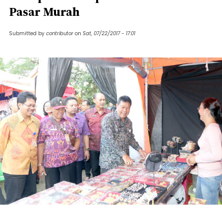
Pasar Murah
Submitted by
contributor
on
Sat, 07/22/2017 - 17:01