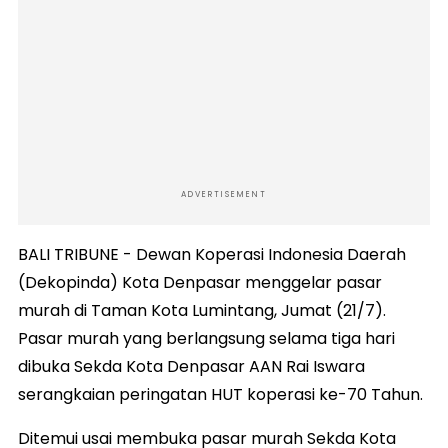
ADVERTISEMENT
BALI TRIBUNE - Dewan Koperasi Indonesia Daerah
(Dekopinda) Kota Denpasar menggelar pasar
murah di Taman Kota Lumintang, Jumat (21/7).
Pasar murah yang berlangsung selama tiga hari
dibuka Sekda Kota Denpasar AAN Rai Iswara
serangkaian peringatan HUT koperasi ke-70 Tahun.
Ditemui usai membuka pasar murah Sekda Kota