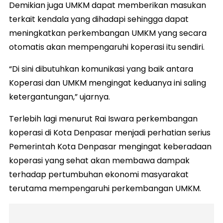
Demikian juga UMKM dapat memberikan masukan
terkait kendala yang dihadapi sehingga dapat
meningkatkan perkembangan UMKM yang secara
otomatis akan mempengaruhi koperasi itu sendiri.
“Di sini dibutuhkan komunikasi yang baik antara
Koperasi dan UMKM mengingat keduanya ini saling
ketergantungan,” ujarnya.
Terlebih lagi menurut Rai Iswara perkembangan
koperasi di Kota Denpasar menjadi perhatian serius
Pemerintah Kota Denpasar mengingat keberadaan
koperasi yang sehat akan membawa dampak
terhadap pertumbuhan ekonomi masyarakat
terutama mempengaruhi perkembangan UMKM.