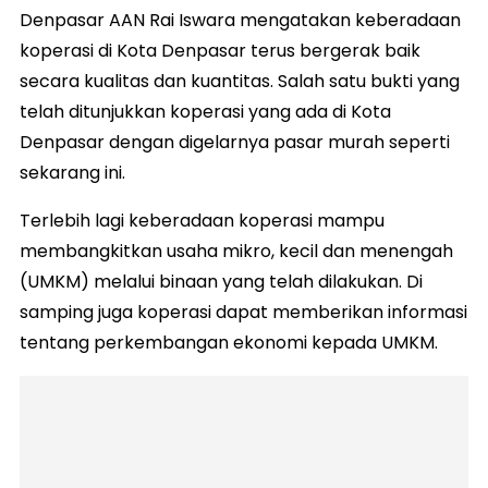
Denpasar AAN Rai Iswara mengatakan keberadaan
koperasi di Kota Denpasar terus bergerak baik
secara kualitas dan kuantitas. Salah satu bukti yang
telah ditunjukkan koperasi yang ada di Kota
Denpasar dengan digelarnya pasar murah seperti
sekarang ini.
Terlebih lagi keberadaan koperasi mampu
membangkitkan usaha mikro, kecil dan menengah
(UMKM) melalui binaan yang telah dilakukan. Di
samping juga koperasi dapat memberikan informasi
tentang perkembangan ekonomi kepada UMKM.