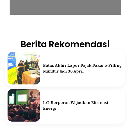
Berita Rekomendasi
Batas Akhir Lapor Pajak Pakai e-Filling
Mundur Jadi 30 April
IoT Berperan Wujudkan Efisiensi
Energi