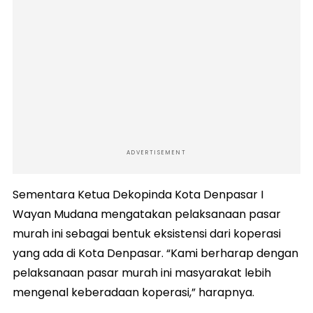
ADVERTISEMENT
Sementara Ketua Dekopinda Kota Denpasar I
Wayan Mudana mengatakan pelaksanaan pasar
murah ini sebagai bentuk eksistensi dari koperasi
yang ada di Kota Denpasar. “Kami berharap dengan
pelaksanaan pasar murah ini masyarakat lebih
mengenal keberadaan koperasi,” harapnya.