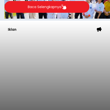
Baca Selengkapnya
Iklan