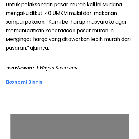
Untuk pelaksanaan pasar murah kali ini Mudana
mengaku diikuti 40 UMKM mulai dari makanan
sampai pakaian. “Kami berharap masyaraka agar
memanfaatkan keberadaan pasar murah ini.
Mengingat harga yang ditawarkan lebih murah dari
pasaran,” ujarnya.
wartawan
I Wayan Sudarsana
Ekonomi Bisnis