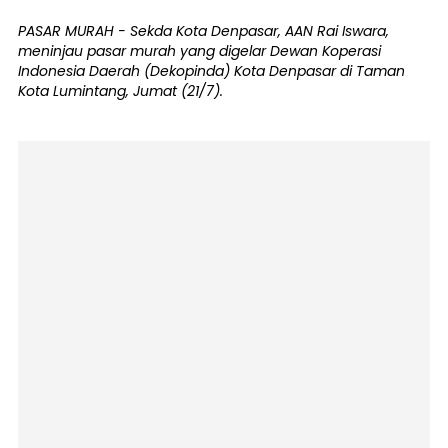
PASAR MURAH - Sekda Kota Denpasar, AAN Rai Iswara,
meninjau pasar murah yang digelar Dewan Koperasi
Indonesia Daerah (Dekopinda) Kota Denpasar di Taman
Kota Lumintang, Jumat (21/7).