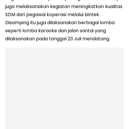
juga melaksanakan kegiatan meningkatkan kualitas
SDM dari pegawai koperasi melalui bintek.
Disamping itu juga dilaksanakan berbagai lomba
seperti lomba karaoke dan jalan santai yang
dilaksanakan pada tanggal 23 Juli mendatang.