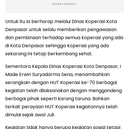
ADVERTISEMENT
Untuk itu Ia berharap melalui Dinas Koperasi Kota
Denpasar untuk selalu memberikan pengawasan
dan pembinaan terhadap semua koperasi yang ada
di Kota Denpasar sehingga koperasi yang ada
sekarang ini tetap berkembang sehat.
Sementara Kepala Dinas Koperasi Kota Denpasar, I
Made Erwin Suryadarma Sena, menambahkan
serangkain dengan HUT Koperasi ke-70 berbagai
kegiatan telah dilaksanakan dengan menggandeng
berbagai pihak seperti karang taruna. Bahkan
terkait perayaan HUT Koperasi kegiatannya telah
dimulai sejak awal Juli.
Kegiatan tidak hanya berupa kegiatan sosial tetapi