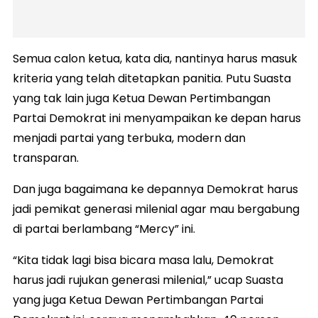
Semua calon ketua, kata dia, nantinya harus masuk
kriteria yang telah ditetapkan panitia. Putu Suasta
yang tak lain juga Ketua Dewan Pertimbangan
Partai Demokrat ini menyampaikan ke depan harus
menjadi partai yang terbuka, modern dan
transparan.
Dan juga bagaimana ke depannya Demokrat harus
jadi pemikat generasi milenial agar mau bergabung
di partai berlambang “Mercy” ini.
“Kita tidak lagi bisa bicara masa lalu, Demokrat
harus jadi rujukan generasi milenial,” ucap Suasta
yang juga Ketua Dewan Pertimbangan Partai