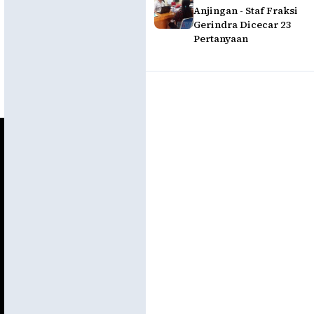
Anjingan - Staf Fraksi
Gerindra Dicecar 23
Pertanyaan