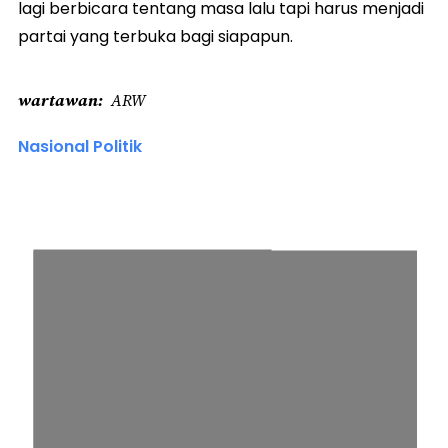
lagi berbicara tentang masa lalu tapi harus menjadi
partai yang terbuka bagi siapapun.
wartawan
ARW
Nasional Politik