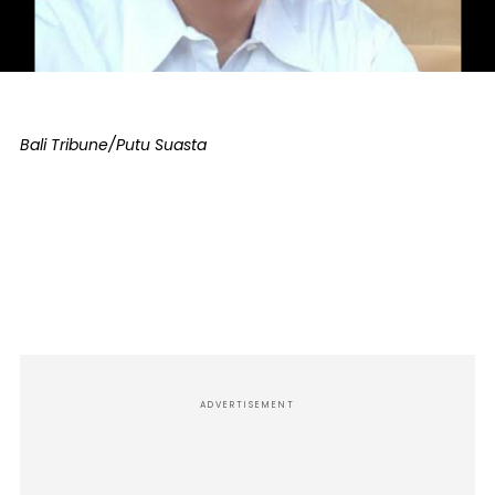
Bali Tribune/Putu Suasta
ADVERTISEMENT