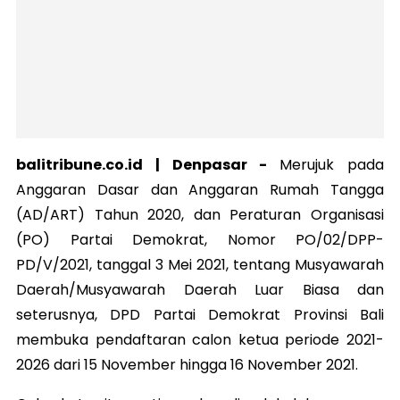
balitribune.co.id | Denpasar -
Merujuk pada
Anggaran Dasar dan Anggaran Rumah Tangga
(AD/ART) Tahun 2020, dan Peraturan Organisasi
(PO) Partai Demokrat, Nomor PO/02/DPP-
PD/V/2021, tanggal 3 Mei 2021, tentang Musyawarah
Daerah/Musyawarah Daerah Luar Biasa dan
seterusnya, DPD Partai Demokrat Provinsi Bali
membuka pendaftaran calon ketua periode 2021-
2026 dari 15 November hingga 16 November 2021.