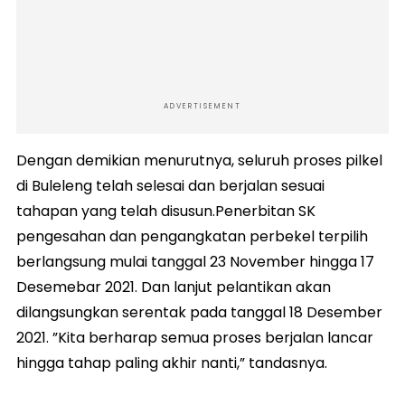
ADVERTISEMENT
Dengan demikian menurutnya, seluruh proses pilkel
di Buleleng telah selesai dan berjalan sesuai
tahapan yang telah disusun.Penerbitan SK
pengesahan dan pengangkatan perbekel terpilih
berlangsung mulai tanggal 23 November hingga 17
Desemebar 2021. Dan lanjut pelantikan akan
dilangsungkan serentak pada tanggal 18 Desember
2021. ”Kita berharap semua proses berjalan lancar
hingga tahap paling akhir nanti,” tandasnya.