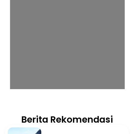
Berita Rekomendasi