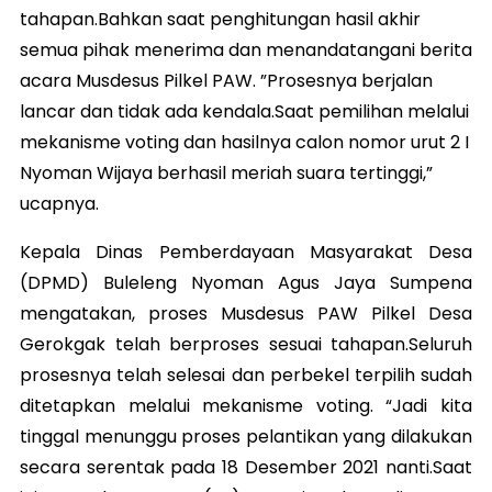
tahapan.Bahkan saat penghitungan hasil akhir
semua pihak menerima dan menandatangani berita
acara Musdesus Pilkel PAW. ”Prosesnya berjalan
lancar dan tidak ada kendala.Saat pemilihan melalui
mekanisme voting dan hasilnya calon nomor urut 2 I
Nyoman Wijaya berhasil meriah suara tertinggi,”
ucapnya.
Kepala Dinas Pemberdayaan Masyarakat Desa
(DPMD) Buleleng Nyoman Agus Jaya Sumpena
mengatakan, proses Musdesus PAW Pilkel Desa
Gerokgak telah berproses sesuai tahapan.Seluruh
prosesnya telah selesai dan perbekel terpilih sudah
ditetapkan melalui mekanisme voting. “Jadi kita
tinggal menunggu proses pelantikan yang dilakukan
secara serentak pada 18 Desember 2021 nanti.Saat