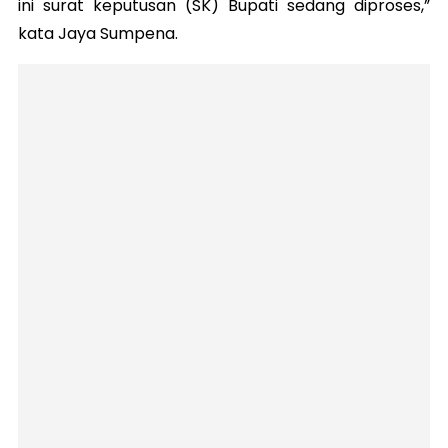
ini surat keputusan (SK) Bupati sedang diproses,”
kata Jaya Sumpena.