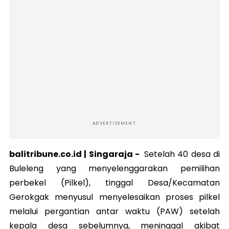
ADVERTISEMENT
balitribune.co.id |
Singaraja
-
Setelah 40 desa di
Buleleng yang menyelenggarakan pemilihan
perbekel (Pilkel), tinggal Desa/Kecamatan
Gerokgak menyusul menyelesaikan proses pilkel
melalui pergantian antar waktu (PAW) setelah
kepala desa sebelumnya, meninggal akibat