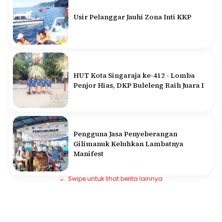
Usir Pelanggar Jauhi Zona Inti KKP
HUT Kota Singaraja ke-412 - Lomba
Penjor Hias, DKP Buleleng Raih Juara I
Pengguna Jasa Penyeberangan
Gilimanuk Keluhkan Lambatnya
Manifest
Swipe untuk lihat berita lainnya