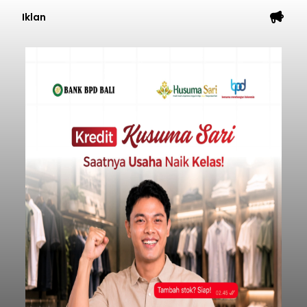
Iklan