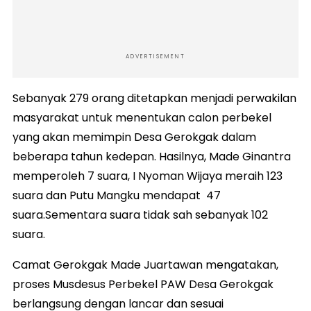
ADVERTISEMENT
Sebanyak 279 orang ditetapkan menjadi perwakilan
masyarakat untuk menentukan calon perbekel
yang akan memimpin Desa Gerokgak dalam
beberapa tahun kedepan. Hasilnya, Made Ginantra
memperoleh 7 suara, I Nyoman Wijaya meraih 123
suara dan Putu Mangku mendapat 47
suara.Sementara suara tidak sah sebanyak 102
suara.
Camat Gerokgak Made Juartawan mengatakan,
proses Musdesus Perbekel PAW Desa Gerokgak
berlangsung dengan lancar dan sesuai