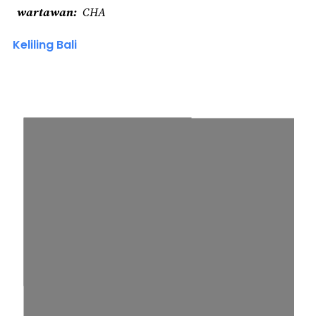
wartawan
CHA
Keliling Bali