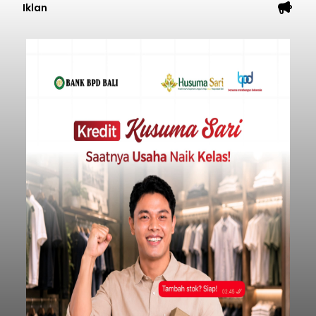
Iklan