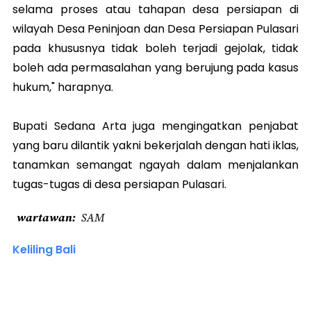
selama proses atau tahapan desa persiapan di
wilayah Desa Peninjoan dan Desa Persiapan Pulasari
pada khususnya tidak boleh terjadi gejolak, tidak
boleh ada permasalahan yang berujung pada kasus
hukum," harapnya.
Bupati Sedana Arta juga mengingatkan penjabat
yang baru dilantik yakni bekerjalah dengan hati iklas,
tanamkan semangat ngayah dalam menjalankan
tugas-tugas di desa persiapan Pulasari.
wartawan
SAM
Keliling Bali