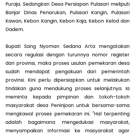
Puraja. Sedangkan Desa Persiapan Pulasari meliputi
Banjar Dinas Penarukan, Pulasari Kangin, Pulasari
Kawan, Kebon Kangin, Kebon Kaja, Kebon Kelod dan
Dadem.
Bupati Sang Nyoman Sedana Arta mengatakan
secara regulasi dengan turunnya nomor register
dari provinsi, maka proses usulan pemekaran desa
sudah mendapat pengakuan dari pemerintah
provinsi. Kini perlu dipersiapkan untuk melakukan
tindakan guna mendukung proses selanjutnya. Ia
meminta kepada pimpinan dan tokoh-tokoh
masyarakat desa Peninjoan untuk bersama-sama
mengkawal proses pemekaran ini. "Hal terpenting
adalah bagaimana mengedukasi masyarakat,
menyampaikan informasi ke masyarakat agar