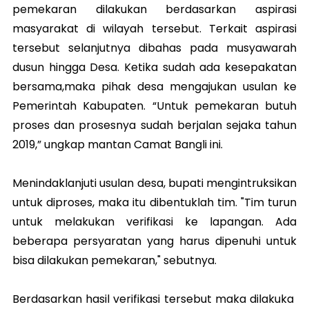
pemekaran dilakukan berdasarkan aspirasi
masyarakat di wilayah tersebut. Terkait aspirasi
tersebut selanjutnya dibahas pada musyawarah
dusun hingga Desa. Ketika sudah ada kesepakatan
bersama,maka pihak desa mengajukan usulan ke
Pemerintah Kabupaten. “Untuk pemekaran butuh
proses dan prosesnya sudah berjalan sejaka tahun
2019,” ungkap mantan Camat Bangli ini.
Menindaklanjuti usulan desa, bupati mengintruksikan
untuk diproses, maka itu dibentuklah tim. "Tim turun
untuk melakukan verifikasi ke lapangan. Ada
beberapa persyaratan yang harus dipenuhi untuk
bisa dilakukan pemekaran," sebutnya.
Berdasarkan hasil verifikasi tersebut maka dilakuka