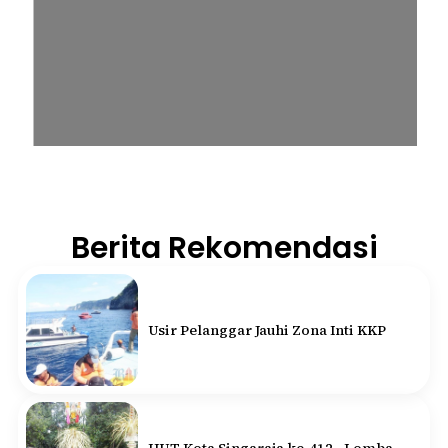
Berita Rekomendasi
Usir Pelanggar Jauhi Zona Inti KKP