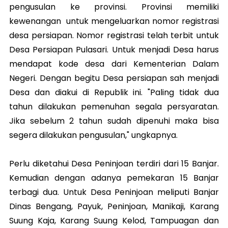
pengusulan ke provinsi. Provinsi memiliki
kewenangan untuk mengeluarkan nomor registrasi
desa persiapan. Nomor registrasi telah terbit untuk
Desa Persiapan Pulasari. Untuk menjadi Desa harus
mendapat kode desa dari Kementerian Dalam
Negeri. Dengan begitu Desa persiapan sah menjadi
Desa dan diakui di Republik ini. "Paling tidak dua
tahun dilakukan pemenuhan segala persyaratan.
Jika sebelum 2 tahun sudah dipenuhi maka bisa
segera dilakukan pengusulan," ungkapnya.
Perlu diketahui Desa Peninjoan terdiri dari 15 Banjar.
Kemudian dengan adanya pemekaran 15 Banjar
terbagi dua. Untuk Desa Peninjoan meliputi Banjar
Dinas Bengang, Payuk, Peninjoan, Manikaji, Karang
Suung Kaja, Karang Suung Kelod, Tampuagan dan