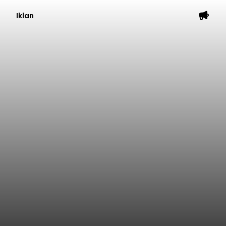
Iklan