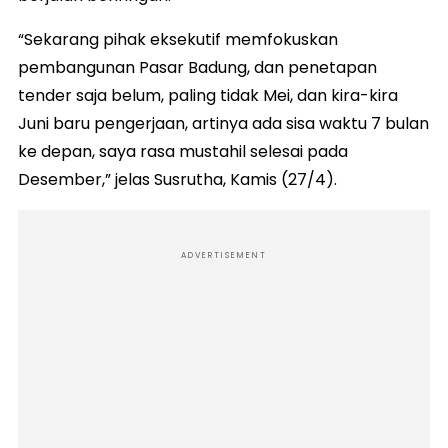
“Sekarang pihak eksekutif memfokuskan
pembangunan Pasar Badung, dan penetapan
tender saja belum, paling tidak Mei, dan kira-kira
Juni baru pengerjaan, artinya ada sisa waktu 7 bulan
ke depan, saya rasa mustahil selesai pada
Desember,” jelas Susrutha, Kamis (27/4).
ADVERTISEMENT