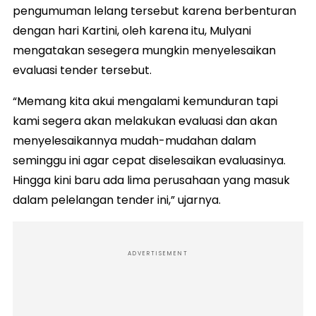
pengumuman lelang tersebut karena berbenturan
dengan hari Kartini, oleh karena itu, Mulyani
mengatakan sesegera mungkin menyelesaikan
evaluasi tender tersebut.
“Memang kita akui mengalami kemunduran tapi
kami segera akan melakukan evaluasi dan akan
menyelesaikannya mudah-mudahan dalam
seminggu ini agar cepat diselesaikan evaluasinya.
Hingga kini baru ada lima perusahaan yang masuk
dalam pelelangan tender ini,” ujarnya.
ADVERTISEMENT