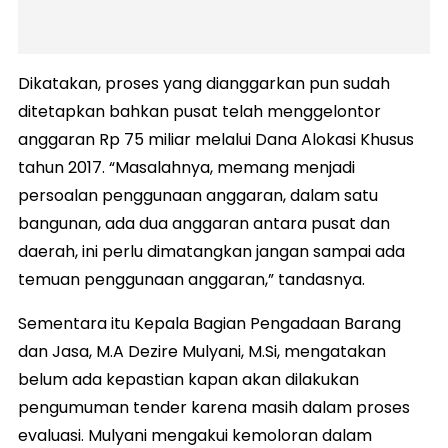
Dikatakan, proses yang dianggarkan pun sudah
ditetapkan bahkan pusat telah menggelontor
anggaran Rp 75 miliar melalui Dana Alokasi Khusus
tahun 2017. “Masalahnya, memang menjadi
persoalan penggunaan anggaran, dalam satu
bangunan, ada dua anggaran antara pusat dan
daerah, ini perlu dimatangkan jangan sampai ada
temuan penggunaan anggaran,” tandasnya.
Sementara itu Kepala Bagian Pengadaan Barang
dan Jasa, M.A Dezire Mulyani, M.Si, mengatakan
belum ada kepastian kapan akan dilakukan
pengumuman tender karena masih dalam proses
evaluasi. Mulyani mengakui kemoloran dalam