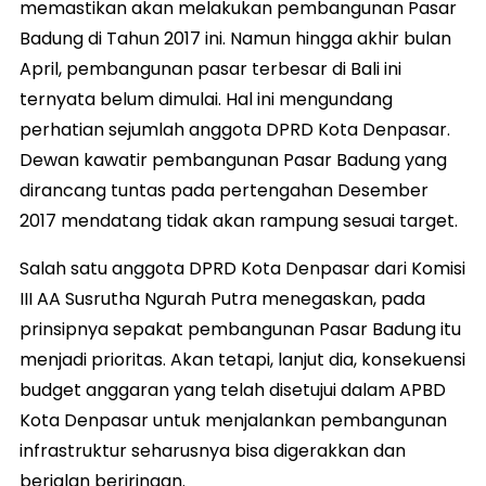
memastikan akan melakukan pembangunan Pasar
Badung di Tahun 2017 ini. Namun hingga akhir bulan
April, pembangunan pasar terbesar di Bali ini
ternyata belum dimulai. Hal ini mengundang
perhatian sejumlah anggota DPRD Kota Denpasar.
Dewan kawatir pembangunan Pasar Badung yang
dirancang tuntas pada pertengahan Desember
2017 mendatang tidak akan rampung sesuai target.
Salah satu anggota DPRD Kota Denpasar dari Komisi
III AA Susrutha Ngurah Putra menegaskan, pada
prinsipnya sepakat pembangunan Pasar Badung itu
menjadi prioritas. Akan tetapi, lanjut dia, konsekuensi
budget anggaran yang telah disetujui dalam APBD
Kota Denpasar untuk menjalankan pembangunan
infrastruktur seharusnya bisa digerakkan dan
berjalan beriringan.