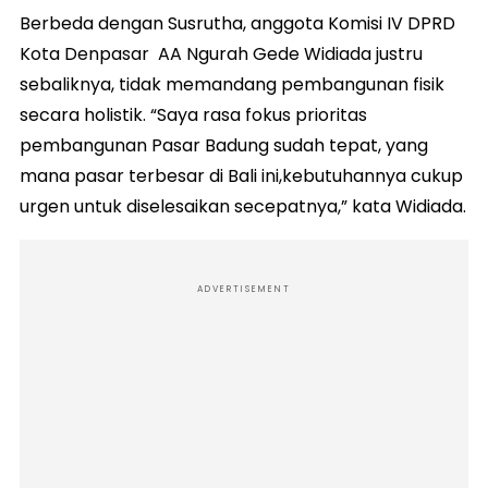
Berbeda dengan Susrutha, anggota Komisi IV DPRD
Kota Denpasar AA Ngurah Gede Widiada justru
sebaliknya, tidak memandang pembangunan fisik
secara holistik. “Saya rasa fokus prioritas
pembangunan Pasar Badung sudah tepat, yang
mana pasar terbesar di Bali ini,kebutuhannya cukup
urgen untuk diselesaikan secepatnya,” kata Widiada.
ADVERTISEMENT