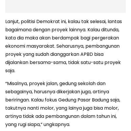
Lanjut, politisi Demokrat ini, kalau tak selesai, lantas
bagaimana dengan proyek lainnya. Kalau ditunda,
kata dia maka akan berdampak bagi pergerakan
ekonomi masyarakat. Seharusnya, pembangunan
proyek yang sudah dianggarkan APBD bisa
dijalankan bersama-sama, tidak satu-satu proyek
saja.
“Misalnya, proyek jalan, gedung sekolah dan
sebagainya, harusnya dikerjakan juga, artinya
beriringan. Kalau fokus Gedung Pasar Badung saja,
takutnya nanti molor, yang lainya juga bisa molor,
artinya tidak ada pembangunan dalam tahun ini,
yang rugi siapa,” ungkapnya.