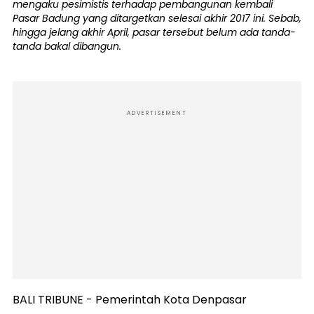
mengaku pesimistis terhadap pembangunan kembali
Pasar Badung yang ditargetkan selesai akhir 2017 ini. Sebab,
hingga jelang akhir April, pasar tersebut belum ada tanda-
tanda bakal dibangun.
ADVERTISEMENT
BALI TRIBUNE - Pemerintah Kota Denpasar