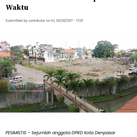
Waktu
Submitted by
contributor
on
Fri, 04/28/2017 - 17:00
PESIMISTIS – Sejumlah anggota DPRD Kota Denpasar