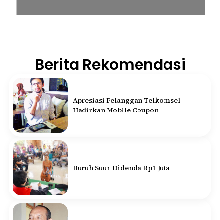
Berita Rekomendasi
Apresiasi Pelanggan Telkomsel
Hadirkan Mobile Coupon
Buruh Suun Didenda Rp1 Juta