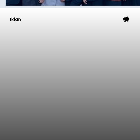
Iklan