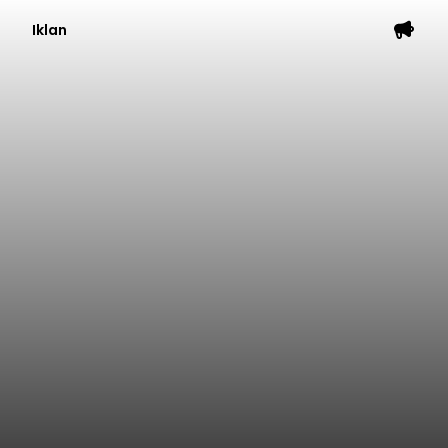
Iklan