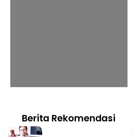
Berita Rekomendasi