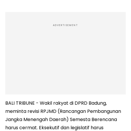
ADVERTISEMENT
BALI TRIBUNE - Wakil rakyat di DPRD Badung,
meminta revisi RPJMD (Rancangan Pembangunan
Jangka Menengah Daerah) Semesta Berencana
harus cermat. Eksekutif dan legislatif harus