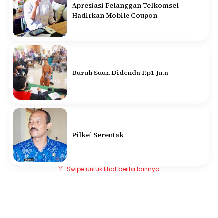
Apresiasi Pelanggan Telkomsel
Hadirkan Mobile Coupon
Buruh Suun Didenda Rp1 Juta
Pilkel Serentak
Swipe untuk lihat berita lainnya