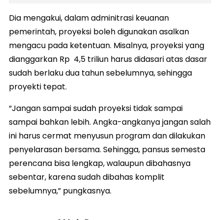
Dia mengakui, dalam adminitrasi keuanan
pemerintah, proyeksi boleh digunakan asalkan
mengacu pada ketentuan. Misalnya, proyeksi yang
dianggarkan Rp 4,5 triliun harus didasari atas dasar
sudah berlaku dua tahun sebelumnya, sehingga
proyekti tepat.
“Jangan sampai sudah proyeksi tidak sampai
sampai bahkan lebih. Angka-angkanya jangan salah
ini harus cermat menyusun program dan dilakukan
penyelarasan bersama. Sehingga, pansus semesta
perencana bisa lengkap, walaupun dibahasnya
sebentar, karena sudah dibahas komplit
sebelumnya,” pungkasnya.