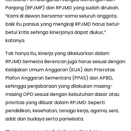
Panjang (RPJMP) dan RPJMD yang sudah dirubah.
“Kami di dewan bersama-sama seluruh anggota,
baik itu pansus yang mengkaji RPJMD harus betul-
betul kritis sehinga kinerjanya dapat diukur,”
katanya.
Tak hanya itu, kinerja yang dikeluarkan dalam
RPJMD Semesta Berencan juga harus sesuai dengan
Kebijakan Umum Anggaran (KUA) dan Priorotas
Plafon Anggaran Sementara (PPAS) dan APBD,
sehingga penjabaraan yang dilakukan masing-
masing OPD sesuai dengan kebutuhan dasar atau
prioritas yang dibuat dalam RPJMD. Seperti
pendidikan, kesehatan, tenaga kerja, agama, seni,
adat dan budaya serta pariwisata.