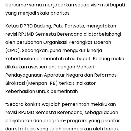
bersama-sama menjabarkan setiap visi-misi bupati
yang menjadi skala prioritas.
Ketua DPRD Badung, Putu Parwata, mengatakan
revisi RPJMD Semesta Berencana dilatarbelakangi
oleh perubahan Organisasi Perangkat Daerah
(OPD). Sedangkan, guna mengukur kinerja
keberhasilan pemerintah atau bupati Badung maka
dilakukan asessement dengan Menteri
Pendayagunaan Aparatur Negara dan Reformasi
Birokrasi (Menpan-RB) terkait indikator
keberhasilan untuk pemerintah.
“Secara konkrit wajiblah pemerintah melakukan
revisi RPJMD Semesta Berencana, sebagai acuan
penjabaran dari program-program yang prioritas
dan strategis yang telah disampaikan oleh bapak