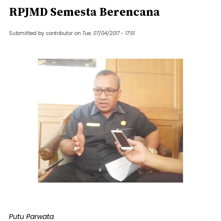
RPJMD Semesta Berencana
Submitted by
contributor
on
Tue, 07/04/2017 - 17:51
Putu Parwata