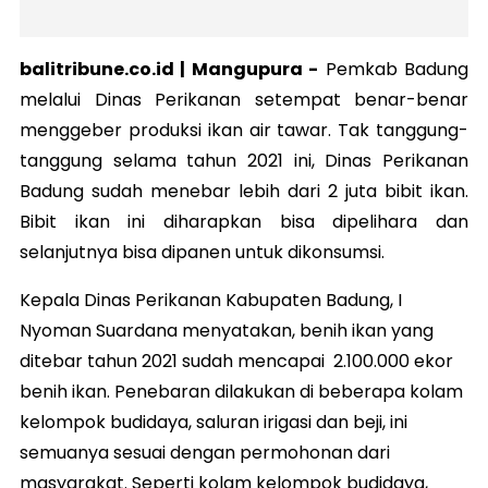
balitribune.co.id | Mangupura -
Pemkab Badung
melalui Dinas Perikanan setempat benar-benar
menggeber produksi ikan air tawar. Tak tanggung-
tanggung selama tahun 2021 ini, Dinas Perikanan
Badung sudah menebar lebih dari 2 juta bibit ikan.
Bibit ikan ini diharapkan bisa dipelihara dan
selanjutnya bisa dipanen untuk dikonsumsi.
Kepala Dinas Perikanan Kabupaten Badung, I
Nyoman Suardana menyatakan, benih ikan yang
ditebar tahun 2021 sudah mencapai 2.100.000 ekor
benih ikan. Penebaran dilakukan di beberapa kolam
kelompok budidaya, saluran irigasi dan beji, ini
semuanya sesuai dengan permohonan dari
masyarakat. Seperti kolam kelompok budidaya,