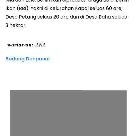
Ikan (BBI). Yakni di Kelurahan Kapal seluas 60 are,
Desa Petang seluas 20 are dan di Desa Baha seluas
3 hektar.
wartawan
ANA
Badung Denpasar