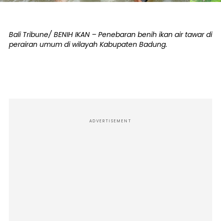
Bali Tribune/ BENIH IKAN – Penebaran benih ikan air tawar di
perairan umum di wilayah Kabupaten Badung.
ADVERTISEMENT