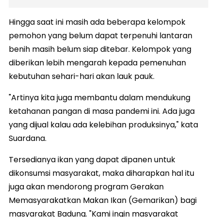
Hingga saat ini masih ada beberapa kelompok
pemohon yang belum dapat terpenuhi lantaran
benih masih belum siap ditebar. Kelompok yang
diberikan lebih mengarah kepada pemenuhan
kebutuhan sehari-hari akan lauk pauk.
"Artinya kita juga membantu dalam mendukung
ketahanan pangan di masa pandemi ini. Ada juga
yang dijual kalau ada kelebihan produksinya," kata
Suardana.
Tersedianya ikan yang dapat dipanen untuk
dikonsumsi masyarakat, maka diharapkan hal itu
juga akan mendorong program Gerakan
Memasyarakatkan Makan Ikan (Gemarikan) bagi
masyarakat Badung. "Kami ingin masyarakat