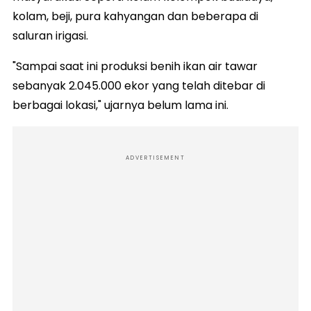
kolam, beji, pura kahyangan dan beberapa di
saluran irigasi.
"Sampai saat ini produksi benih ikan air tawar
sebanyak 2.045.000 ekor yang telah ditebar di
berbagai lokasi," ujarnya belum lama ini.
ADVERTISEMENT