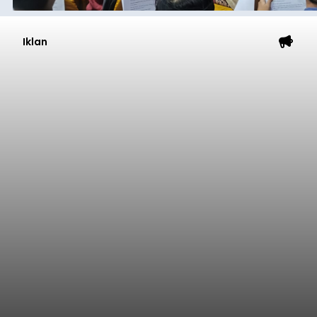
Iklan