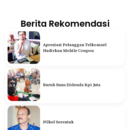
Berita Rekomendasi
Apresiasi Pelanggan Telkomsel
Hadirkan Mobile Coupon
Buruh Suun Didenda Rp1 Juta
Pilkel Serentak