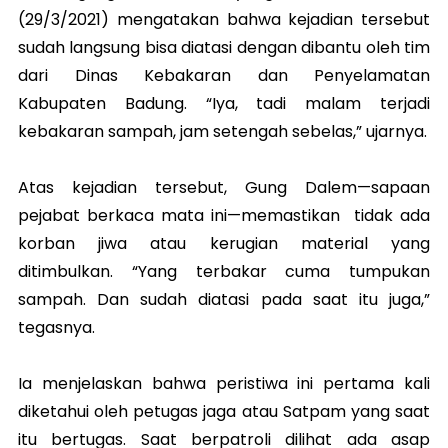
(29/3/2021) mengatakan bahwa kejadian tersebut
sudah langsung bisa diatasi dengan dibantu oleh tim
dari Dinas Kebakaran dan Penyelamatan
Kabupaten Badung. “Iya, tadi malam terjadi
kebakaran sampah, jam setengah sebelas,” ujarnya.
Atas kejadian tersebut, Gung Dalem—sapaan
pejabat berkaca mata ini—memastikan tidak ada
korban jiwa atau kerugian material yang
ditimbulkan. “Yang terbakar cuma tumpukan
sampah. Dan sudah diatasi pada saat itu juga,”
tegasnya.
Ia menjelaskan bahwa peristiwa ini pertama kali
diketahui oleh petugas jaga atau Satpam yang saat
itu bertugas. Saat berpatroli dilihat ada asap