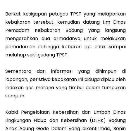
Berkat kesigapan petugas TPST yang melaporkan
kebakaran tersebut, kemudian datang tim Dinas
Pemadam Kebakaran Badung yang langsung
mengerahkan dua armadanya untuk melakukan
pemadaman sehingga kobaran api tidak sampai
melahap seisi gudang TPST.
Sementara dari informasi yang dihimpun di
lapangan, peristiwa kebakaran ini diduga dipicu oleh
ledakan gas metana yang timbul dalam tumpukan
sampah.
Kabid Pengelolaan Kebersihan dan Limbah Dinas
Lingkungan Hidup dan Kebersihan (DLHK) Badung
Anak Agung Gede Dalem yang dikonfirmasi, Senin