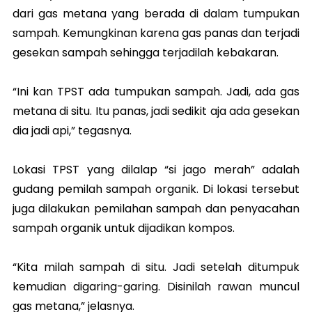
dari gas metana yang berada di dalam tumpukan
sampah. Kemungkinan karena gas panas dan terjadi
gesekan sampah sehingga terjadilah kebakaran.
“Ini kan TPST ada tumpukan sampah. Jadi, ada gas
metana di situ. Itu panas, jadi sedikit aja ada gesekan
dia jadi api,” tegasnya.
Lokasi TPST yang dilalap “si jago merah” adalah
gudang pemilah sampah organik. Di lokasi tersebut
juga dilakukan pemilahan sampah dan penyacahan
sampah organik untuk dijadikan kompos.
“Kita milah sampah di situ. Jadi setelah ditumpuk
kemudian digaring-garing. Disinilah rawan muncul
gas metana,” jelasnya.