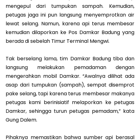
mengepul dari tumpukan sampah. Kemudian,
petugas jaga ini pun langsung menyemprotkan air
lewat selang. Namun, karena api terus membesar
kemudian dilaporkan ke Pos Damkar Badung yang
berada di sebelah Timur Terminal Mengwi.
Tak berselang lama, tim Damkar Badung tiba dan
langsung melakukan pemadaman dengan
mengerahkan mobil Damkar. “Awalnya dilihat ada
asap dari tumpukan (sampah), sempat disemprot
pake selang, tapi karena terus membesar makanya
petugas kami berinisiatif melaporkan ke petugas
Damkar, sehingga turun petugas pemadam,” kata
Gung Dalem.
Pihaknya memastikan bahwa sumber api berasal