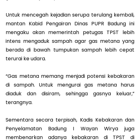
Untuk mencegah kejadian serupa terulang kembali,
mantan Kabid Pengairan Dinas PUPR Badung ini
mengaku akan memerintah petugas TPST lebih
intens mengaduk sampah agar gas metana yang
berada di bawah tumpukan sampah lebih cepat
terurai ke udara.
“Gas metana memang menjadi potensi kebakaran
di sampah. Untuk mengurai gas metana harus
diaduk dan disiram, sehingga gasnya keluar,”
terangnya.
Sementara secara terpisah, Kadis Kebakaran dan
Penyelamatan Badung I Wayan Wirya juga
membenarkan adanya kebakaran di TPST di