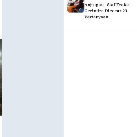
Anjingan - Staf Fraksi
Gerindra Dicecar 23
Pertanyaan