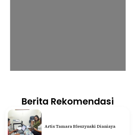
Berita Rekomendasi
Artis Tamara Bleszynski Dianiaya