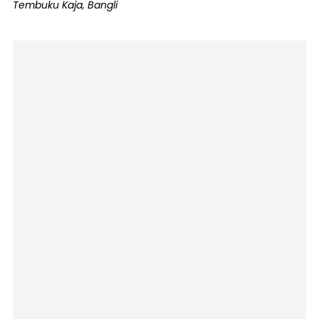
Tembuku Kaja, Bangli