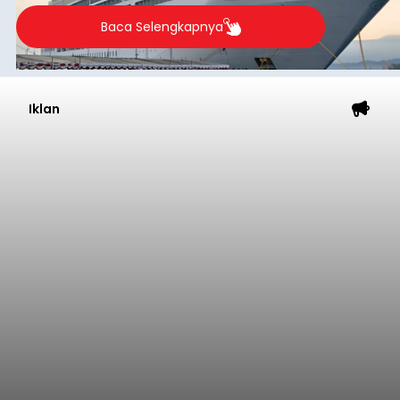
Baca Selengkapnya
Iklan