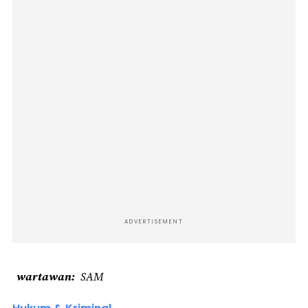
ADVERTISEMENT
wartawan
SAM