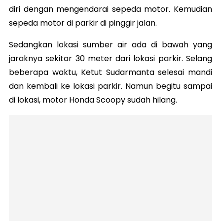
diri dengan mengendarai sepeda motor. Kemudian
sepeda motor di parkir di pinggir jalan.
Sedangkan lokasi sumber air ada di bawah yang
jaraknya sekitar 30 meter dari lokasi parkir. Selang
beberapa waktu, Ketut Sudarmanta selesai mandi
dan kembali ke lokasi parkir. Namun begitu sampai
di lokasi, motor Honda Scoopy sudah hilang.