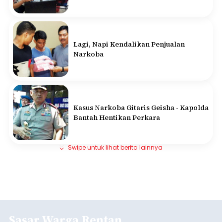
Lagi, Napi Kendalikan Penjualan
Narkoba
Kasus Narkoba Gitaris Geisha - Kapolda
Bantah Hentikan Perkara
Swipe untuk lihat berita lainnya
Sasar Warga Rentan,