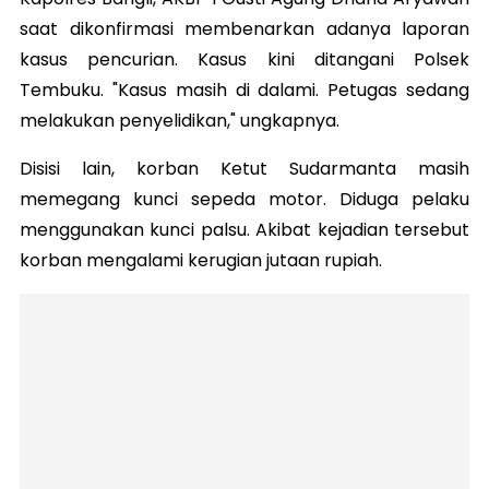
saat dikonfirmasi membenarkan adanya laporan
kasus pencurian. Kasus kini ditangani Polsek
Tembuku. "Kasus masih di dalami. Petugas sedang
melakukan penyelidikan," ungkapnya.
Disisi lain, korban Ketut Sudarmanta masih
memegang kunci sepeda motor. Diduga pelaku
menggunakan kunci palsu. Akibat kejadian tersebut
korban mengalami kerugian jutaan rupiah.