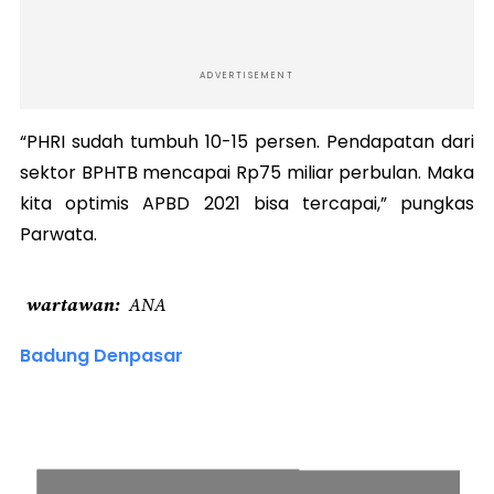
ADVERTISEMENT
“PHRI sudah tumbuh 10-15 persen. Pendapatan dari
sektor BPHTB mencapai Rp75 miliar perbulan. Maka
kita optimis APBD 2021 bisa tercapai,” pungkas
Parwata.
wartawan
ANA
Badung Denpasar