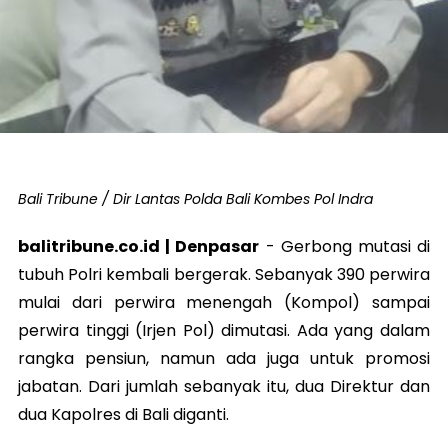
Bali Tribune / Dir Lantas Polda Bali Kombes Pol Indra
balitribune.co.id | Denpasar
-
Gerbong mutasi di
tubuh Polri kembali bergerak. Sebanyak 390 perwira
mulai dari perwira menengah (Kompol) sampai
perwira tinggi (Irjen Pol) dimutasi. Ada yang dalam
rangka pensiun, namun ada juga untuk promosi
jabatan. Dari jumlah sebanyak itu, dua Direktur dan
dua Kapolres di Bali diganti.