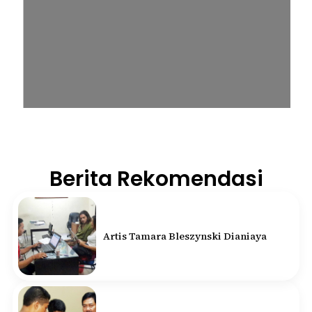
Berita Rekomendasi
Artis Tamara Bleszynski Dianiaya