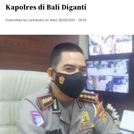
Kapolres di Bali Diganti
Submitted by
contributor
on
Wed, 06/02/2021 - 06:29