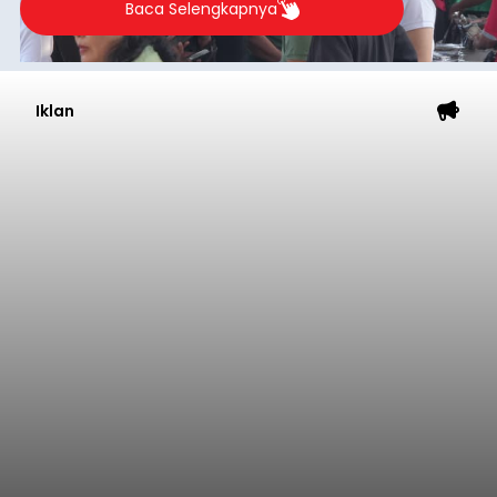
Baca Selengkapnya
Iklan