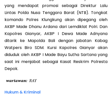
yang mendapat promosi sebagai Direktur Lalu
Lintas Polda Nusa Tenggara Barat (NTB). Tongkat
komando Polres Klungkung akan dipegang oleh
AKBP Made Dhanu Ardana dari Lemdiklat Polri. Dan
Kapolres Gianyar, AKBP I Dewa Made Adnyana
ditarik ke Mapolda Bali dengan jabatan Kabag
Watpers Biro SDM. Kursi Kapolres Gianyar akan
diduduk oleh AKBP I Made Bayu Sutha Sartana yang
saat ini menjabat sebagai Kasat Reskrim Polresta
Depok.
wartawan
RAY
Hukum & Kriminal