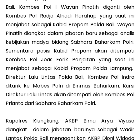
Bali, Kombes Pol I Wayan Pinatih diganti oleh
Kombes Pol Radjo Alriadi Harahap yang saat ini
menjabat sebagai Kabid Propam Polda Bali. Wayan
Pinatih diangkat dalam jabatan baru sebagai analis
kebijakan madya bidang Sabhara Baharkam Polri.
Sementara posisi Kabid Propam akan ditempati
Kombes Pol Joas Ferik Panjaitan yang saat ini
menjabat sebagai Kabid Propam Polda Lampung.
Direktur Lalu Lintas Polda Bali, Kombes Pol Indra
ditarik ke Mabes Polri di Binmas Baharkam. Kursi
Direktur Lalu Lintas akan ditempati oleh Kombes Pol
Prianto dari Sabhara Baharkam Polri.
Kapolres Klungkung, AKBP Bima Arya Viyasa
diangkat dalam jabatan barunya sebagai Wadir
Lantas Polda Bali menggantikan AKBP Djoni Widodo