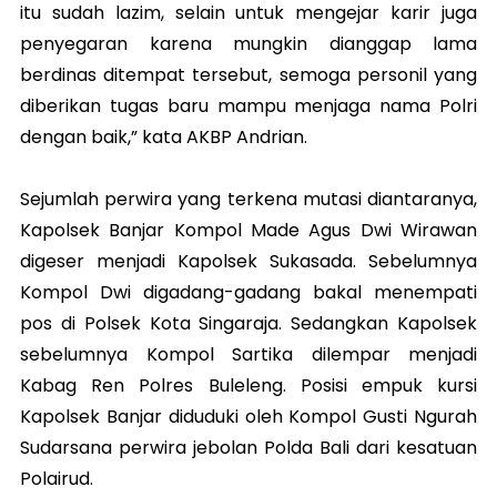
itu sudah lazim, selain untuk mengejar karir juga
penyegaran karena mungkin dianggap lama
berdinas ditempat tersebut, semoga personil yang
diberikan tugas baru mampu menjaga nama Polri
dengan baik,” kata AKBP Andrian.
Sejumlah perwira yang terkena mutasi diantaranya,
Kapolsek Banjar Kompol Made Agus Dwi Wirawan
digeser menjadi Kapolsek Sukasada. Sebelumnya
Kompol Dwi digadang-gadang bakal menempati
pos di Polsek Kota Singaraja. Sedangkan Kapolsek
sebelumnya Kompol Sartika dilempar menjadi
Kabag Ren Polres Buleleng. Posisi empuk kursi
Kapolsek Banjar diduduki oleh Kompol Gusti Ngurah
Sudarsana perwira jebolan Polda Bali dari kesatuan
Polairud.