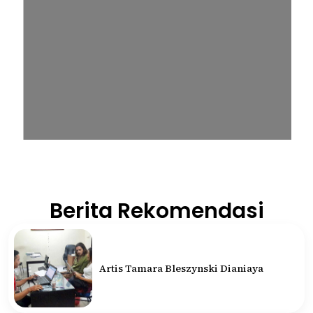
Berita Rekomendasi
Artis Tamara Bleszynski Dianiaya