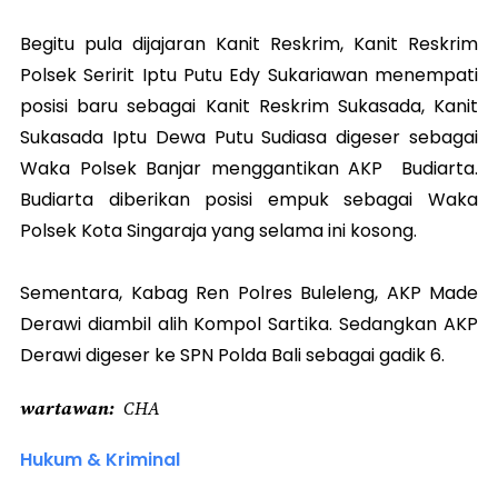
Begitu pula dijajaran Kanit Reskrim, Kanit Reskrim
Polsek Seririt Iptu Putu Edy Sukariawan menempati
posisi baru sebagai Kanit Reskrim Sukasada, Kanit
Sukasada Iptu Dewa Putu Sudiasa digeser sebagai
Waka Polsek Banjar menggantikan AKP Budiarta.
Budiarta diberikan posisi empuk sebagai Waka
Polsek Kota Singaraja yang selama ini kosong.
Sementara, Kabag Ren Polres Buleleng, AKP Made
Derawi diambil alih Kompol Sartika. Sedangkan AKP
Derawi digeser ke SPN Polda Bali sebagai gadik 6.
wartawan
CHA
Hukum & Kriminal