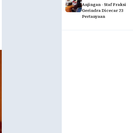
Anjingan - Staf Fraksi
Gerindra Dicecar 23
Pertanyaan