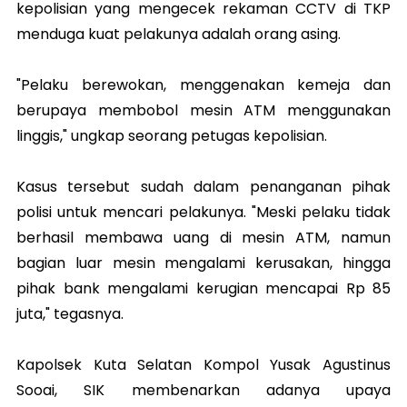
kepolisian yang mengecek rekaman CCTV di TKP
menduga kuat pelakunya adalah orang asing.
"Pelaku berewokan, menggenakan kemeja dan
berupaya membobol mesin ATM menggunakan
linggis," ungkap seorang petugas kepolisian.
Kasus tersebut sudah dalam penanganan pihak
polisi untuk mencari pelakunya. "Meski pelaku tidak
berhasil membawa uang di mesin ATM, namun
bagian luar mesin mengalami kerusakan, hingga
pihak bank mengalami kerugian mencapai Rp 85
juta," tegasnya.
Kapolsek Kuta Selatan Kompol Yusak Agustinus
Sooai, SIK membenarkan adanya upaya