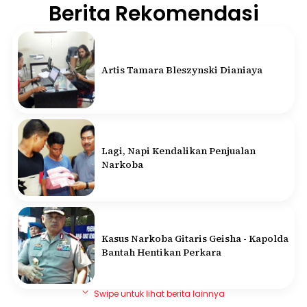
Berita Rekomendasi
Artis Tamara Bleszynski Dianiaya
Lagi, Napi Kendalikan Penjualan
Narkoba
Kasus Narkoba Gitaris Geisha - Kapolda
Bantah Hentikan Perkara
Swipe untuk lihat berita lainnya