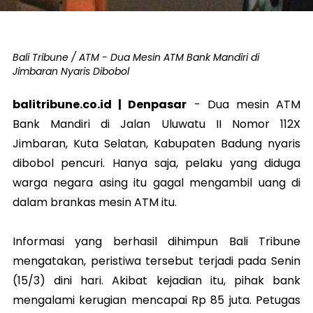
Bali Tribune / ATM - Dua Mesin ATM Bank Mandiri di
Jimbaran Nyaris Dibobol
balitribune.co.id | Denpasar
-
Dua mesin ATM
Bank Mandiri di Jalan Uluwatu II Nomor 112X
Jimbaran, Kuta Selatan, Kabupaten Badung nyaris
dibobol pencuri. Hanya saja, pelaku yang diduga
warga negara asing itu gagal mengambil uang di
dalam brankas mesin ATM itu.
Informasi yang berhasil dihimpun Bali Tribune
mengatakan, peristiwa tersebut terjadi pada Senin
(15/3) dini hari. Akibat kejadian itu, pihak bank
mengalami kerugian mencapai Rp 85 juta. Petugas