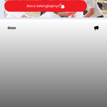
Baca Selengkapnya
Iklan