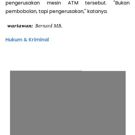
pengerusakan mesin ATM tersebut. "Bukan
pembobolan, tapi pengerusakan," katanya.
wartawan
Bernard MB.
Hukum & Kriminal