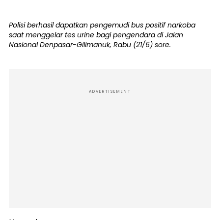
Polisi berhasil dapatkan pengemudi bus positif narkoba
saat menggelar tes urine bagi pengendara di Jalan
Nasional Denpasar-Gilimanuk, Rabu (21/6) sore.
ADVERTISEMENT