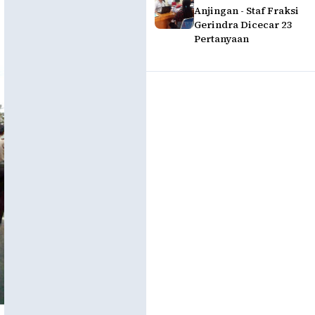
Anjingan - Staf Fraksi
Gerindra Dicecar 23
Pertanyaan