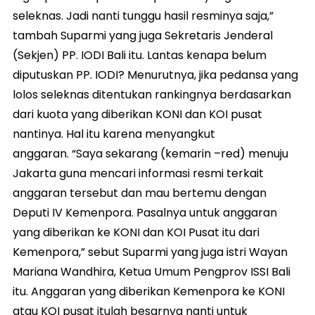
seleknas. Jadi nanti tunggu hasil resminya saja,”
tambah Suparmi yang juga Sekretaris Jenderal
(Sekjen) PP. IODI Bali itu. Lantas kenapa belum
diputuskan PP. IODI? Menurutnya, jika pedansa yang
lolos seleknas ditentukan rankingnya berdasarkan
dari kuota yang diberikan KONI dan KOI pusat
nantinya. Hal itu karena menyangkut
anggaran. “Saya sekarang (kemarin –red) menuju
Jakarta guna mencari informasi resmi terkait
anggaran tersebut dan mau bertemu dengan
Deputi IV Kemenpora. Pasalnya untuk anggaran
yang diberikan ke KONI dan KOI Pusat itu dari
Kemenpora,” sebut Suparmi yang juga istri Wayan
Mariana Wandhira, Ketua Umum Pengprov ISSI Bali
itu. Anggaran yang diberikan Kemenpora ke KONI
atau KOI pusat itulah besarnya nanti untuk