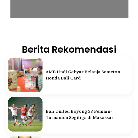
Berita Rekomendasi
AMB Undi Gebyar Belanja Semeton
Honda Bali Card
Bali United Boyong 23 Pemain-
Turnamen Segitiga di Makassar