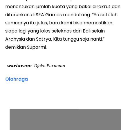
menentukan jumlah kuota yang bakal direkrut dan
diturunkan di SEA Games mendatang. “Ya setelah
semuanya itu jelas, baru kami bisa memastikan
siapa lagi yang lolos seleknas dari Bali selain
Archysia dan Satrya. Kita tunggu saja nanti,”
demikian Suparmi.
wartawan
Djoko Purnomo
Olahraga