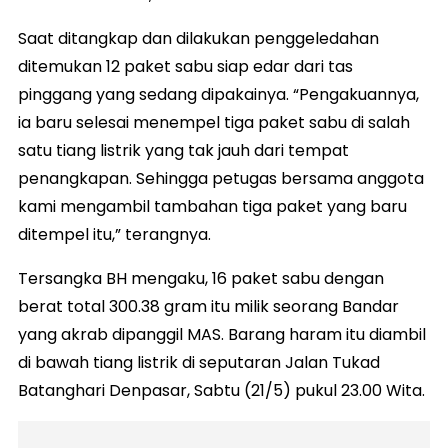
Saat ditangkap dan dilakukan penggeledahan
ditemukan 12 paket sabu siap edar dari tas
pinggang yang sedang dipakainya. “Pengakuannya,
ia baru selesai menempel tiga paket sabu di salah
satu tiang listrik yang tak jauh dari tempat
penangkapan. Sehingga petugas bersama anggota
kami mengambil tambahan tiga paket yang baru
ditempel itu,” terangnya.
Tersangka BH mengaku, 16 paket sabu dengan
berat total 300.38 gram itu milik seorang Bandar
yang akrab dipanggil MAS. Barang haram itu diambil
di bawah tiang listrik di seputaran Jalan Tukad
Batanghari Denpasar, Sabtu (21/5) pukul 23.00 Wita.