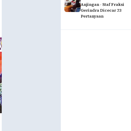
Anjingan - Staf Fraksi
Gerindra Dicecar 23
Pertanyaan