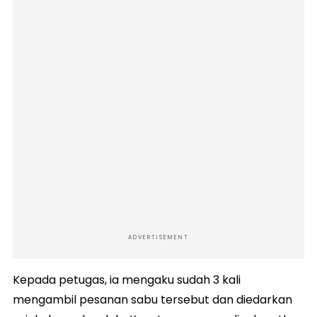
ADVERTISEMENT
Kepada petugas, ia mengaku sudah 3 kali
mengambil pesanan sabu tersebut dan diedarkan