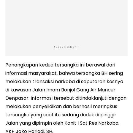
ADVERTISEMENT
Penangkapan kedua tersangka ini berawal dari
informasi masyarakat, bahwa tersangka BH sering
melakukan transaksi narkoba di seputaran kosnya
di kawasan Jalan Imam Bonjol Gang Air Mancur
Denpasar. Informasi tersebut ditindaklanjuti dengan
melakukan penyelidikan dan berhasil meringkus
tersangka yang saat itu sedang duduk di pinggir
Jalan yang dipimpin oleh Kanit I Sat Res Narkoba,
AKP Joko Hariadi, SH.