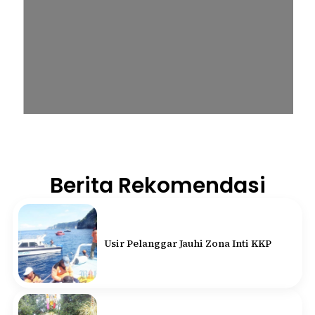
Berita Rekomendasi
Usir Pelanggar Jauhi Zona Inti KKP