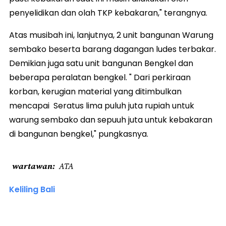
penyelidikan dan olah TKP kebakaran," terangnya.
Atas musibah ini, lanjutnya, 2 unit bangunan Warung
sembako beserta barang dagangan ludes terbakar.
Demikian juga satu unit bangunan Bengkel dan
beberapa peralatan bengkel. " Dari perkiraan
korban, kerugian material yang ditimbulkan
mencapai Seratus lima puluh juta rupiah untuk
warung sembako dan sepuuh juta untuk kebakaran
di bangunan bengkel," pungkasnya.
wartawan
ATA
Keliling Bali