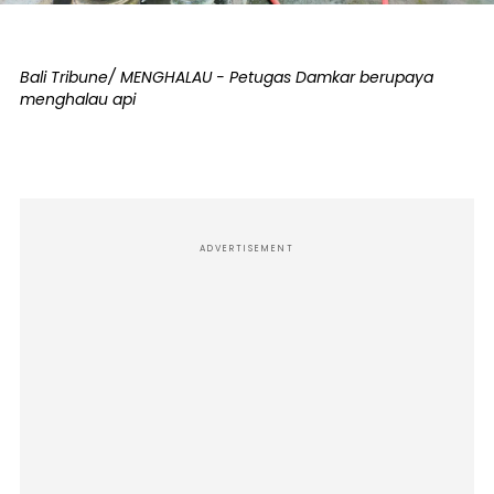
Bali Tribune/ MENGHALAU - Petugas Damkar berupaya
menghalau api
ADVERTISEMENT