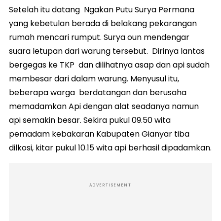
Setelah itu datang Ngakan Putu Surya Permana
yang kebetulan berada di belakang pekarangan
rumah mencari rumput. Surya oun mendengar
suara letupan dari warung tersebut. Dirinya lantas
bergegas ke TKP dan dilihatnya asap dan api sudah
membesar dari dalam warung. Menyusul itu,
beberapa warga berdatangan dan berusaha
memadamkan Api dengan alat seadanya namun
api semakin besar. Sekira pukul 09.50 wita
pemadam kebakaran Kabupaten Gianyar tiba
dilkosi, kitar pukul 10.15 wita api berhasil dipadamkan.
ADVERTISEMENT