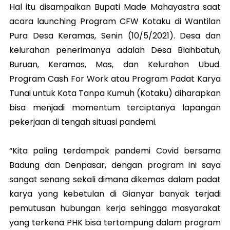
Hal itu disampaikan Bupati Made Mahayastra saat
acara launching Program CFW Kotaku di Wantilan
Pura Desa Keramas, Senin (10/5/2021). Desa dan
kelurahan penerimanya adalah Desa Blahbatuh,
Buruan, Keramas, Mas, dan Kelurahan Ubud.
Program Cash For Work atau Program Padat Karya
Tunai untuk Kota Tanpa Kumuh (Kotaku) diharapkan
bisa menjadi momentum terciptanya lapangan
pekerjaan di tengah situasi pandemi.
“Kita paling terdampak pandemi Covid bersama
Badung dan Denpasar, dengan program ini saya
sangat senang sekali dimana dikemas dalam padat
karya yang kebetulan di Gianyar banyak terjadi
pemutusan hubungan kerja sehingga masyarakat
yang terkena PHK bisa tertampung dalam program