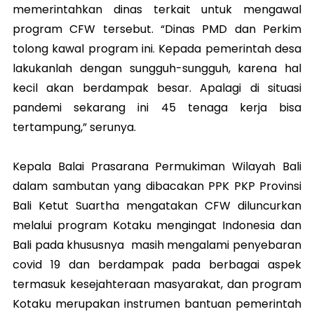
memerintahkan dinas terkait untuk mengawal
program CFW tersebut. “Dinas PMD dan Perkim
tolong kawal program ini. Kepada pemerintah desa
lakukanlah dengan sungguh-sungguh, karena hal
kecil akan berdampak besar. Apalagi di situasi
pandemi sekarang ini 45 tenaga kerja bisa
tertampung,” serunya.
Kepala Balai Prasarana Permukiman Wilayah Bali
dalam sambutan yang dibacakan PPK PKP Provinsi
Bali Ketut Suartha mengatakan CFW diluncurkan
melalui program Kotaku mengingat Indonesia dan
Bali pada khususnya masih mengalami penyebaran
covid 19 dan berdampak pada berbagai aspek
termasuk kesejahteraan masyarakat, dan program
Kotaku merupakan instrumen bantuan pemerintah