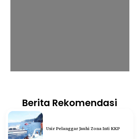
Berita Rekomendasi
Usir Pelanggar Jauhi Zona Inti KKP