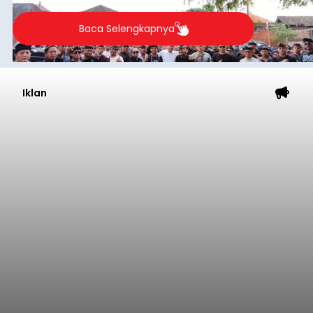
Baca Selengkapnya
Iklan