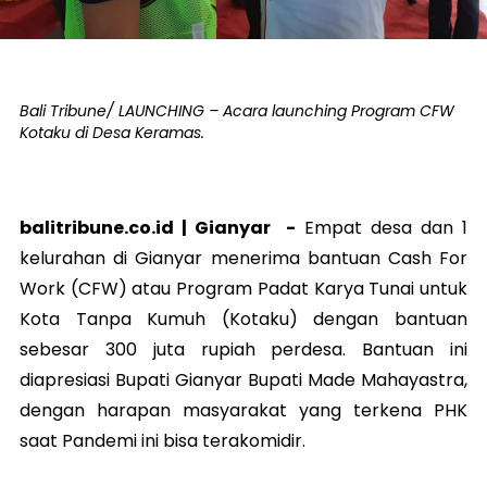
Bali Tribune/ LAUNCHING – Acara launching Program CFW
Kotaku di Desa Keramas.
balitribune.co.id |
Gianyar
-
Empat desa dan 1
kelurahan di Gianyar menerima bantuan Cash For
Work (CFW) atau Program Padat Karya Tunai untuk
Kota Tanpa Kumuh (Kotaku) dengan bantuan
sebesar 300 juta rupiah perdesa. Bantuan ini
diapresiasi Bupati Gianyar Bupati Made Mahayastra,
dengan harapan masyarakat yang terkena PHK
saat Pandemi ini bisa terakomidir.