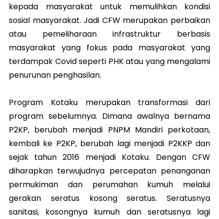
kepada masyarakat untuk memulihkan kondisi
sosial masyarakat. Jadi CFW merupakan perbaikan
atau pemeliharaan infrastruktur berbasis
masyarakat yang fokus pada masyarakat yang
terdampak Covid seperti PHK atau yang mengalami
penurunan penghasilan.
Program Kotaku merupakan transformasi dari
program sebelumnya. Dimana awalnya bernama
P2KP, berubah menjadi PNPM Mandiri perkotaan,
kembali ke P2KP, berubah lagi menjadi P2KKP dan
sejak tahun 2016 menjadi Kotaku. Dengan CFW
diharapkan terwujudnya percepatan penanganan
permukiman dan perumahan kumuh melalui
gerakan seratus kosong seratus. Seratusnya
sanitasi, kosongnya kumuh dan seratusnya lagi