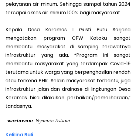
pelayanan air minum. Sehingga sampai tahun 2024
tercapai akses air minum 100% bagi masyarakat.
Kepala Desa Keramas I Gusti Putu Sarjana
mengatakan program CFW Kotaku sangat
membantu masyarakat di samping terawatnya
infrastruktur yang ada. “Program ini sangat
membantu masyarakat yang terdampak Covid-19
terutama untuk warga yang berpenghasilan rendah
atau terkena PHK. Selain masyarakat terbantu, juga
infrastruktur jalan dan drainase di lingkungan Desa
Keramas bisa dilakukan perbaikan/pemeliharaan,”
tandasnya.
wartawan
Nyoman Astana
Keliling Bali