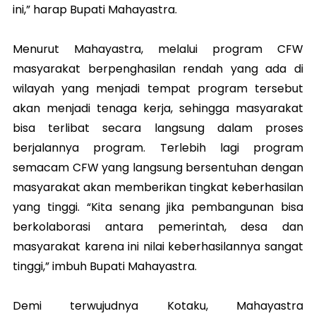
ini,” harap Bupati Mahayastra.
Menurut Mahayastra, melalui program CFW
masyarakat berpenghasilan rendah yang ada di
wilayah yang menjadi tempat program tersebut
akan menjadi tenaga kerja, sehingga masyarakat
bisa terlibat secara langsung dalam proses
berjalannya program. Terlebih lagi program
semacam CFW yang langsung bersentuhan dengan
masyarakat akan memberikan tingkat keberhasilan
yang tinggi. “Kita senang jika pembangunan bisa
berkolaborasi antara pemerintah, desa dan
masyarakat karena ini nilai keberhasilannya sangat
tinggi,” imbuh Bupati Mahayastra.
Demi terwujudnya Kotaku, Mahayastra