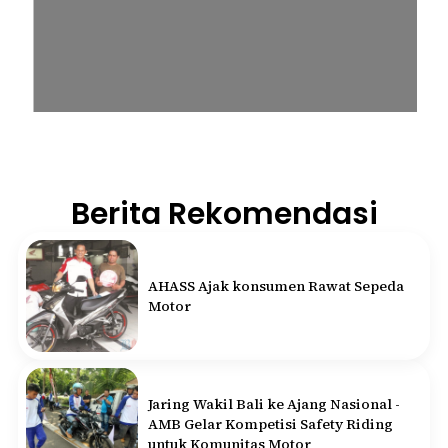
Berita Rekomendasi
AHASS Ajak konsumen Rawat Sepeda
Motor
Jaring Wakil Bali ke Ajang Nasional -
AMB Gelar Kompetisi Safety Riding
untuk Komunitas Motor