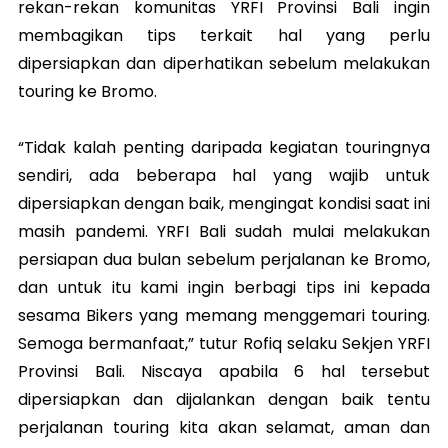
rekan-rekan komunitas YRFI Provinsi Bali ingin
membagikan tips terkait hal yang perlu
dipersiapkan dan diperhatikan sebelum melakukan
touring ke Bromo.
“Tidak kalah penting daripada kegiatan touringnya
sendiri, ada beberapa hal yang wajib untuk
dipersiapkan dengan baik, mengingat kondisi saat ini
masih pandemi. YRFI Bali sudah mulai melakukan
persiapan dua bulan sebelum perjalanan ke Bromo,
dan untuk itu kami ingin berbagi tips ini kepada
sesama Bikers yang memang menggemari touring.
Semoga bermanfaat,” tutur Rofiq selaku Sekjen YRFI
Provinsi Bali. Niscaya apabila 6 hal tersebut
dipersiapkan dan dijalankan dengan baik tentu
perjalanan touring kita akan selamat, aman dan