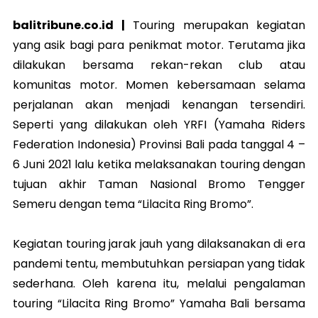
balitribune.co.id |
Touring merupakan kegiatan
yang asik bagi para penikmat motor. Terutama jika
dilakukan bersama rekan-rekan club atau
komunitas motor. Momen kebersamaan selama
perjalanan akan menjadi kenangan tersendiri.
Seperti yang dilakukan oleh YRFI (Yamaha Riders
Federation Indonesia) Provinsi Bali pada tanggal 4 –
6 Juni 2021 lalu ketika melaksanakan touring dengan
tujuan akhir Taman Nasional Bromo Tengger
Semeru dengan tema “Lilacita Ring Bromo”.
Kegiatan touring jarak jauh yang dilaksanakan di era
pandemi tentu, membutuhkan persiapan yang tidak
sederhana. Oleh karena itu, melalui pengalaman
touring “Lilacita Ring Bromo” Yamaha Bali bersama