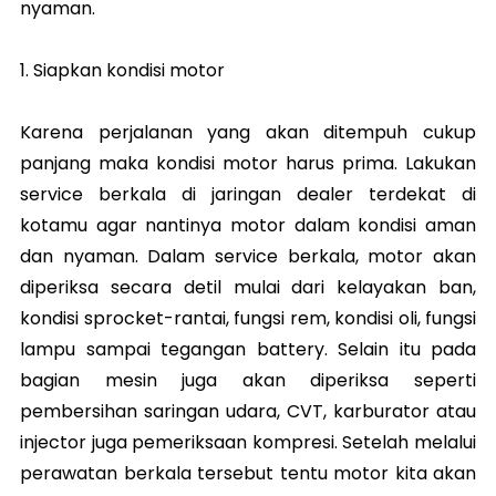
nyaman.
1. Siapkan kondisi motor
Karena perjalanan yang akan ditempuh cukup
panjang maka kondisi motor harus prima. Lakukan
service berkala di jaringan dealer terdekat di
kotamu agar nantinya motor dalam kondisi aman
dan nyaman. Dalam service berkala, motor akan
diperiksa secara detil mulai dari kelayakan ban,
kondisi sprocket-rantai, fungsi rem, kondisi oli, fungsi
lampu sampai tegangan battery. Selain itu pada
bagian mesin juga akan diperiksa seperti
pembersihan saringan udara, CVT, karburator atau
injector juga pemeriksaan kompresi. Setelah melalui
perawatan berkala tersebut tentu motor kita akan