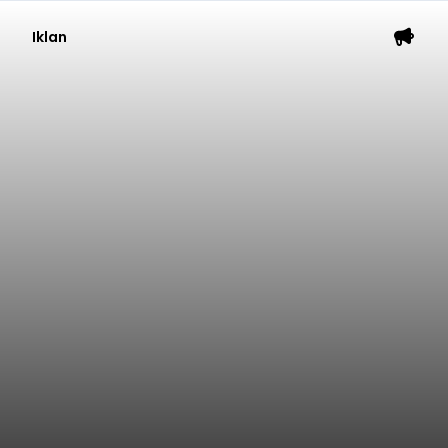
Iklan