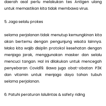
daerah asal perlu melakukan tes Antigen ulang
untuk memastikan kita tidak membawa virus.
5. Jaga selalu prokes
selama perjalanan tidak menutup kemungkinan kita
akan bertemu dengan pengunjung wisata lainnya.
Maka kita wajib disiplin protokol kesehatan dengan
menjaga jarak, menggunakan masker dan selalu
mencuci tangan. Hal ini dilakukan untuk mencegah
penyebaran Covid19. Bawa juga obat-obatan P3K
dan vitamin untuk menjaga daya tahan tubuh
selama perjalanan.
6. Patuhi peraturan lalulintas & safety riding