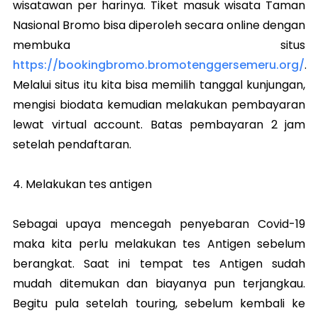
wisatawan per harinya. Tiket masuk wisata Taman
Nasional Bromo bisa diperoleh secara online dengan
membuka situs
https://bookingbromo.bromotenggersemeru.org/
.
Melalui situs itu kita bisa memilih tanggal kunjungan,
mengisi biodata kemudian melakukan pembayaran
lewat virtual account. Batas pembayaran 2 jam
setelah pendaftaran.
4. Melakukan tes antigen
Sebagai upaya mencegah penyebaran Covid-19
maka kita perlu melakukan tes Antigen sebelum
berangkat. Saat ini tempat tes Antigen sudah
mudah ditemukan dan biayanya pun terjangkau.
Begitu pula setelah touring, sebelum kembali ke