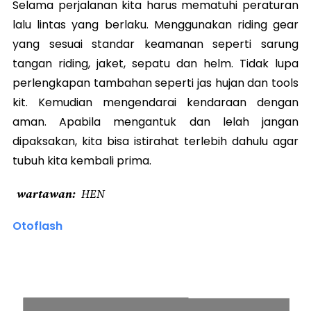
Selama perjalanan kita harus mematuhi peraturan
lalu lintas yang berlaku. Menggunakan riding gear
yang sesuai standar keamanan seperti sarung
tangan riding, jaket, sepatu dan helm. Tidak lupa
perlengkapan tambahan seperti jas hujan dan tools
kit. Kemudian mengendarai kendaraan dengan
aman. Apabila mengantuk dan lelah jangan
dipaksakan, kita bisa istirahat terlebih dahulu agar
tubuh kita kembali prima.
wartawan
HEN
Otoflash