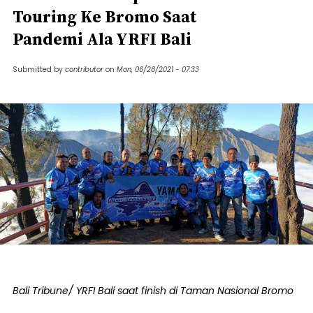
Touring Ke Bromo Saat
Pandemi Ala YRFI Bali
Submitted by
contributor
on
Mon, 06/28/2021 - 07:33
Bali Tribune/ YRFI Bali saat finish di Taman Nasional Bromo