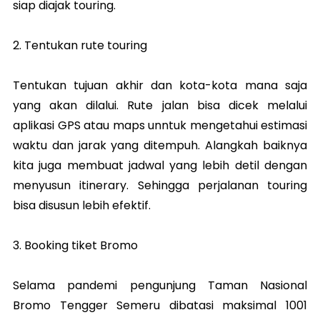
siap diajak touring.
2. Tentukan rute touring
Tentukan tujuan akhir dan kota-kota mana saja
yang akan dilalui. Rute jalan bisa dicek melalui
aplikasi GPS atau maps unntuk mengetahui estimasi
waktu dan jarak yang ditempuh. Alangkah baiknya
kita juga membuat jadwal yang lebih detil dengan
menyusun itinerary. Sehingga perjalanan touring
bisa disusun lebih efektif.
3. Booking tiket Bromo
Selama pandemi pengunjung Taman Nasional
Bromo Tengger Semeru dibatasi maksimal 1001