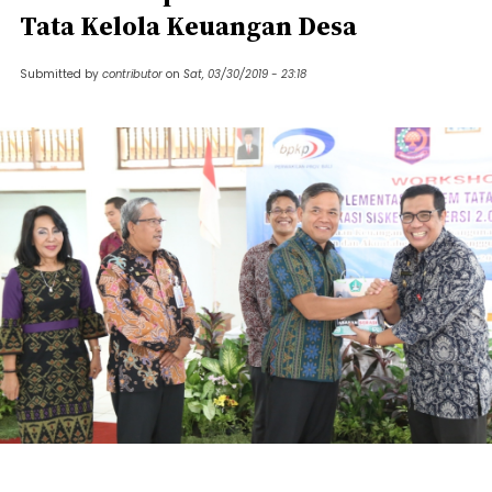
Tata Kelola Keuangan Desa
Submitted by
contributor
on
Sat, 03/30/2019 - 23:18