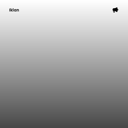
Iklan