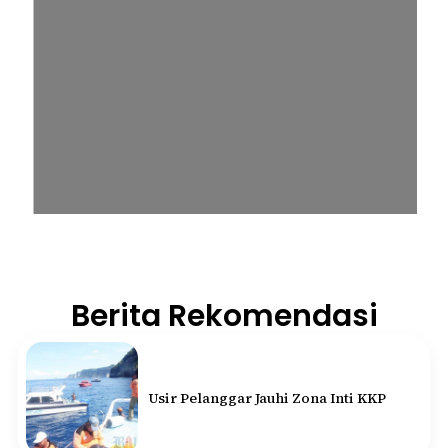
Berita Rekomendasi
Usir Pelanggar Jauhi Zona Inti KKP