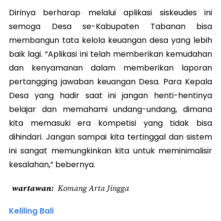
Dirinya berharap melalui aplikasi siskeudes ini
semoga Desa se-Kabupaten Tabanan bisa
membangun tata kelola keuangan desa yang lebih
baik lagi. “Aplikasi ini telah memberikan kemudahan
dan kenyamanan dalam memberikan laporan
pertangging jawaban keuangan Desa. Para Kepala
Desa yang hadir saat ini jangan henti-hentinya
belajar dan memahami undang-undang, dimana
kita memasuki era kompetisi yang tidak bisa
dihindari. Jangan sampai kita tertinggal dan sistem
ini sangat memungkinkan kita untuk meminimalisir
kesalahan,” bebernya.
wartawan
Komang Arta Jingga
Keliling Bali