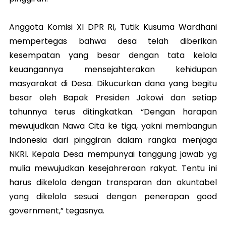
Anggota Komisi XI DPR RI, Tutik Kusuma Wardhani
mempertegas bahwa desa telah diberikan
kesempatan yang besar dengan tata kelola
keuangannya mensejahterakan kehidupan
masyarakat di Desa. Dikucurkan dana yang begitu
besar oleh Bapak Presiden Jokowi dan setiap
tahunnya terus ditingkatkan. “Dengan harapan
mewujudkan Nawa Cita ke tiga, yakni membangun
Indonesia dari pinggiran dalam rangka menjaga
NKRI. Kepala Desa mempunyai tanggung jawab yg
mulia mewujudkan kesejahreraan rakyat. Tentu ini
harus dikelola dengan transparan dan akuntabel
yang dikelola sesuai dengan penerapan good
government,” tegasnya.