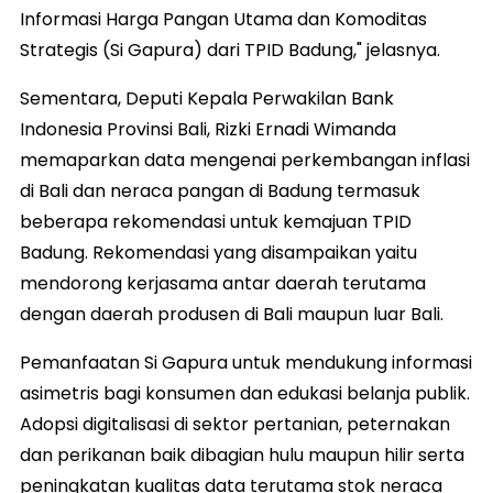
Informasi Harga Pangan Utama dan Komoditas
Strategis (Si Gapura) dari TPID Badung," jelasnya.
Sementara, Deputi Kepala Perwakilan Bank
Indonesia Provinsi Bali, Rizki Ernadi Wimanda
memaparkan data mengenai perkembangan inflasi
di Bali dan neraca pangan di Badung termasuk
beberapa rekomendasi untuk kemajuan TPID
Badung. Rekomendasi yang disampaikan yaitu
mendorong kerjasama antar daerah terutama
dengan daerah produsen di Bali maupun luar Bali.
Pemanfaatan Si Gapura untuk mendukung informasi
asimetris bagi konsumen dan edukasi belanja publik.
Adopsi digitalisasi di sektor pertanian, peternakan
dan perikanan baik dibagian hulu maupun hilir serta
peningkatan kualitas data terutama stok neraca