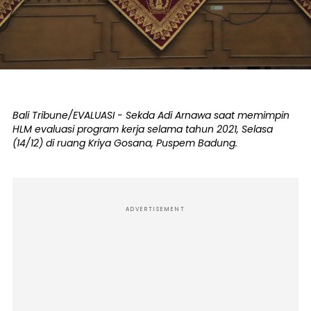
Bali Tribune/EVALUASI - Sekda Adi Arnawa saat memimpin
HLM evaluasi program kerja selama tahun 2021, Selasa
(14/12) di ruang Kriya Gosana, Puspem Badung.
ADVERTISEMENT