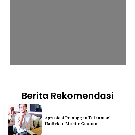
Berita Rekomendasi
Apresiasi Pelanggan Telkomsel
Hadirkan Mobile Coupon