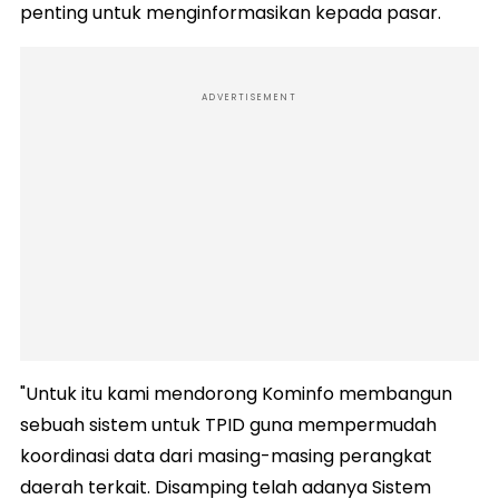
penting untuk menginformasikan kepada pasar.
ADVERTISEMENT
"Untuk itu kami mendorong Kominfo membangun
sebuah sistem untuk TPID guna mempermudah
koordinasi data dari masing-masing perangkat
daerah terkait. Disamping telah adanya Sistem