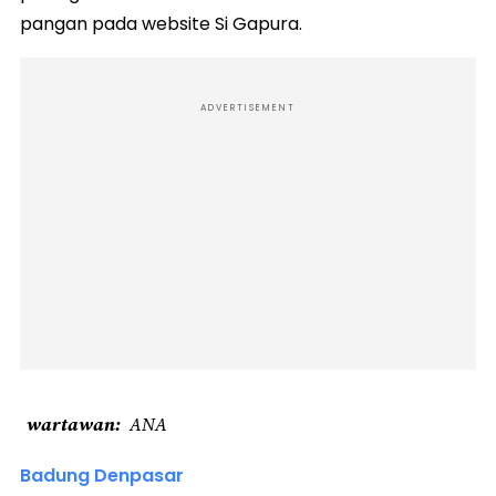
pangan pada website Si Gapura.
ADVERTISEMENT
wartawan
ANA
Badung Denpasar