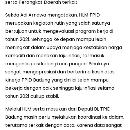
serta Perangkat Daerah terkait.
Sekda Adi Arnawa mengatakan, HLM TPID
merupakan kegiatan rutin yang salah satunya
bertujuan untuk mengevaluasi program kerja di
tahun 2021. Sehingga ke depan mampu lebih
meningkat dalam upaya menjaga kestabilan harga
komoditi dan menekan laju inflasi, termasuk
mengantisipasi kelangkaan pangan. Pihaknya
sangat mengapresiasi dan berterima kasih atas
kinerja TPID Badung yang dinilai telah mampu
bekerja dengan baik sehingga laju inflasi selama
tahun 2021 cukup stabil.
Melalui HLM serta masukan dari Deputi BI, TPID
Badung masih perlu melakukan koordinasi ke dalam,
terutama terkait dengan data. Karena data sangat