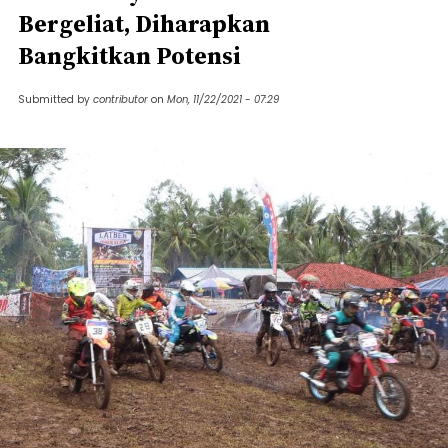
Bergeliat, Diharapkan
Bangkitkan Potensi
Submitted by
contributor
on
Mon, 11/22/2021 - 07:29