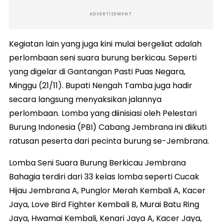
ADVERTISEMENT
Kegiatan lain yang juga kini mulai bergeliat adalah
perlombaan seni suara burung berkicau. Seperti
yang digelar di Gantangan Pasti Puas Negara,
Minggu (21/11). Bupati Nengah Tamba juga hadir
secara langsung menyaksikan jalannya
perlombaan. Lomba yang diinisiasi oleh Pelestari
Burung Indonesia (PBI) Cabang Jembrana ini diikuti
ratusan peserta dari pecinta burung se-Jembrana.
Lomba Seni Suara Burung Berkicau Jembrana
Bahagia terdiri dari 33 kelas lomba seperti Cucak
Hijau Jembrana A, Punglor Merah Kembali A, Kacer
Jaya, Love Bird Fighter Kembali B, Murai Batu Ring
Jaya, Hwamai Kembali, Kenari Jaya A, Kacer Jaya,