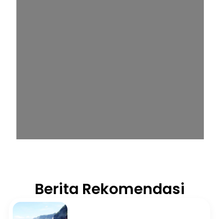
Berita Rekomendasi