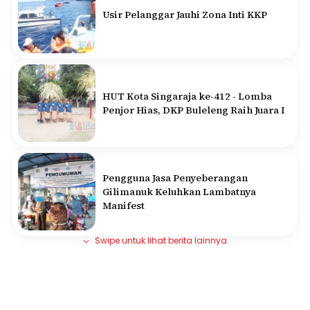
Usir Pelanggar Jauhi Zona Inti KKP
HUT Kota Singaraja ke-412 - Lomba
Penjor Hias, DKP Buleleng Raih Juara I
Pengguna Jasa Penyeberangan
Gilimanuk Keluhkan Lambatnya
Manifest
Swipe untuk lihat berita lainnya