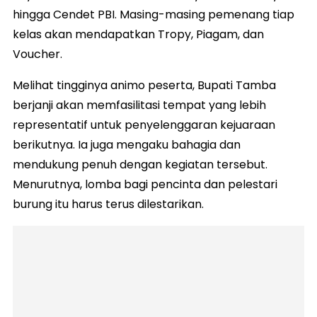
hingga Cendet PBI. Masing-masing pemenang tiap
kelas akan mendapatkan Tropy, Piagam, dan
Voucher.
Melihat tingginya animo peserta, Bupati Tamba
berjanji akan memfasilitasi tempat yang lebih
representatif untuk penyelenggaran kejuaraan
berikutnya. Ia juga mengaku bahagia dan
mendukung penuh dengan kegiatan tersebut.
Menurutnya, lomba bagi pencinta dan pelestari
burung itu harus terus dilestarikan.