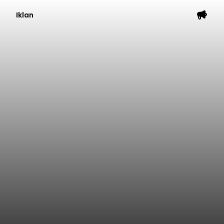
Iklan