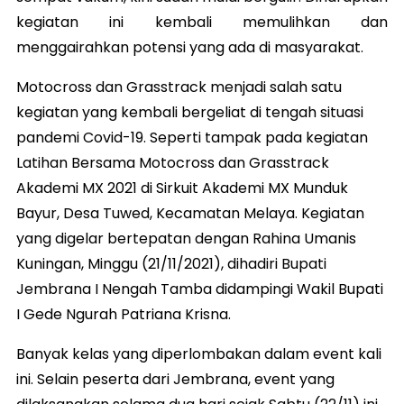
kegiatan ini kembali memulihkan dan
menggairahkan potensi yang ada di masyarakat.
Motocross dan Grasstrack menjadi salah satu
kegiatan yang kembali bergeliat di tengah situasi
pandemi Covid-19. Seperti tampak pada kegiatan
Latihan Bersama Motocross dan Grasstrack
Akademi MX 2021 di Sirkuit Akademi MX Munduk
Bayur, Desa Tuwed, Kecamatan Melaya. Kegiatan
yang digelar bertepatan dengan Rahina Umanis
Kuningan, Minggu (21/11/2021), dihadiri Bupati
Jembrana I Nengah Tamba didampingi Wakil Bupati
I Gede Ngurah Patriana Krisna.
Banyak kelas yang diperlombakan dalam event kali
ini. Selain peserta dari Jembrana, event yang