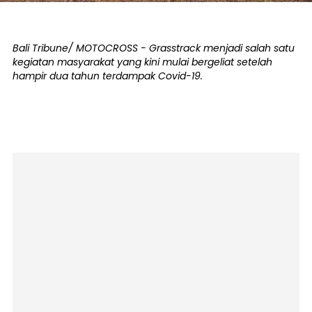
Bali Tribune/ MOTOCROSS - Grasstrack menjadi salah satu
kegiatan masyarakat yang kini mulai bergeliat setelah
hampir dua tahun terdampak Covid-19.