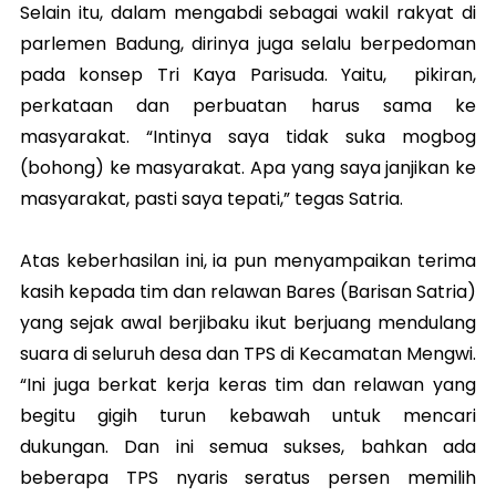
Selain itu, dalam mengabdi sebagai wakil rakyat di
parlemen Badung, dirinya juga selalu berpedoman
pada konsep Tri Kaya Parisuda. Yaitu, pikiran,
perkataan dan perbuatan harus sama ke
masyarakat. “Intinya saya tidak suka mogbog
(bohong) ke masyarakat. Apa yang saya janjikan ke
masyarakat, pasti saya tepati,” tegas Satria.
Atas keberhasilan ini, ia pun menyampaikan terima
kasih kepada tim dan relawan Bares (Barisan Satria)
yang sejak awal berjibaku ikut berjuang mendulang
suara di seluruh desa dan TPS di Kecamatan Mengwi.
“Ini juga berkat kerja keras tim dan relawan yang
begitu gigih turun kebawah untuk mencari
dukungan. Dan ini semua sukses, bahkan ada
beberapa TPS nyaris seratus persen memilih