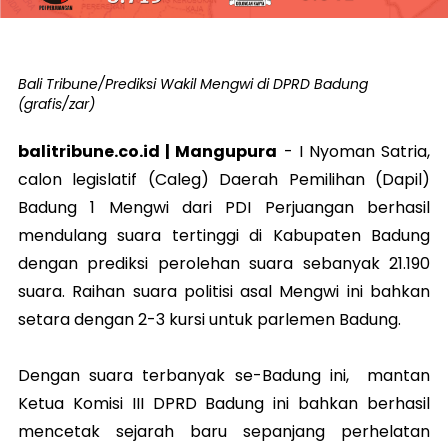
Bali Tribune/Prediksi Wakil Mengwi di DPRD Badung
(grafis/zar)
balitribune.co.id | Mangupura
- I Nyoman Satria,
calon legislatif (Caleg) Daerah Pemilihan (Dapil)
Badung 1 Mengwi dari PDI Perjuangan berhasil
mendulang suara tertinggi di Kabupaten Badung
dengan prediksi perolehan suara sebanyak 21.190
suara. Raihan suara politisi asal Mengwi ini bahkan
setara dengan 2-3 kursi untuk parlemen Badung.
Dengan suara terbanyak se-Badung ini, mantan
Ketua Komisi III DPRD Badung ini bahkan berhasil
mencetak sejarah baru sepanjang perhelatan