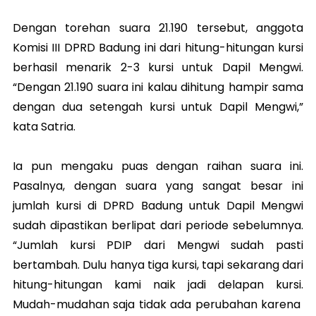
Dengan torehan suara 21.190 tersebut, anggota
Komisi III DPRD Badung ini dari hitung-hitungan kursi
berhasil menarik 2-3 kursi untuk Dapil Mengwi.
“Dengan 21.190 suara ini kalau dihitung hampir sama
dengan dua setengah kursi untuk Dapil Mengwi,”
kata Satria.
Ia pun mengaku puas dengan raihan suara ini.
Pasalnya, dengan suara yang sangat besar ini
jumlah kursi di DPRD Badung untuk Dapil Mengwi
sudah dipastikan berlipat dari periode sebelumnya.
“Jumlah kursi PDIP dari Mengwi sudah pasti
bertambah. Dulu hanya tiga kursi, tapi sekarang dari
hitung-hitungan kami naik jadi delapan kursi.
Mudah-mudahan saja tidak ada perubahan karena