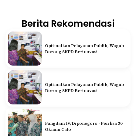
Berita Rekomendasi
Optimalkan Pelayanan Publik, Wagub
Dorong SKPD Berinovasi
Optimalkan Pelayanan Publik, Wagub
Dorong SKPD Berinovasi
Pangdam IV/Diponegoro - Periksa 20
Oknum Calo