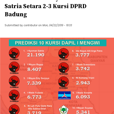
Satria Setara 2-3 Kursi DPRD
Badung
Submitted by
contributor
on
Mon, 04/22/2019 - 19:33