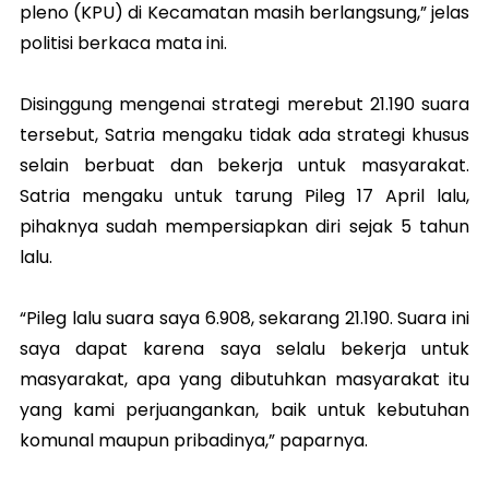
pleno (KPU) di Kecamatan masih berlangsung,” jelas
politisi berkaca mata ini.
Disinggung mengenai strategi merebut 21.190 suara
tersebut, Satria mengaku tidak ada strategi khusus
selain berbuat dan bekerja untuk masyarakat.
Satria mengaku untuk tarung Pileg 17 April lalu,
pihaknya sudah mempersiapkan diri sejak 5 tahun
lalu.
“Pileg lalu suara saya 6.908, sekarang 21.190. Suara ini
saya dapat karena saya selalu bekerja untuk
masyarakat, apa yang dibutuhkan masyarakat itu
yang kami perjuangankan, baik untuk kebutuhan
komunal maupun pribadinya,” paparnya.