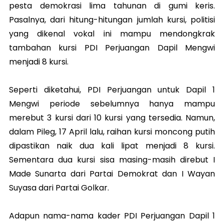
pesta demokrasi lima tahunan di gumi keris.
Pasalnya, dari hitung-hitungan jumlah kursi, politisi
yang dikenal vokal ini mampu mendongkrak
tambahan kursi PDI Perjuangan Dapil Mengwi
menjadi 8 kursi.
Seperti diketahui, PDI Perjuangan untuk Dapil 1
Mengwi periode sebelumnya hanya mampu
merebut 3 kursi dari 10 kursi yang tersedia. Namun,
dalam Pileg, 17 April lalu, raihan kursi moncong putih
dipastikan naik dua kali lipat menjadi 8 kursi.
Sementara dua kursi sisa masing-masih direbut I
Made Sunarta dari Partai Demokrat dan I Wayan
Suyasa dari Partai Golkar.
Adapun nama-nama kader PDI Perjuangan Dapil 1