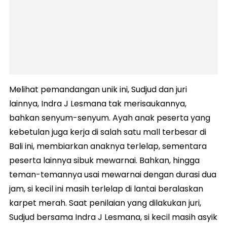
Melihat pemandangan unik ini, Sudjud dan juri
lainnya, Indra J Lesmana tak merisaukannya,
bahkan senyum-senyum. Ayah anak peserta yang
kebetulan juga kerja di salah satu mall terbesar di
Bali ini, membiarkan anaknya terlelap, sementara
peserta lainnya sibuk mewarnai. Bahkan, hingga
teman-temannya usai mewarnai dengan durasi dua
jam, si kecil ini masih terlelap di lantai beralaskan
karpet merah. Saat penilaian yang dilakukan juri,
Sudjud bersama Indra J Lesmana, si kecil masih asyik