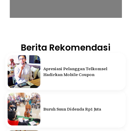
Berita Rekomendasi
Apresiasi Pelanggan Telkomsel
Hadirkan Mobile Coupon
Buruh Suun Didenda Rp1 Juta