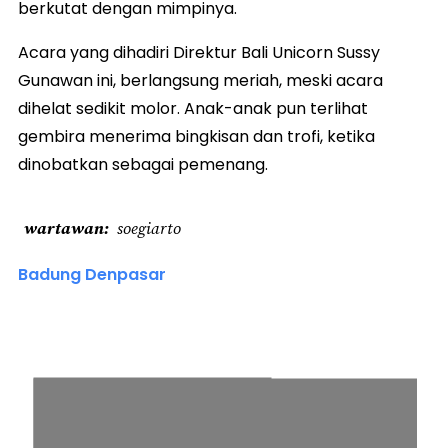
berkutat dengan mimpinya.
Acara yang dihadiri Direktur Bali Unicorn Sussy
Gunawan ini, berlangsung meriah, meski acara
dihelat sedikit molor. Anak-anak pun terlihat
gembira menerima bingkisan dan trofi, ketika
dinobatkan sebagai pemenang.
wartawan
soegiarto
Badung Denpasar