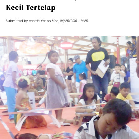
Kecil Tertelap
Submitted by
contributor
on
Mon, 04/25/2016 - 14:25