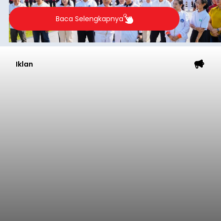
Baca Selengkapnya
Iklan