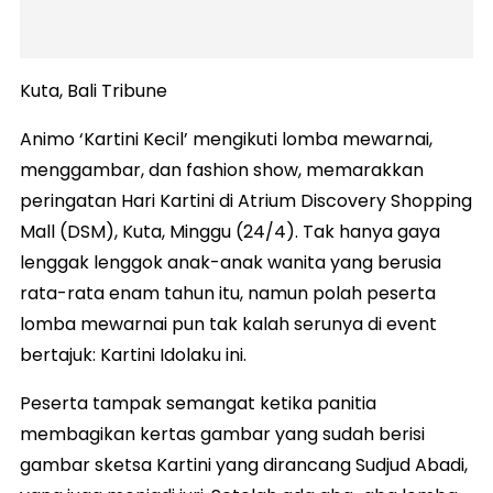
Kuta, Bali Tribune
Animo ‘Kartini Kecil’ mengikuti lomba mewarnai,
menggambar, dan fashion show, memarakkan
peringatan Hari Kartini di Atrium Discovery Shopping
Mall (DSM), Kuta, Minggu (24/4). Tak hanya gaya
lenggak lenggok anak-anak wanita yang berusia
rata-rata enam tahun itu, namun polah peserta
lomba mewarnai pun tak kalah serunya di event
bertajuk: Kartini Idolaku ini.
Peserta tampak semangat ketika panitia
membagikan kertas gambar yang sudah berisi
gambar sketsa Kartini yang dirancang Sudjud Abadi,