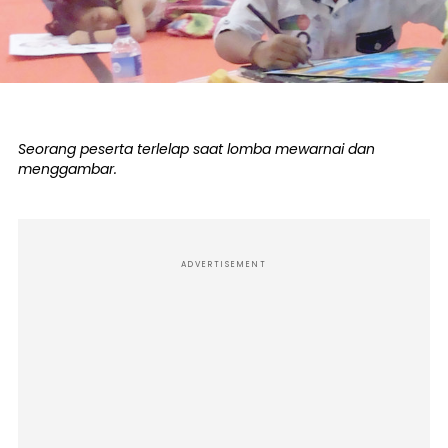
Seorang peserta terlelap saat lomba mewarnai dan
menggambar.
ADVERTISEMENT