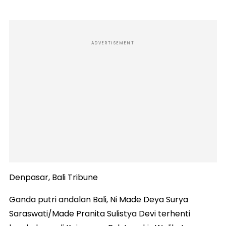
ADVERTISEMENT
Denpasar, Bali Tribune
Ganda putri andalan Bali, Ni Made Deya Surya
Saraswati/Made Pranita Sulistya Devi terhenti