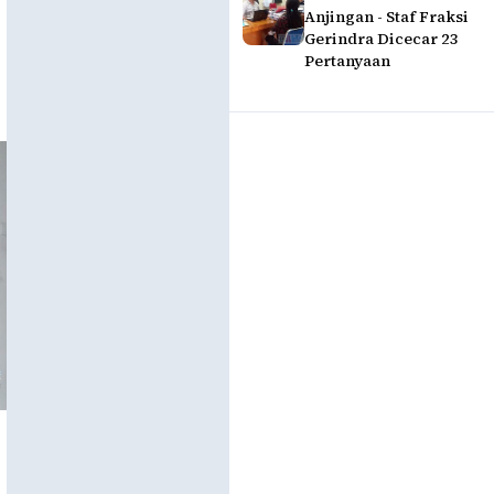
Anjingan - Staf Fraksi
Gerindra Dicecar 23
Pertanyaan