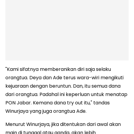
"Kami sifatnya memberanikan diri saja selaku
orangtua. Deya dan Ade terus wara-wiri mengikuti
kejuaraan dengan beruntun. Dan, itu semua dana
dari orangtua. Padahal ini keperluan untuk menatap
PON Jabar. Kemana dana try out itu," tandas
Winurjaya yang juga orangtua Ade.
Menurut Winurjaya, jika ditentukan dari awal akan
main di tunggal atau ganda, akan lebih