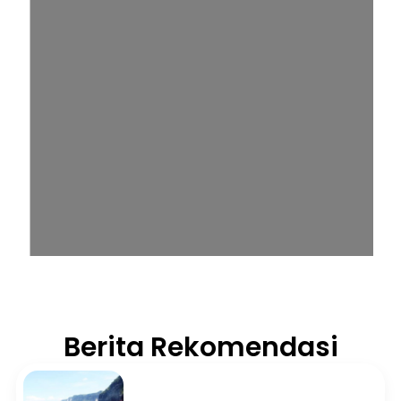
Berita Rekomendasi