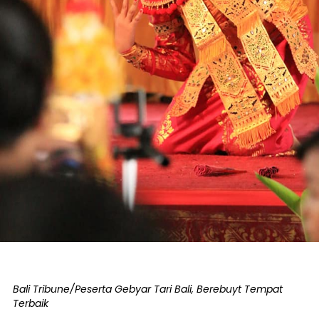
Bali Tribune/Peserta Gebyar Tari Bali, Berebuyt Tempat
Terbaik