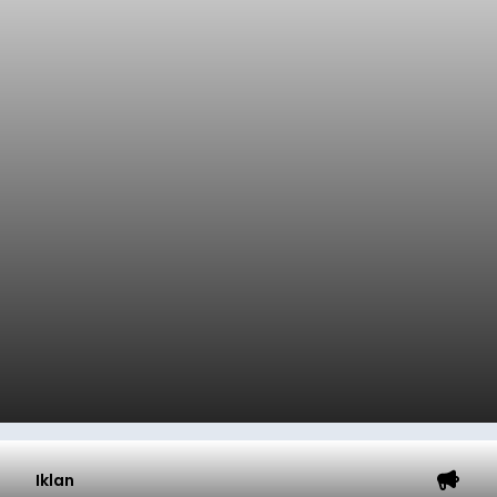
Iklan