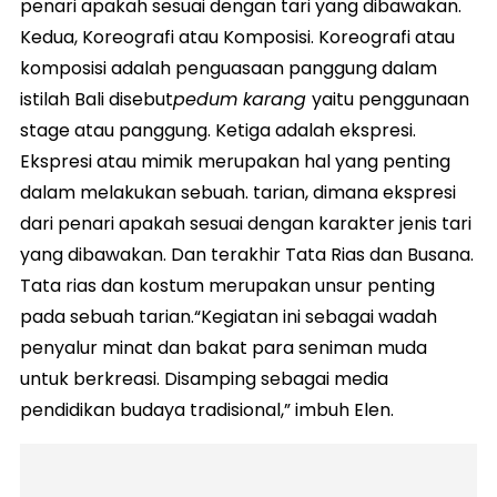
penari apakah sesuai dengan tari yang dibawakan.
Kedua, Koreografi atau Komposisi. Koreografi atau
komposisi adalah penguasaan panggung dalam
istilah Bali disebut
pedum karang
yaitu penggunaan
stage atau panggung. Ketiga adalah ekspresi.
Ekspresi atau mimik merupakan hal yang penting
dalam melakukan sebuah. tarian, dimana ekspresi
dari penari apakah sesuai dengan karakter jenis tari
yang dibawakan. Dan terakhir Tata Rias dan Busana.
Tata rias dan kostum merupakan unsur penting
pada sebuah tarian.“Kegiatan ini sebagai wadah
penyalur minat dan bakat para seniman muda
untuk berkreasi. Disamping sebagai media
pendidikan budaya tradisional,” imbuh Elen.