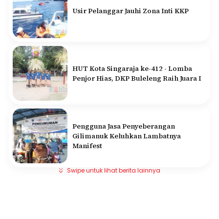
Usir Pelanggar Jauhi Zona Inti KKP
HUT Kota Singaraja ke-412 - Lomba
Penjor Hias, DKP Buleleng Raih Juara I
Pengguna Jasa Penyeberangan
Gilimanuk Keluhkan Lambatnya
Manifest
Swipe untuk lihat berita lainnya