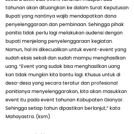
tahunan akan dituangkan ke dalam Surat Keputusan
Bupati yang nantinya wajib mendapatkan dana
penyelenggaraan dan pembinaan. Sehingga pihak
panitia tidak perlu lagi melakukan audensi dengan
bupati menjelang penyelenggaraan kegiatan.
Namun, hal ini dikecualikan untuk event-event yang
sudah eksis sekali dan sudah mampu menghasilkan
uang. “Event yang sudak bisa menghasilkan uang
kan tidak mungkin kita bantu lagi. Khusus untuk di
desa-desa yang secara teratur dan profesional
panitianya menyelenggarakan, kita akan masukkan
event itu pada event tahunan Kabupaten Gianyar.
Sehingga setiap tahun dipastikan berlanjut,” kata
Mahayastra. (ksm)