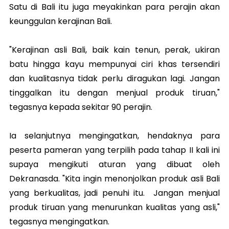
Satu di Bali itu juga meyakinkan para perajin akan
keunggulan kerajinan Bali.
"Kerajinan asli Bali, baik kain tenun, perak, ukiran
batu hingga kayu mempunyai ciri khas tersendiri
dan kualitasnya tidak perlu diragukan lagi. Jangan
tinggalkan itu dengan menjual produk tiruan,"
tegasnya kepada sekitar 90 perajin.
Ia selanjutnya mengingatkan, hendaknya para
peserta pameran yang terpilih pada tahap II kali ini
supaya mengikuti aturan yang dibuat oleh
Dekranasda. "Kita ingin menonjolkan produk asli Bali
yang berkualitas, jadi penuhi itu. Jangan menjual
produk tiruan yang menurunkan kualitas yang asli,"
tegasnya mengingatkan.