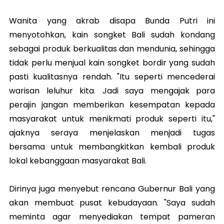
Wanita yang akrab disapa Bunda Putri ini
menyotohkan, kain songket Bali sudah kondang
sebagai produk berkualitas dan mendunia, sehingga
tidak perlu menjual kain songket bordir yang sudah
pasti kualitasnya rendah. "Itu seperti mencederai
warisan leluhur kita. Jadi saya mengajak para
perajin jangan memberikan kesempatan kepada
masyarakat untuk menikmati produk seperti itu,"
ajaknya seraya menjelaskan menjadi tugas
bersama untuk membangkitkan kembali produk
lokal kebanggaan masyarakat Bali.
Dirinya juga menyebut rencana Gubernur Bali yang
akan membuat pusat kebudayaan. "Saya sudah
meminta agar menyediakan tempat pameran