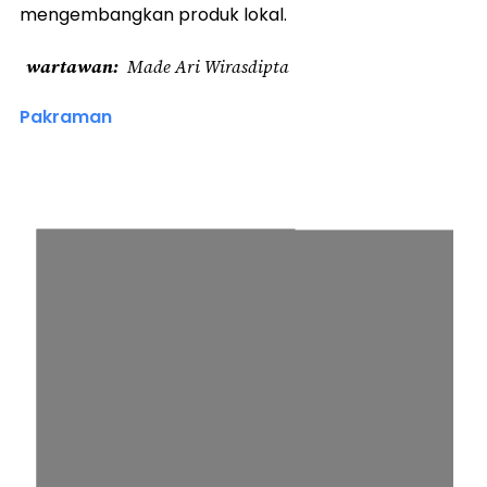
mengembangkan produk lokal.
wartawan
Made Ari Wirasdipta
Pakraman