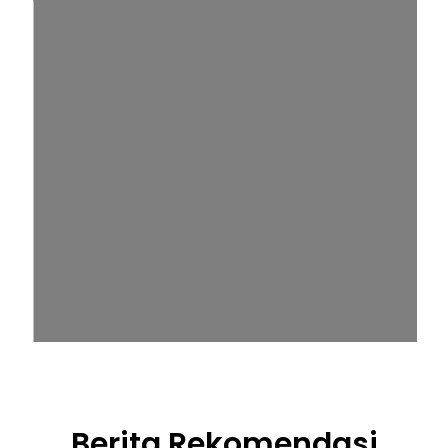
Berita Rekomendasi