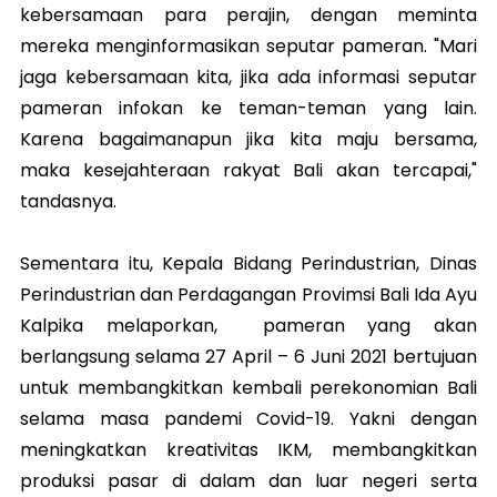
kebersamaan para perajin, dengan meminta
mereka menginformasikan seputar pameran. "Mari
jaga kebersamaan kita, jika ada informasi seputar
pameran infokan ke teman-teman yang lain.
Karena bagaimanapun jika kita maju bersama,
maka kesejahteraan rakyat Bali akan tercapai,"
tandasnya.
Sementara itu, Kepala Bidang Perindustrian, Dinas
Perindustrian dan Perdagangan Provimsi Bali Ida Ayu
Kalpika melaporkan, pameran yang akan
berlangsung selama 27 April – 6 Juni 2021 bertujuan
untuk membangkitkan kembali perekonomian Bali
selama masa pandemi Covid-19. Yakni dengan
meningkatkan kreativitas IKM, membangkitkan
produksi pasar di dalam dan luar negeri serta