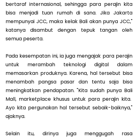
bertaraf internasional, sehingga para perajin kita
bisa menjadi tuan rumah di sana. Jika Jakarta
mempunyai JCC, maka kelak Bali akan punya JCC,"
katanya disambut dengan tepuk tangan oleh
semua peserta.
Pada kesempatan ini, ia juga mengajak para perajin
untuk merambah teknologi digital dalam
memasarkan produknya. Karena, hal tersebut bisa
menambah pangsa pasar dan tentu saja bisa
meningkatkan pendapatan. "Kita sudah punya Bali
Mall, marketplace khusus untuk para perajin kita.
Ayo kita pergunakan hal tersebut sebaik-baiknya,"
ajaknya.
Selain itu, dirinya juga menggugah rasa