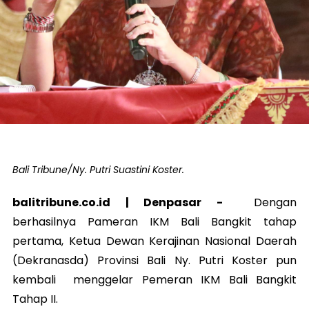
Bali Tribune/Ny. Putri Suastini Koster.
balitribune.co.id |
Denpasar
-
Dengan
berhasilnya Pameran IKM Bali Bangkit tahap
pertama, Ketua Dewan Kerajinan Nasional Daerah
(Dekranasda) Provinsi Bali Ny. Putri Koster pun
kembali menggelar Pemeran IKM Bali Bangkit
Tahap II.