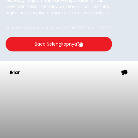
Iklan