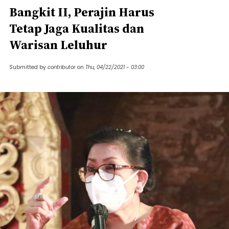
Bangkit II, Perajin Harus
Tetap Jaga Kualitas dan
Warisan Leluhur
Submitted by
contributor
on
Thu, 04/22/2021 - 03:00