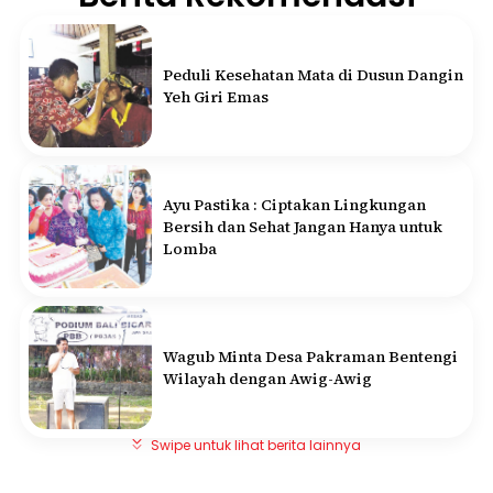
Peduli Kesehatan Mata di Dusun Dangin
Yeh Giri Emas
Ayu Pastika : Ciptakan Lingkungan
Bersih dan Sehat Jangan Hanya untuk
Lomba
Wagub Minta Desa Pakraman Bentengi
Wilayah dengan Awig-Awig
Swipe untuk lihat berita lainnya