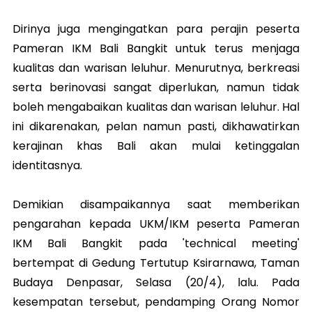
Dirinya juga mengingatkan para perajin peserta
Pameran IKM Bali Bangkit untuk terus menjaga
kualitas dan warisan leluhur. Menurutnya, berkreasi
serta berinovasi sangat diperlukan, namun tidak
boleh mengabaikan kualitas dan warisan leluhur. Hal
ini dikarenakan, pelan namun pasti, dikhawatirkan
kerajinan khas Bali akan mulai ketinggalan
identitasnya.
Demikian disampaikannya saat memberikan
pengarahan kepada UKM/IKM peserta Pameran
IKM Bali Bangkit pada 'technical meeting'
bertempat di Gedung Tertutup Ksirarnawa, Taman
Budaya Denpasar, Selasa (20/4), lalu. Pada
kesempatan tersebut, pendamping Orang Nomor