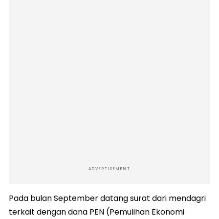
ADVERTISEMENT
Pada bulan September datang surat dari mendagri
terkait dengan dana PEN (Pemulihan Ekonomi