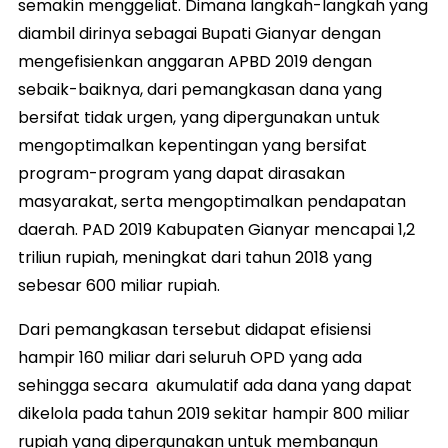
semakin menggeliat. Dimana langkah-langkah yang
diambil dirinya sebagai Bupati Gianyar dengan
mengefisienkan anggaran APBD 2019 dengan
sebaik-baiknya, dari pemangkasan dana yang
bersifat tidak urgen, yang dipergunakan untuk
mengoptimalkan kepentingan yang bersifat
program-program yang dapat dirasakan
masyarakat, serta mengoptimalkan pendapatan
daerah. PAD 2019 Kabupaten Gianyar mencapai 1,2
triliun rupiah, meningkat dari tahun 2018 yang
sebesar 600 miliar rupiah.
Dari pemangkasan tersebut didapat efisiensi
hampir 160 miliar dari seluruh OPD yang ada
sehingga secara akumulatif ada dana yang dapat
dikelola pada tahun 2019 sekitar hampir 800 miliar
rupiah yang dipergunakan untuk membangun