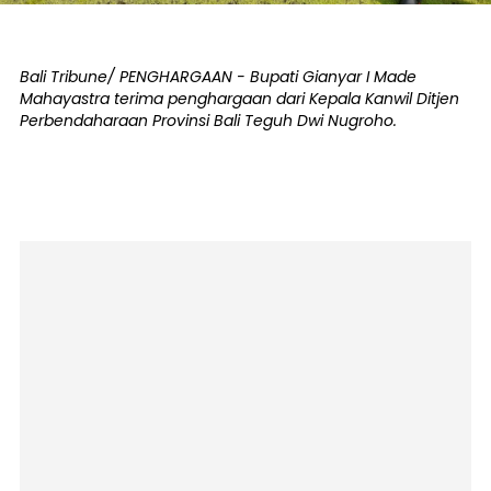
Bali Tribune/ PENGHARGAAN - Bupati Gianyar I Made
Mahayastra terima penghargaan dari Kepala Kanwil Ditjen
Perbendaharaan Provinsi Bali Teguh Dwi Nugroho.