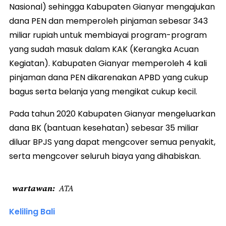
Nasional) sehingga Kabupaten Gianyar mengajukan
dana PEN dan memperoleh pinjaman sebesar 343
miliar rupiah untuk membiayai program-program
yang sudah masuk dalam KAK (Kerangka Acuan
Kegiatan). Kabupaten Gianyar memperoleh 4 kali
pinjaman dana PEN dikarenakan APBD yang cukup
bagus serta belanja yang mengikat cukup kecil.
Pada tahun 2020 Kabupaten Gianyar mengeluarkan
dana BK (bantuan kesehatan) sebesar 35 miliar
diluar BPJS yang dapat mengcover semua penyakit,
serta mengcover seluruh biaya yang dihabiskan.
wartawan
ATA
Keliling Bali