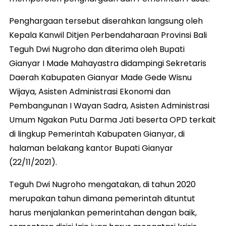
Penghargaan tersebut diserahkan langsung oleh
Kepala Kanwil Ditjen Perbendaharaan Provinsi Bali
Teguh Dwi Nugroho dan diterima oleh Bupati
Gianyar I Made Mahayastra didampingi Sekretaris
Daerah Kabupaten Gianyar Made Gede Wisnu
Wijaya, Asisten Administrasi Ekonomi dan
Pembangunan I Wayan Sadra, Asisten Administrasi
Umum Ngakan Putu Darma Jati beserta OPD terkait
di lingkup Pemerintah Kabupaten Gianyar, di
halaman belakang kantor Bupati Gianyar
(22/11/2021).
Teguh Dwi Nugroho mengatakan, di tahun 2020
merupakan tahun dimana pemerintah dituntut
harus menjalankan pemerintahan dengan baik,