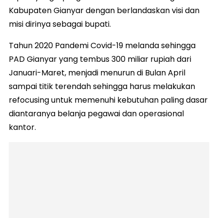
Kabupaten Gianyar dengan berlandaskan visi dan
misi dirinya sebagai bupati.
Tahun 2020 Pandemi Covid-19 melanda sehingga
PAD Gianyar yang tembus 300 miliar rupiah dari
Januari-Maret, menjadi menurun di Bulan April
sampai titik terendah sehingga harus melakukan
refocusing untuk memenuhi kebutuhan paling dasar
diantaranya belanja pegawai dan operasional
kantor.