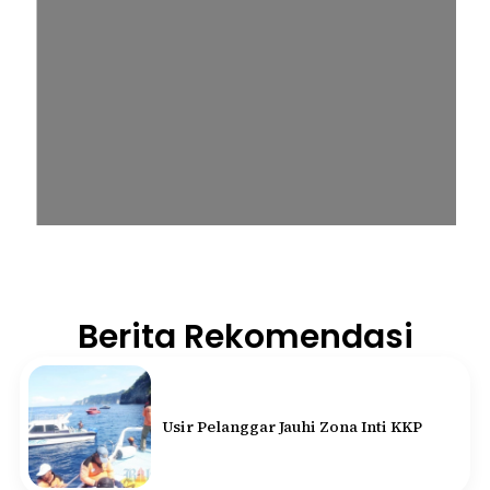
Berita Rekomendasi
Usir Pelanggar Jauhi Zona Inti KKP