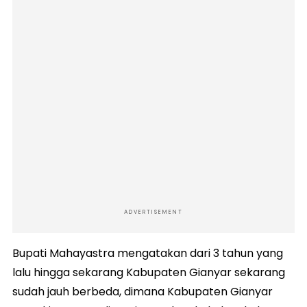
ADVERTISEMENT
Bupati Mahayastra mengatakan dari 3 tahun yang
lalu hingga sekarang Kabupaten Gianyar sekarang
sudah jauh berbeda, dimana Kabupaten Gianyar