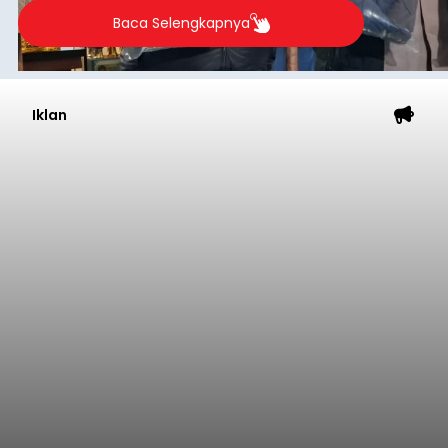
Baca Selengkapnya
Iklan