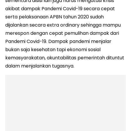
sementara disisi lain juga harus mengatasi krisis
akibat dampak Pandemi Covid-19 secara cepat
serta pelaksanaan APBN tahun 2020 sudah
dijalankan secara extra ordinary sehingga mampu
merespon dengan cepat pemulihan dampak dari
Pandemi Covid-19. Dampak pandemi menjalar
bukan saja kesehatan tapi ekonomi sosial
kemasyarakatan, akuntabilitas pemerintah dituntut
dalam menjalankan tugasnya.