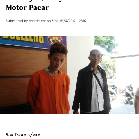
Motor Pacar
Submitted by
contributor
on
Mon, 03/11/2019 - 21:50
Bali Tribune/war