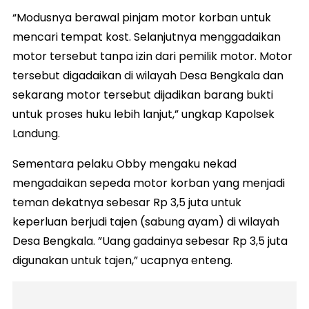
“Modusnya berawal pinjam motor korban untuk
mencari tempat kost. Selanjutnya menggadaikan
motor tersebut tanpa izin dari pemilik motor. Motor
tersebut digadaikan di wilayah Desa Bengkala dan
sekarang motor tersebut dijadikan barang bukti
untuk proses huku lebih lanjut,” ungkap Kapolsek
Landung.
Sementara pelaku Obby mengaku nekad
mengadaikan sepeda motor korban yang menjadi
teman dekatnya sebesar Rp 3,5 juta untuk
keperluan berjudi tajen (sabung ayam) di wilayah
Desa Bengkala. ”Uang gadainya sebesar Rp 3,5 juta
digunakan untuk tajen,” ucapnya enteng.