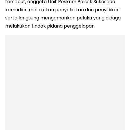
tersebut, anggota Unit Reskrim Polsek Sukasada
kemudian melakukan penyelidikan dan penyidikan
serta langsung mengamankan pelaku yang diduga
melakukan tindak pidana penggelapan.