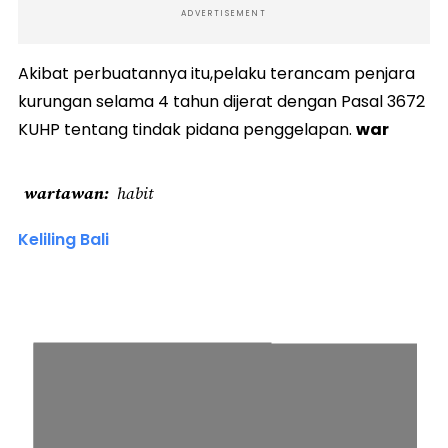
ADVERTISEMENT
Akibat perbuatannya itu,pelaku terancam penjara
kurungan selama 4 tahun dijerat dengan Pasal 3672
KUHP tentang tindak pidana penggelapan.
war
wartawan
habit
Keliling Bali