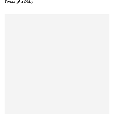
Tersangka Obby