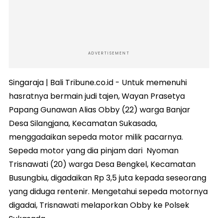
ADVERTISEMENT
Singaraja | Bali Tribune.co.id - Untuk memenuhi
hasratnya bermain judi tajen, Wayan Prasetya
Papang Gunawan Alias Obby (22) warga Banjar
Desa Silangjana, Kecamatan Sukasada,
menggadaikan sepeda motor milik pacarnya.
Sepeda motor yang dia pinjam dari Nyoman
Trisnawati (20) warga Desa Bengkel, Kecamatan
Busungbiu, digadaikan Rp 3,5 juta kepada seseorang
yang diduga rentenir. Mengetahui sepeda motornya
digadai, Trisnawati melaporkan Obby ke Polsek