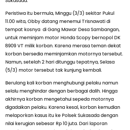
Sukasada.
Peristiwa itu bermula, Minggu (3/3) sekitar Pukul
11.00 wita, Obby datang menemui Trisnawati di
tempat kosnya di Gang Mawar Desa Sambangan,
untuk meminjam motor Honda Scopy bernopol DK
8909 VT milik korban. Karena merasa teman dekat
korban bersedia meminjamkan motornya tersebut.
Namun, setelah 2 hari ditunggu tepatnya, Selasa
(5/3) motor tersebut tak kunjung kembali.
Berulang kali korban menghubungi pelaku namun
selalu menghindar dengan berbagai dalih. Hingga
akhirnya korban mengetahui sepeda motornya
digadaikan pelaku. Karena kesal, korban kemudian
melaporkan kasus itu ke Polsek Sukasada dengan
nilai kerugian sebesar Rp 10 juta. Dari laporan