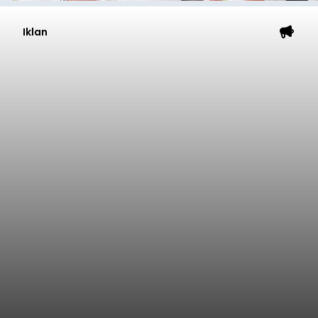
Iklan