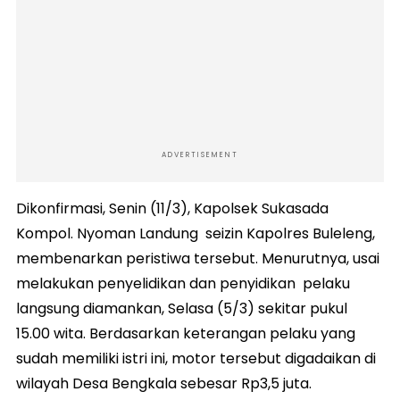
ADVERTISEMENT
Dikonfirmasi, Senin (11/3), Kapolsek Sukasada
Kompol. Nyoman Landung seizin Kapolres Buleleng,
membenarkan peristiwa tersebut. Menurutnya, usai
melakukan penyelidikan dan penyidikan pelaku
langsung diamankan, Selasa (5/3) sekitar pukul
15.00 wita. Berdasarkan keterangan pelaku yang
sudah memiliki istri ini, motor tersebut digadaikan di
wilayah Desa Bengkala sebesar Rp3,5 juta.