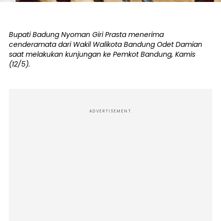
Bupati Badung Nyoman Giri Prasta menerima
cenderamata dari Wakil Walikota Bandung Odet Damian
saat melakukan kunjungan ke Pemkot Bandung, Kamis
(12/5).
ADVERTISEMENT