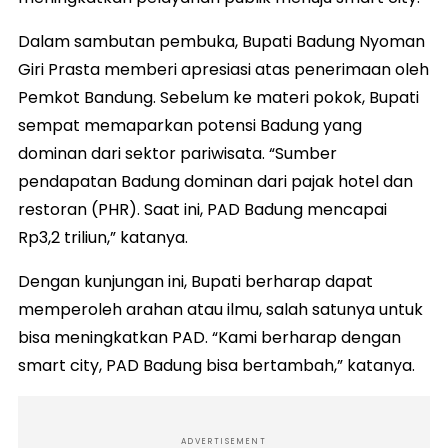
Dalam sambutan pembuka, Bupati Badung Nyoman
Giri Prasta memberi apresiasi atas penerimaan oleh
Pemkot Bandung. Sebelum ke materi pokok, Bupati
sempat memaparkan potensi Badung yang
dominan dari sektor pariwisata. “Sumber
pendapatan Badung dominan dari pajak hotel dan
restoran (PHR). Saat ini, PAD Badung mencapai
Rp3,2 triliun,” katanya.
Dengan kunjungan ini, Bupati berharap dapat
memperoleh arahan atau ilmu, salah satunya untuk
bisa meningkatkan PAD. “Kami berharap dengan
smart city, PAD Badung bisa bertambah,” katanya.
ADVERTISEMENT