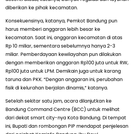
diberikan ke pihak kecamatan.
Konsekuensinya, katanya, Pemkot Bandung pun
harus memberi anggaran lebih besar ke
kecamatan. Saat ini, anggaran kecamatan di atas
Rp 10 miliar, sementara sebelumnya hanya 2-3
miliar. Pemberdayaan kewilayahan pun dilakukan
dengan memberikan anggaran Rp100 juta untuk RW,
Rp100 juta untuk LPM. Demikain juga untuk karang
taruna dan PKK. “Dengan anggaran ini, perubahan
fisik di kelurahan berjalan dinamis,” katanya.
Setelah sekitar satu jam, acara dilanjutkan ke
Bandung Command Centre (BCC) untuk melihat
dari dekat smart city-nya Kota Bandung. Di tempat
ini, Bupati dan rombongan PIP mendapat penjelesan