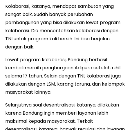
Kolaborasi, katanya, mendapat sambutan yang
sangat baik. Sudah banyak perubahan
pembangunan yang bisa dilakukan lewat program
kolaborasi. Dia mencontohkan kolaborasi dengan
TNI untuk program kali bersih. Ini bisa berjalan
dengan baik.
Lewat program kolaborasi, Bandung berhasil
kembali meraih penghargaan Adipura setelah nihil
selama 17 tahun. Selain dengan TNI, kolaborasi juga
dilakukan dengan LSM, karang taruna, dan kelompok
masyarakat lainnya.
Selanjutnya soal desentralisasi, katanya, dilakukan
karena Bandung ingin memberi layanan lebih
maksimal kepada masyarakat. Terkait
desentralisasi, katanya, banyak regulasi dan layanan