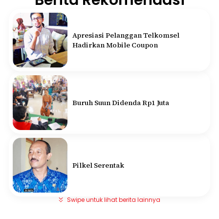
Berita Rekomendasi
Apresiasi Pelanggan Telkomsel
Hadirkan Mobile Coupon
Buruh Suun Didenda Rp1 Juta
Pilkel Serentak
Swipe untuk lihat berita lainnya