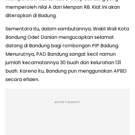
memperoleh nilai A dari Menpan RB. Kiat ini akan
diterapkan di Badung.
Sementara itu, dalam sambutannya, Wakil Wali Kota
Bandung Odet Danian mengucapkan selamat
datang di Bandung bagi rombongan PIP Badung.
Menurutnya, PAD Bandung sangat kecil namun
jumlah kecamatannya 30 buah dan kelurahan 131
buah. Karena itu, Bandung pun menggunakan APBD
secara efisien.
ADVERTISEMENT