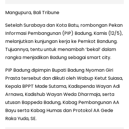
Mangupura, Bali Tribune
Setelah Surabaya dan Kota Batu, rombongan Pekan
Informasi Pembangunan (PIP) Badung, Kamis (12/5),
melanjutkan kunjungan kerja ke Pemkot Bandung.
Tujuannya, tentu untuk menambah ‘bekal’ dalam
rangka menjadikan Badung sebagai smart city.
PIP Badung dipimpin Bupati Badung Nyoman Giri
Prasta tersebut dan diikuti oleh Wabup Ketut Suiasa,
Kepala BPPT Made Sutama, Kadispenda Wayan Adi
Arnawa, Kadishub Wayan Weda Dharmaja, serta
utusan Bappeda Badung, Kabag Pembangunan AA
Bayu serta Kabag Humas dan Protokol AA Gede
Raka Yuda, SE.