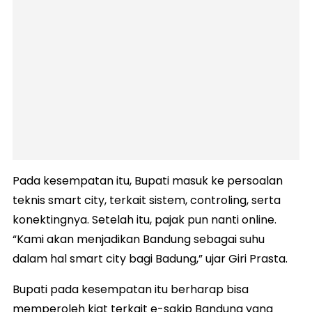
Pada kesempatan itu, Bupati masuk ke persoalan
teknis smart city, terkait sistem, controling, serta
konektingnya. Setelah itu, pajak pun nanti online.
“Kami akan menjadikan Bandung sebagai suhu
dalam hal smart city bagi Badung,” ujar Giri Prasta.
Bupati pada kesempatan itu berharap bisa
memperoleh kiat terkait e-sakip Bandung yang