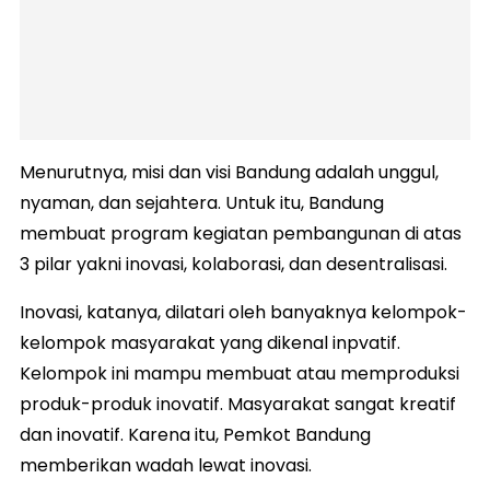
Menurutnya, misi dan visi Bandung adalah unggul,
nyaman, dan sejahtera. Untuk itu, Bandung
membuat program kegiatan pembangunan di atas
3 pilar yakni inovasi, kolaborasi, dan desentralisasi.
Inovasi, katanya, dilatari oleh banyaknya kelompok-
kelompok masyarakat yang dikenal inpvatif.
Kelompok ini mampu membuat atau memproduksi
produk-produk inovatif. Masyarakat sangat kreatif
dan inovatif. Karena itu, Pemkot Bandung
memberikan wadah lewat inovasi.