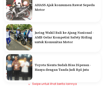
AHASS Ajak konsumen Rawat Sepeda
Motor
Jaring Wakil Bali ke Ajang Nasional -
AMB Gelar Kompetisi Safety Riding
untuk Komunitas Motor
Toyota Sienta Sudah Bisa Dipesan -
Hanya dengan Tanda Jadi Rp5 juta
Swipe untuk lihat berita lainnya