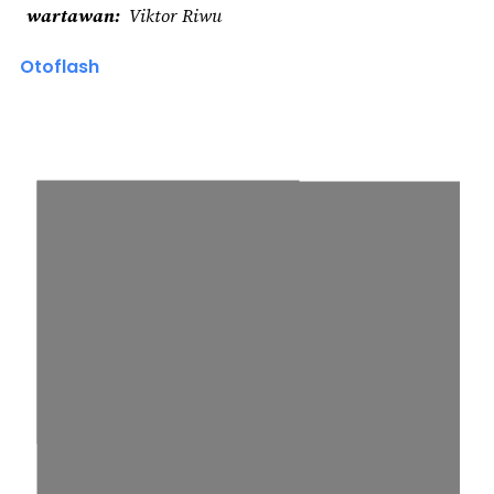
wartawan
Viktor Riwu
Otoflash