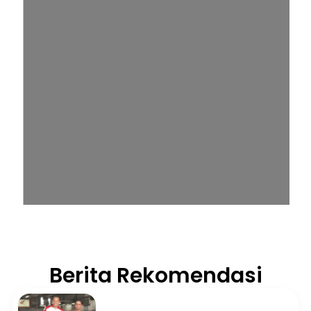
Berita Rekomendasi