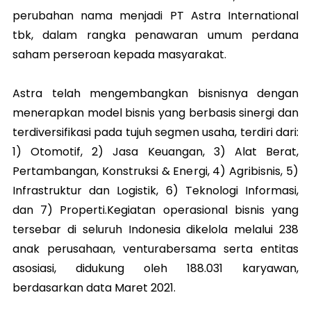
perubahan nama menjadi PT Astra International
tbk, dalam rangka penawaran umum perdana
saham perseroan kepada masyarakat.
Astra telah mengembangkan bisnisnya dengan
menerapkan model bisnis yang berbasis sinergi dan
terdiversifikasi pada tujuh segmen usaha, terdiri dari:
1) Otomotif, 2) Jasa Keuangan, 3) Alat Berat,
Pertambangan, Konstruksi & Energi, 4) Agribisnis, 5)
Infrastruktur dan Logistik, 6) Teknologi Informasi,
dan 7) Properti.Kegiatan operasional bisnis yang
tersebar di seluruh Indonesia dikelola melalui 238
anak perusahaan, venturabersama serta entitas
asosiasi, didukung oleh 188.031 karyawan,
berdasarkan data Maret 2021.