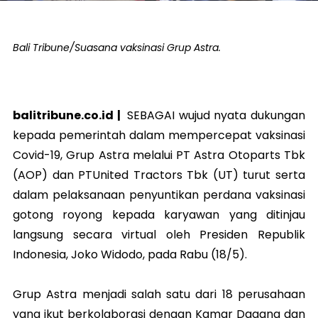
Bali Tribune/Suasana vaksinasi Grup Astra.
balitribune.co.id |
SEBAGAI wujud nyata dukungan
kepada pemerintah dalam mempercepat vaksinasi
Covid-19, Grup Astra melalui PT Astra Otoparts Tbk
(AOP) dan PTUnited Tractors Tbk (UT) turut serta
dalam pelaksanaan penyuntikan perdana vaksinasi
gotong royong kepada karyawan yang ditinjau
langsung secara virtual oleh Presiden Republik
Indonesia, Joko Widodo, pada Rabu (18/5).
Grup Astra menjadi salah satu dari 18 perusahaan
yang ikut berkolaborasi dengan Kamar Dagang dan