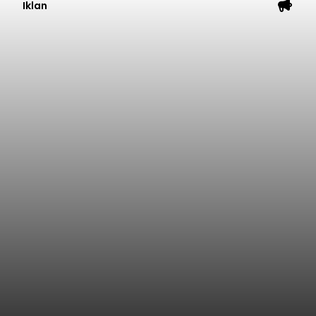
Iklan